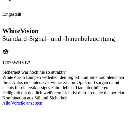
Eingestellt
WhiteVision
Standard-Signal- und -Innenbeleuchtung
12036WHVB2
Sicherheit war noch nie so attraktiv
WhiteVision Lampen verleihen den Signal- und Innenraumleuchten
Ihres Autos eine intensive, weiße Xenon-Optik und sorgen damit
nachts für ein erstklassiges Fahrerlebnis. Dank der höheren
Helligkeit mit deutlich weißerem Licht ist diese Leuchte die perfekte
Kombination aus Stil und Sicherheit.
Alle Vorteile anzeigen