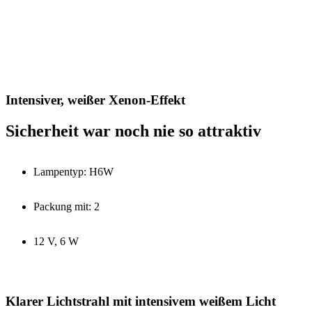
Intensiver, weißer Xenon-Effekt
Sicherheit war noch nie so attraktiv
Lampentyp: H6W
Packung mit: 2
12 V, 6 W
Klarer Lichtstrahl mit intensivem weißem Licht