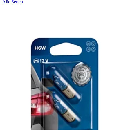
Alle Serien