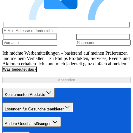
Ich möchte Werbemitteilungen – basierend auf meinen Präferenzen
und meinem Verhalten – zu Philips Produkten, Services, Events und
Aktionen erhalten. Ich kann mich jederzeit ganz einfach abmelden!
Was bedeutet das?
Absenden
Konsumenten Produkte
Lösungen für Gesundheitsanbieter
Andere Geschäftslösungen