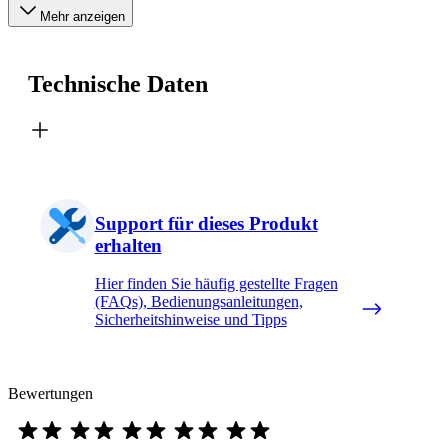
Mehr anzeigen
Technische Daten
Support für dieses Produkt
erhalten
Hier finden Sie häufig gestellte Fragen
(FAQs), Bedienungsanleitungen,
Sicherheitshinweise und Tipps
Bewertungen