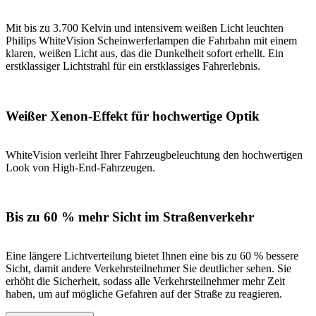
Mit bis zu 3.700 Kelvin und intensivem weißen Licht leuchten
Philips WhiteVision Scheinwerferlampen die Fahrbahn mit einem
klaren, weißen Licht aus, das die Dunkelheit sofort erhellt. Ein
erstklassiger Lichtstrahl für ein erstklassiges Fahrerlebnis.
Weißer Xenon-Effekt für hochwertige Optik
WhiteVision verleiht Ihrer Fahrzeugbeleuchtung den hochwertigen
Look von High-End-Fahrzeugen.
Bis zu 60 % mehr Sicht im Straßenverkehr
Eine längere Lichtverteilung bietet Ihnen eine bis zu 60 % bessere
Sicht, damit andere Verkehrsteilnehmer Sie deutlicher sehen. Sie
erhöht die Sicherheit, sodass alle Verkehrsteilnehmer mehr Zeit
haben, um auf mögliche Gefahren auf der Straße zu reagieren.