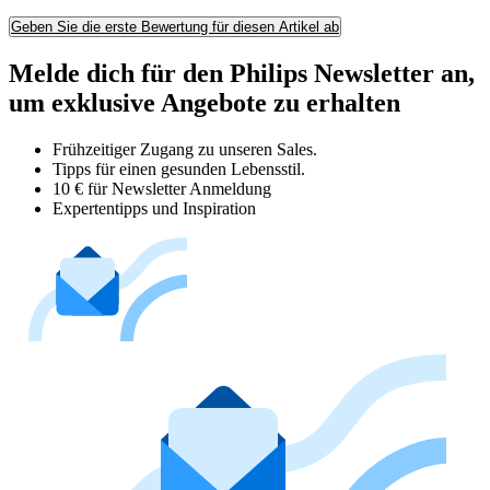
Geben Sie die erste Bewertung für diesen Artikel ab
Melde dich für den Philips Newsletter an,
um exklusive Angebote zu erhalten
Frühzeitiger Zugang zu unseren Sales.
Tipps für einen gesunden Lebensstil.
10 € für Newsletter Anmeldung
Expertentipps und Inspiration