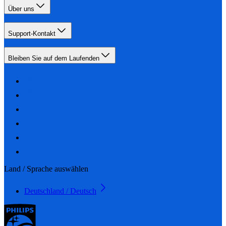
Über uns
Support-Kontakt
Bleiben Sie auf dem Laufenden
Land / Sprache auswählen
Deutschland / Deutsch