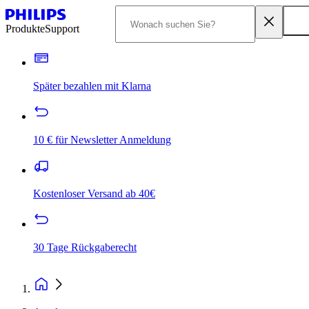
Produkte
Support
Später bezahlen mit Klarna
10 € für Newsletter Anmeldung
Kostenloser Versand ab 40€
30 Tage Rückgaberecht