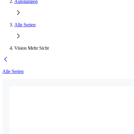
Autolampen
Alle Serien
Vision Mehr Sicht
Alle Serien