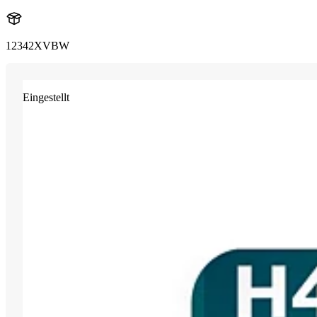
12342XVBW
Eingestellt