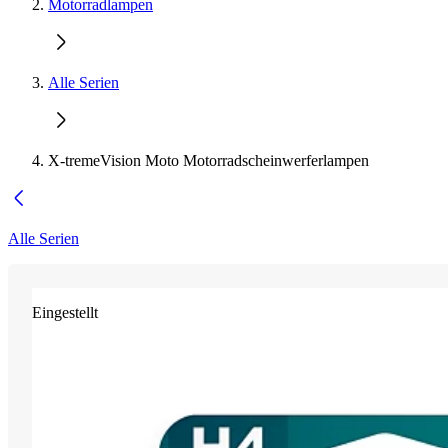
Motorradlampen
Alle Serien
X-tremeVision Moto Motorradscheinwerferlampen
Alle Serien
Eingestellt