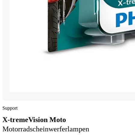
Support
X-tremeVision Moto
Motorradscheinwerferlampen