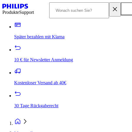
Produkte
Support
Später bezahlen mit Klarna
10 € für Newsletter Anmeldung
Kostenloser Versand ab 40€
30 Tage Rückgaberecht