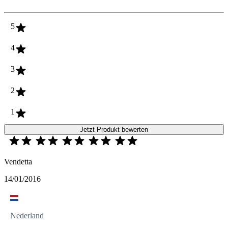
5
4
3
2
1
Jetzt Produkt bewerten
Vendetta
14/01/2016
Nederland