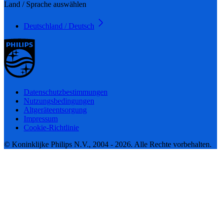
Land / Sprache auswählen
Deutschland / Deutsch
Datenschutzbestimmungen
Nutzungsbedingungen
Altgeräteentsorgung
Impressum
Cookie-Richtlinie
© Koninklijke Philips N.V., 2004 - 2026. Alle Rechte vorbehalten.