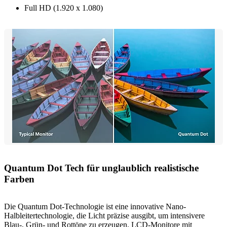
Full HD (1.920 x 1.080)
Quantum Dot Tech für unglaublich realistische
Farben
Die Quantum Dot-Technologie ist eine innovative Nano-
Halbleitertechnologie, die Licht präzise ausgibt, um intensivere
Blau-, Grün- und Rottöne zu erzeugen. LCD-Monitore mit