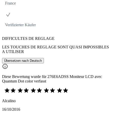
France
Verifizierter Käufer
DIFFICULTES DE REGLAGE
LES TOUCHES DE REGLAGE SONT QUASI IMPOSSIBLES
A UTILISER
Übersetzen nach Deutsch
Diese Bewertung wurde für 276E6ADSS Moniteur LCD avec
Quantum Dot color verfasst
Alcalino
16/10/2016