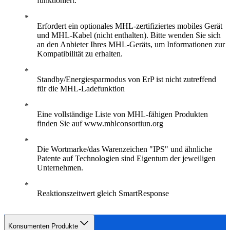
funktioniert.
Erfordert ein optionales MHL-zertifiziertes mobiles Gerät
und MHL-Kabel (nicht enthalten). Bitte wenden Sie sich
an den Anbieter Ihres MHL-Geräts, um Informationen zur
Kompatibilität zu erhalten.
Standby/Energiesparmodus von ErP ist nicht zutreffend
für die MHL-Ladefunktion
Eine vollständige Liste von MHL-fähigen Produkten
finden Sie auf www.mhlconsortiun.org
Die Wortmarke/das Warenzeichen "IPS" und ähnliche
Patente auf Technologien sind Eigentum der jeweiligen
Unternehmen.
Reaktionszeitwert gleich SmartResponse
Konsumenten Produkte