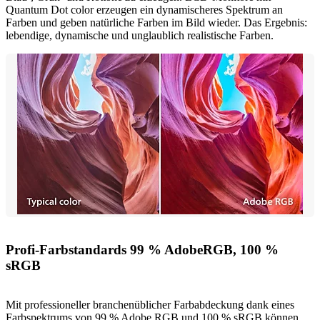
Quantum Dot color erzeugen ein dynamischeres Spektrum an
Farben und geben natürliche Farben im Bild wieder. Das Ergebnis:
lebendige, dynamische und unglaublich realistische Farben.
Profi-Farbstandards 99 % AdobeRGB, 100 %
sRGB
Mit professioneller branchenüblicher Farbabdeckung dank eines
Farbspektrums von 99 % Adobe RGB und 100 % sRGB können