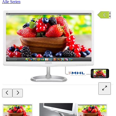
Alle Serien