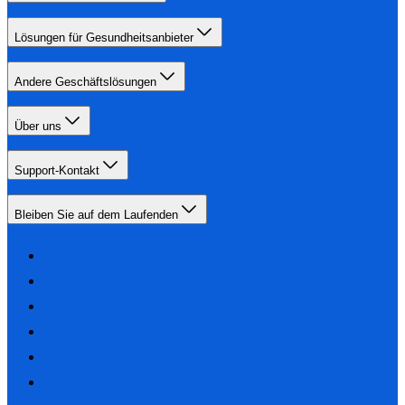
Lösungen für Gesundheitsanbieter
Andere Geschäftslösungen
Über uns
Support-Kontakt
Bleiben Sie auf dem Laufenden