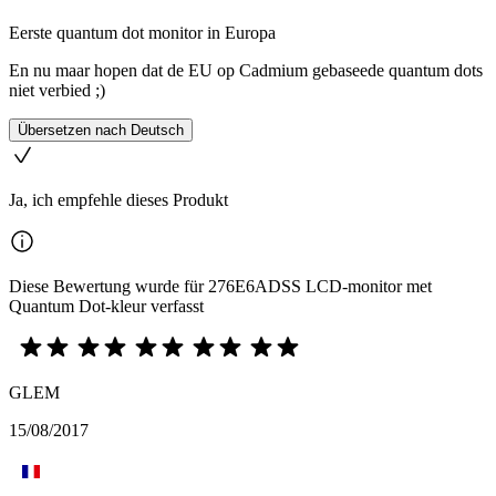
Eerste quantum dot monitor in Europa
En nu maar hopen dat de EU op Cadmium gebaseede quantum dots
niet verbied ;)
Übersetzen nach Deutsch
Ja, ich empfehle dieses Produkt
Diese Bewertung wurde für 276E6ADSS LCD-monitor met
Quantum Dot-kleur verfasst
GLEM
15/08/2017