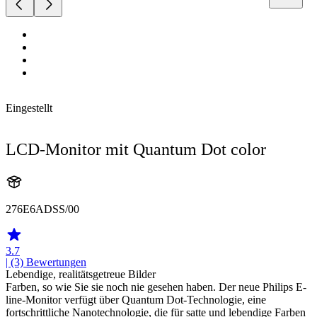
Eingestellt
LCD-Monitor mit Quantum Dot color
276E6ADSS/00
3.7
| (3)
Bewertungen
Lebendige, realitätsgetreue Bilder
Farben, so wie Sie sie noch nie gesehen haben. Der neue Philips E-
line-Monitor verfügt über Quantum Dot-Technologie, eine
fortschrittliche Nanotechnologie, die für satte und lebendige Farben