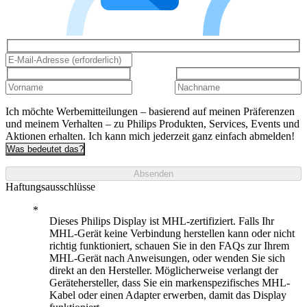
Ich möchte Werbemitteilungen – basierend auf meinen Präferenzen
und meinem Verhalten – zu Philips Produkten, Services, Events und
Aktionen erhalten. Ich kann mich jederzeit ganz einfach abmelden!
Was bedeutet das?
Absenden
Haftungsausschlüsse
Dieses Philips Display ist MHL-zertifiziert. Falls Ihr
MHL-Gerät keine Verbindung herstellen kann oder nicht
richtig funktioniert, schauen Sie in den FAQs zur Ihrem
MHL-Gerät nach Anweisungen, oder wenden Sie sich
direkt an den Hersteller. Möglicherweise verlangt der
Gerätehersteller, dass Sie ein markenspezifisches MHL-
Kabel oder einen Adapter erwerben, damit das Display