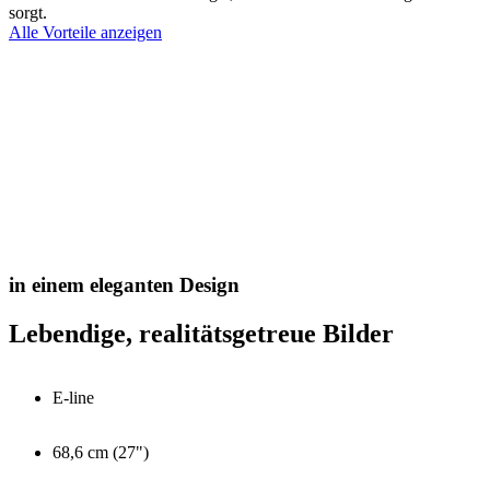
sorgt.
Alle Vorteile anzeigen
in einem eleganten Design
Lebendige, realitätsgetreue Bilder
E-line
68,6 cm (27")