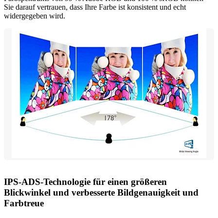
Sie darauf vertrauen, dass Ihre Farbe ist konsistent und echt
widergegeben wird.
IPS-ADS-Technologie für einen größeren
Blickwinkel und verbesserte Bildgenauigkeit und
Farbtreue