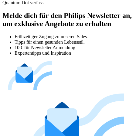
Quantum Dot verfasst
Melde dich für den Philips Newsletter an,
um exklusive Angebote zu erhalten
Frühzeitiger Zugang zu unseren Sales.
Tipps für einen gesunden Lebensstil.
10 € für Newsletter Anmeldung
Expertentipps und Inspiration