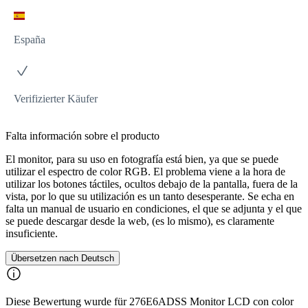
España
Verifizierter Käufer
Falta información sobre el producto
El monitor, para su uso en fotografía está bien, ya que se puede
utilizar el espectro de color RGB. El problema viene a la hora de
utilizar los botones táctiles, ocultos debajo de la pantalla, fuera de la
vista, por lo que su utilización es un tanto desesperante. Se echa en
falta un manual de usuario en condiciones, el que se adjunta y el que
se puede descargar desde la web, (es lo mismo), es claramente
insuficiente.
Übersetzen nach Deutsch
Diese Bewertung wurde für 276E6ADSS Monitor LCD con color