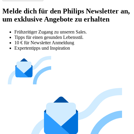
Melde dich für den Philips Newsletter an,
um exklusive Angebote zu erhalten
Frühzeitiger Zugang zu unseren Sales.
Tipps für einen gesunden Lebensstil.
10 € für Newsletter Anmeldung
Expertentipps und Inspiration