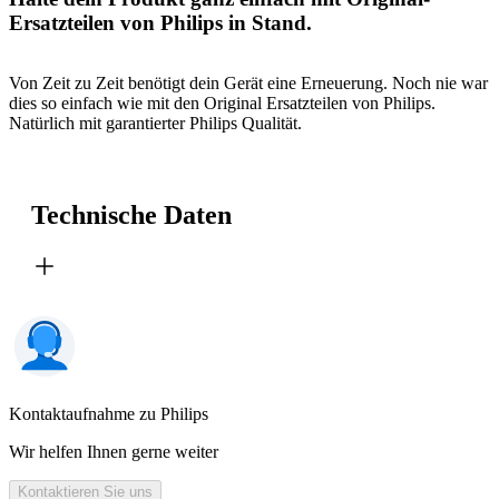
Ersatzteilen von Philips in Stand.
Von Zeit zu Zeit benötigt dein Gerät eine Erneuerung. Noch nie war
dies so einfach wie mit den Original Ersatzteilen von Philips.
Natürlich mit garantierter Philips Qualität.
Technische Daten
Kontaktaufnahme zu Philips
Wir helfen Ihnen gerne weiter
Kontaktieren Sie uns