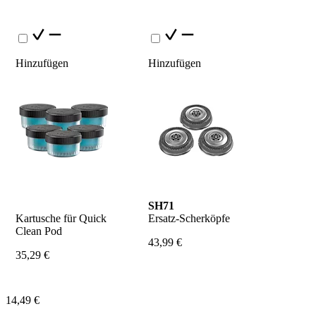
Hinzufügen
Hinzufügen
SH71
Kartusche für Quick 
Ersatz-Scherköpfe
Clean Pod
43,99 €
35,29 €
14,49 €