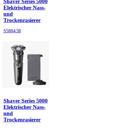
Shaver Series 5000
Elektrischer Nass-
und
Trockenrasierer
S5884/38
Shaver Series 5000
Elektrischer Nass-
und
Trockenrasierer