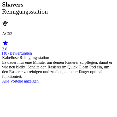
Shavers
Reinigungsstation
AC52
2.8
| (8)
Bewertungen
Kabellose Reinigungsstation
Es dauert nur eine Minute, um deinen Rasierer zu pflegen, damit er
wie neu bleibt. Schalte den Rasierer im Quick Clean Pod ein, um
den Rasierer zu reinigen und zu ölen, damit er länger optimal
funktioniert.
Alle Vorteile anzeigen