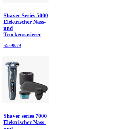
Shaver Series 5000
Elektrischer Nass-
und
Trockenrasierer
S5898/79
Shaver series 7000
Elektrischer Nass-
und