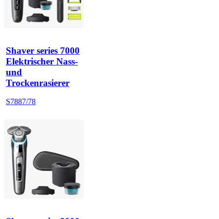
Shaver series 7000
Elektrischer Nass-
und
Trockenrasierer
S7887/78