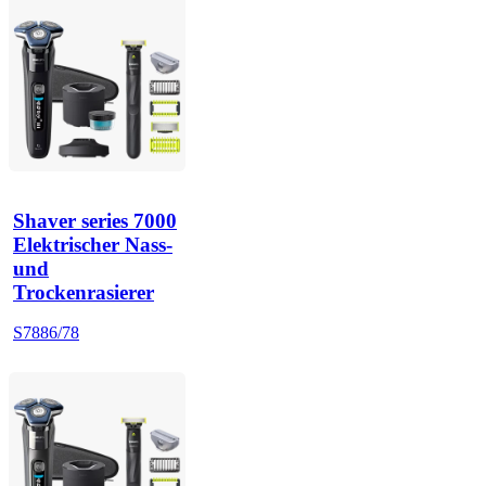
Shaver series 7000
Elektrischer Nass-
und
Trockenrasierer
S7886/78