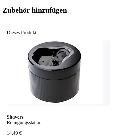
Zubehör hinzufügen
Dieses Produkt
Shavers
Reinigungsstation
14,49 €