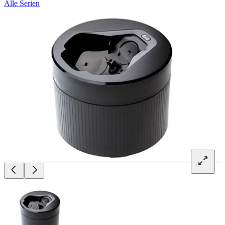
Alle Serien