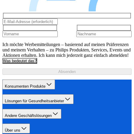
Ich möchte Werbemitteilungen – basierend auf meinen Präferenzen
und meinem Verhalten – zu Philips Produkten, Services, Events und
Aktionen erhalten. Ich kann mich jederzeit ganz einfach abmelden!
Was bedeutet das?
Absenden
Konsumenten Produkte
Lösungen für Gesundheitsanbieter
Andere Geschäftslösungen
Über uns