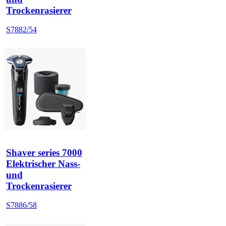
Trockenrasierer
S7882/54
Shaver series 7000
Elektrischer Nass-
und
Trockenrasierer
S7886/58