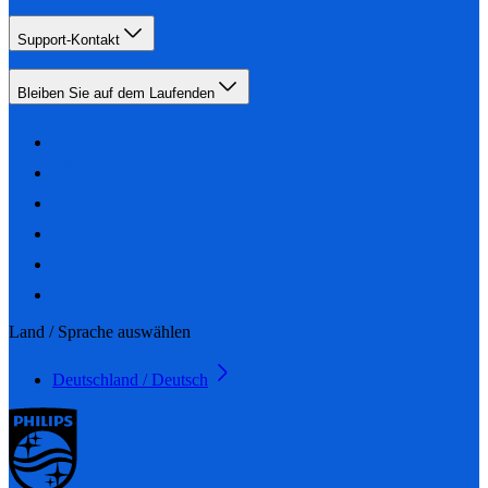
Support-Kontakt
Bleiben Sie auf dem Laufenden
Land / Sprache auswählen
Deutschland / Deutsch