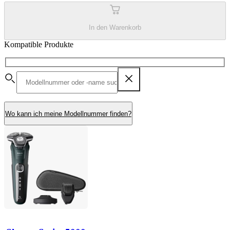
In den Warenkorb
Kompatible Produkte
Wo kann ich meine Modellnummer finden?