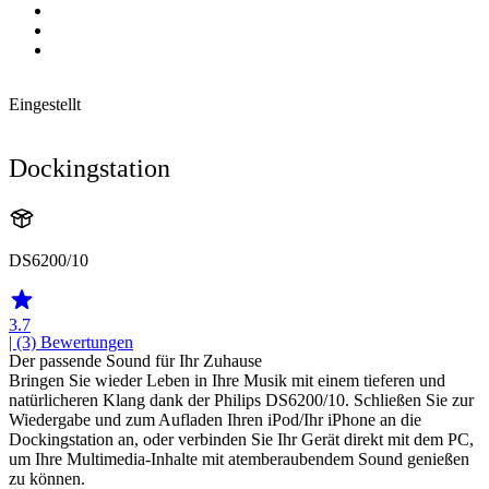
Eingestellt
Dockingstation
DS6200/10
3.7
| (3)
Bewertungen
Der passende Sound für Ihr Zuhause
Bringen Sie wieder Leben in Ihre Musik mit einem tieferen und
natürlicheren Klang dank der Philips DS6200/10. Schließen Sie zur
Wiedergabe und zum Aufladen Ihren iPod/Ihr iPhone an die
Dockingstation an, oder verbinden Sie Ihr Gerät direkt mit dem PC,
um Ihre Multimedia-Inhalte mit atemberaubendem Sound genießen
zu können.