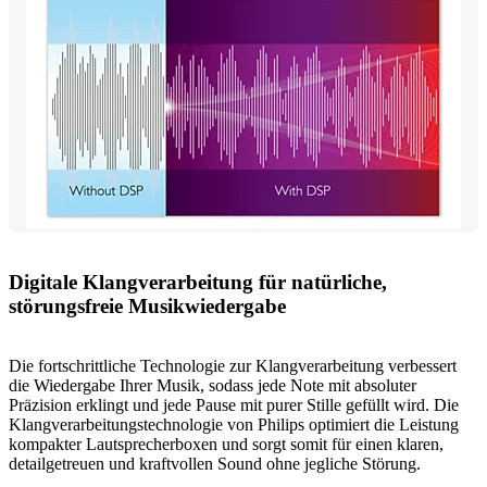
Digitale Klangverarbeitung für natürliche,
störungsfreie Musikwiedergabe
Die fortschrittliche Technologie zur Klangverarbeitung verbessert
die Wiedergabe Ihrer Musik, sodass jede Note mit absoluter
Präzision erklingt und jede Pause mit purer Stille gefüllt wird. Die
Klangverarbeitungstechnologie von Philips optimiert die Leistung
kompakter Lautsprecherboxen und sorgt somit für einen klaren,
detailgetreuen und kraftvollen Sound ohne jegliche Störung.