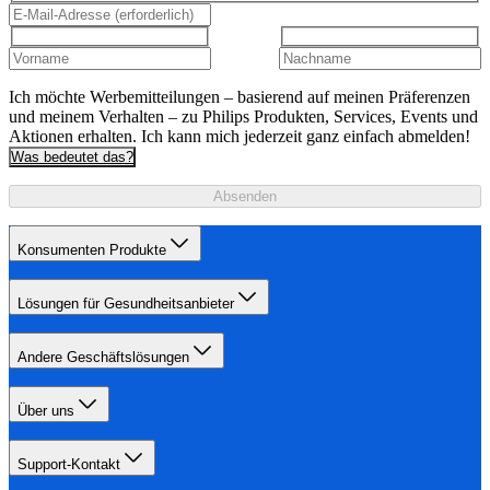
Ich möchte Werbemitteilungen – basierend auf meinen Präferenzen
und meinem Verhalten – zu Philips Produkten, Services, Events und
Aktionen erhalten. Ich kann mich jederzeit ganz einfach abmelden!
Was bedeutet das?
Absenden
Konsumenten Produkte
Lösungen für Gesundheitsanbieter
Andere Geschäftslösungen
Über uns
Support-Kontakt