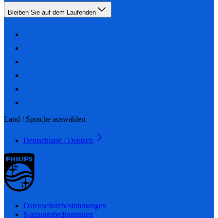
Bleiben Sie auf dem Laufenden
Land / Sprache auswählen
Deutschland / Deutsch
Datenschutzbestimmungen
Nutzungsbedingungen