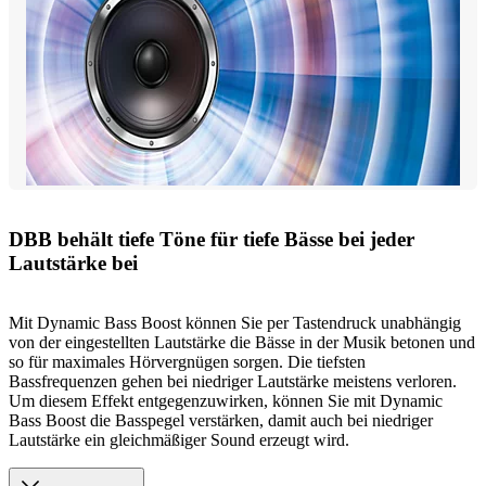
DBB behält tiefe Töne für tiefe Bässe bei jeder
Lautstärke bei
Mit Dynamic Bass Boost können Sie per Tastendruck unabhängig
von der eingestellten Lautstärke die Bässe in der Musik betonen und
so für maximales Hörvergnügen sorgen. Die tiefsten
Bassfrequenzen gehen bei niedriger Lautstärke meistens verloren.
Um diesem Effekt entgegenzuwirken, können Sie mit Dynamic
Bass Boost die Basspegel verstärken, damit auch bei niedriger
Lautstärke ein gleichmäßiger Sound erzeugt wird.