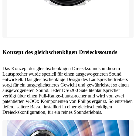
Konzept des gleichschenkligen Dreieckssounds
Das Konzept des gleichschenkligen Dreiecksounds in diesem
Lautsprecher wurde speziell für einen ausgewogeneren Sound
entwickelt. Das gleichschenklige Design des Lautsprechertreibers
sorgt für ein ausgeglicheneres Gewicht und gewährleistet so einen
ausgewogeneren Sound. Jeder DS6200 Satellitenlautsprecher
verfügt über einen Full-Range-Lautsprecher und wird von zwei
patentierten wOOx-Komponenten von Philips ergänzt. So entstehen
tiefere, sattere Bässe, installiert in einer gleichschenkligen
Dreieckskonfiguration, für ein reines Sounderlebnis.