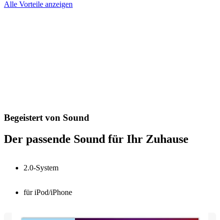
Alle Vorteile anzeigen
Begeistert von Sound
Der passende Sound für Ihr Zuhause
2.0-System
für iPod/iPhone