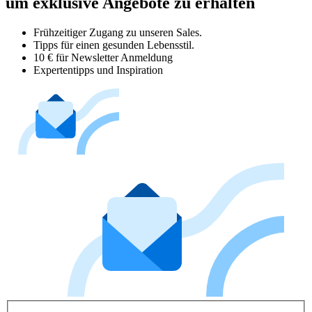
um exklusive Angebote zu erhalten
Frühzeitiger Zugang zu unseren Sales.
Tipps für einen gesunden Lebensstil.
10 € für Newsletter Anmeldung
Expertentipps und Inspiration