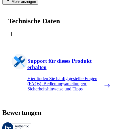
Mehr anzeigen
Technische Daten
Support für dieses Produkt
erhalten
Hier finden Sie häufig gestellte Fragen
(FAQs), Bedienungsanleitungen,
Sicherheitshinweise und Tipps
Bewertungen
Diese Bewertungen werden von Bazaarvoice verwaltet und entsprechen