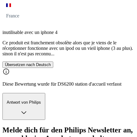
France
inutilisable avec un iphone 4
Ce produit est franchement obsolète alors que je viens de le
réceptionner fonctionne avec un ipod ou un vieil iphone (3 au plus).
sinon il n'est pas reconnu...
Übersetzen nach Deutsch
Diese Bewertung wurde für DS6200 station d'accueil verfasst
Antwort von Philips
Melde dich für den Philips Newsletter an,