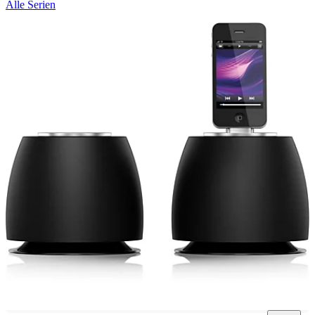
Alle Serien