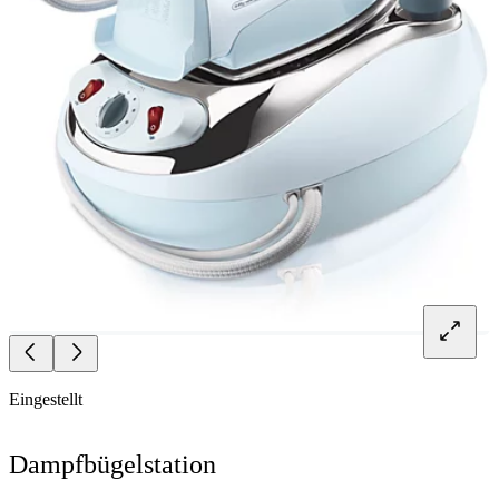
Eingestellt
Dampfbügelstation