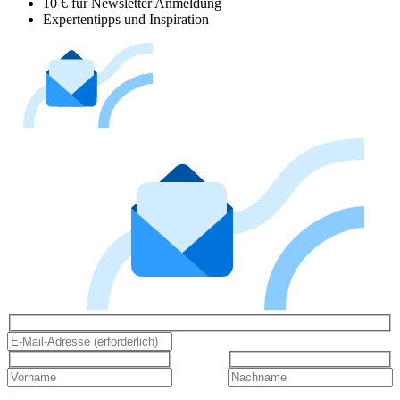
10 € für Newsletter Anmeldung
Expertentipps und Inspiration