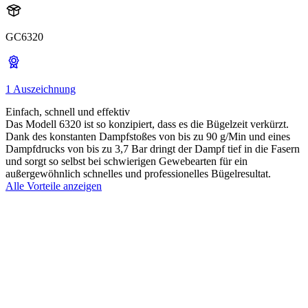
GC6320
1 Auszeichnung
Einfach, schnell und effektiv
Das Modell 6320 ist so konzipiert, dass es die Bügelzeit verkürzt.
Dank des konstanten Dampfstoßes von bis zu 90 g/Min und eines
Dampfdrucks von bis zu 3,7 Bar dringt der Dampf tief in die Fasern
und sorgt so selbst bei schwierigen Gewebearten für ein
außergewöhnlich schnelles und professionelles Bügelresultat.
Alle Vorteile anzeigen