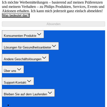
Ich möchte Werbemitteilungen – basierend auf meinen Präferenzen
und meinem Verhalten – zu Philips Produkten, Services, Events und
Aktionen erhalten. Ich kann mich jederzeit ganz einfach abmelden!
Was bedeutet das?
Absenden
Konsumenten Produkte
Lösungen für Gesundheitsanbieter
Andere Geschäftslösungen
Über uns
Support-Kontakt
Bleiben Sie auf dem Laufenden