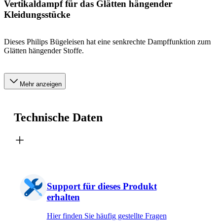
Vertikaldampf für das Glätten hängender
Kleidungsstücke
Dieses Philips Bügeleisen hat eine senkrechte Dampffunktion zum
Glätten hängender Stoffe.
Mehr anzeigen
Technische Daten
Support für dieses Produkt
erhalten
Hier finden Sie häufig gestellte Fragen