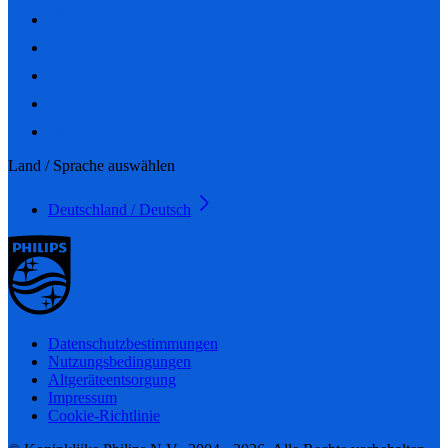
Land / Sprache auswählen
Deutschland / Deutsch
Datenschutzbestimmungen
Nutzungsbedingungen
Altgeräteentsorgung
Impressum
Cookie-Richtlinie