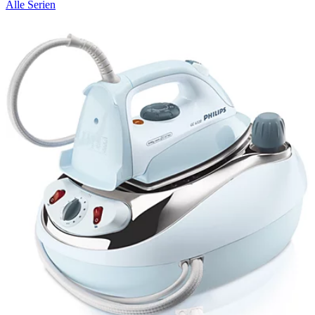
Alle Serien