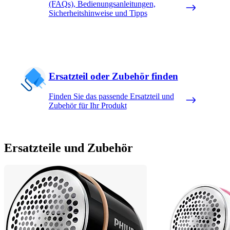
(FAQs), Bedienungsanleitungen,
Sicherheitshinweise und Tipps
Ersatzteil oder Zubehör finden
Finden Sie das passende Ersatzteil und
Zubehör für Ihr Produkt
Ersatzteile und Zubehör