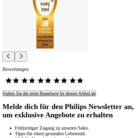
Bewertungen
Geben Sie die erste Bewertung für diesen Artikel ab
Melde dich für den Philips Newsletter an,
um exklusive Angebote zu erhalten
Frühzeitiger Zugang zu unseren Sales.
Tipps für einen gesunden Lebensstil.