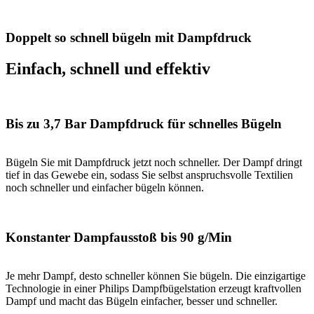
Doppelt so schnell bügeln mit Dampfdruck
Einfach, schnell und effektiv
Bis zu 3,7 Bar Dampfdruck für schnelles Bügeln
Bügeln Sie mit Dampfdruck jetzt noch schneller. Der Dampf dringt
tief in das Gewebe ein, sodass Sie selbst anspruchsvolle Textilien
noch schneller und einfacher bügeln können.
Konstanter Dampfausstoß bis 90 g/Min
Je mehr Dampf, desto schneller können Sie bügeln. Die einzigartige
Technologie in einer Philips Dampfbügelstation erzeugt kraftvollen
Dampf und macht das Bügeln einfacher, besser und schneller.