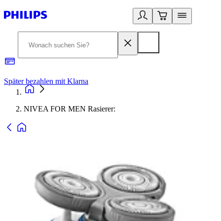
Später bezahlen mit Klarna
1
NIVEA FOR MEN Rasierer: