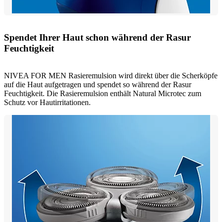
Spendet Ihrer Haut schon während der Rasur
Feuchtigkeit
NIVEA FOR MEN Rasieremulsion wird direkt über die Scherköpfe
auf die Haut aufgetragen und spendet so während der Rasur
Feuchtigkeit. Die Rasieremulsion enthält Natural Microtec zum
Schutz vor Hautirritationen.