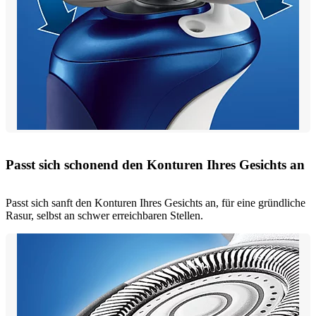
Passt sich schonend den Konturen Ihres Gesichts an
Passt sich sanft den Konturen Ihres Gesichts an, für eine gründliche
Rasur, selbst an schwer erreichbaren Stellen.