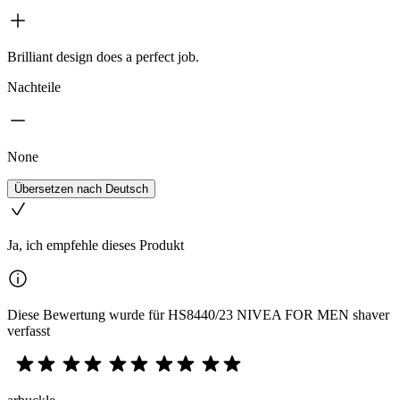
Brilliant design does a perfect job.
Nachteile
None
Übersetzen nach Deutsch
Ja, ich empfehle dieses Produkt
Diese Bewertung wurde für HS8440/23 NIVEA FOR MEN shaver
verfasst