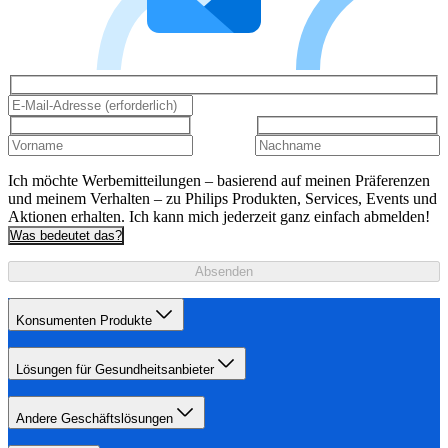
Ich möchte Werbemitteilungen – basierend auf meinen Präferenzen
und meinem Verhalten – zu Philips Produkten, Services, Events und
Aktionen erhalten. Ich kann mich jederzeit ganz einfach abmelden!
Was bedeutet das?
Absenden
Konsumenten Produkte
Lösungen für Gesundheitsanbieter
Andere Geschäftslösungen