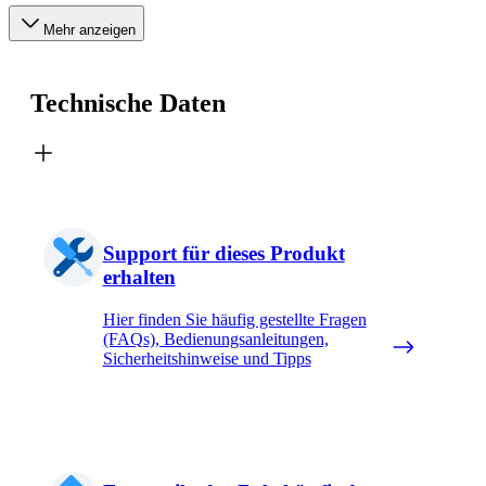
Mehr anzeigen
Technische Daten
Support für dieses Produkt
erhalten
Hier finden Sie häufig gestellte Fragen
(FAQs), Bedienungsanleitungen,
Sicherheitshinweise und Tipps