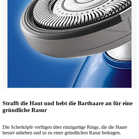
Strafft die Haut und hebt die Barthaare an für eine
gründliche Rasur
Die Scherköpfe verfügen über einzigartige Ringe, die die Haare
besser anheben und so zu einer gründlichen Rasur beitragen.