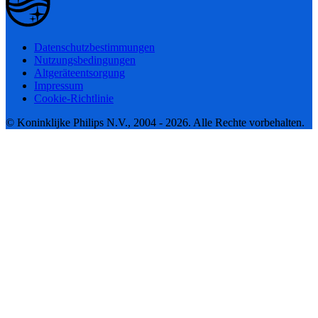
Datenschutzbestimmungen
Nutzungsbedingungen
Altgeräteentsorgung
Impressum
Cookie-Richtlinie
© Koninklijke Philips N.V., 2004 - 2026. Alle Rechte vorbehalten.