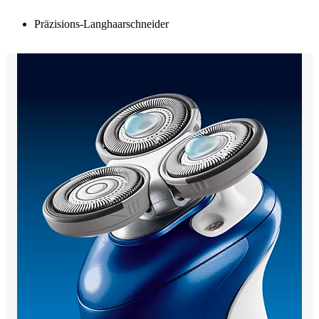
Präzisions-Langhaarschneider