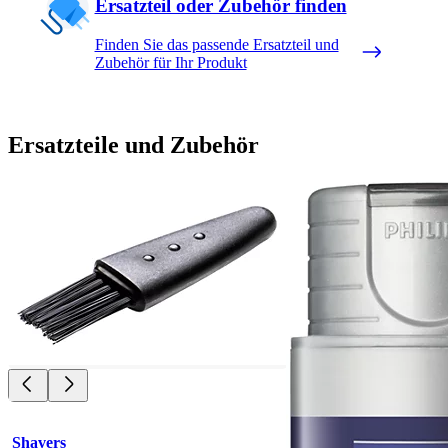
Ersatzteil oder Zubehör finden
Finden Sie das passende Ersatzteil und
Zubehör für Ihr Produkt
Ersatzteile und Zubehör
Shavers