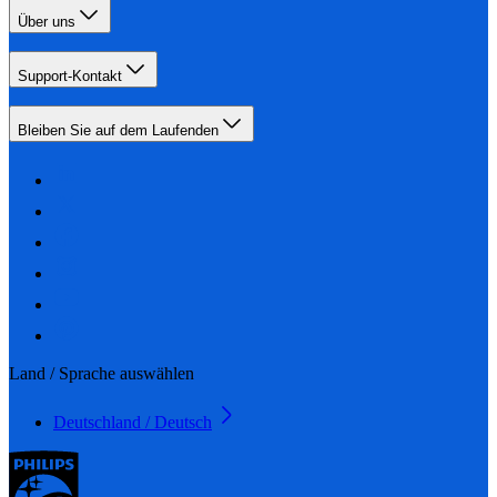
Über uns
Support-Kontakt
Bleiben Sie auf dem Laufenden
Land / Sprache auswählen
Deutschland / Deutsch