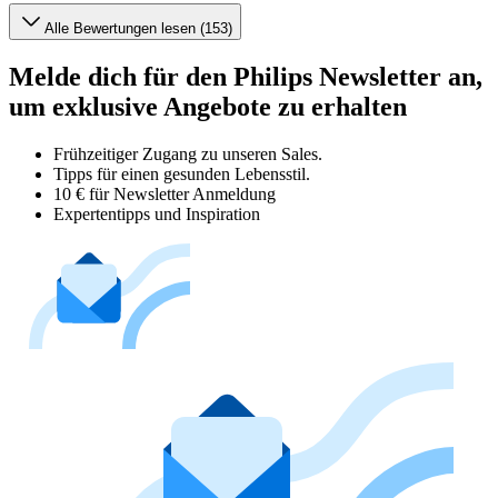
Alle Bewertungen lesen (153)
Melde dich für den Philips Newsletter an,
um exklusive Angebote zu erhalten
Frühzeitiger Zugang zu unseren Sales.
Tipps für einen gesunden Lebensstil.
10 € für Newsletter Anmeldung
Expertentipps und Inspiration