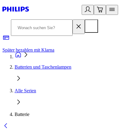
Später bezahlen mit Klarna
1
Batterien und Taschenlampen
Alle Serien
Batterie