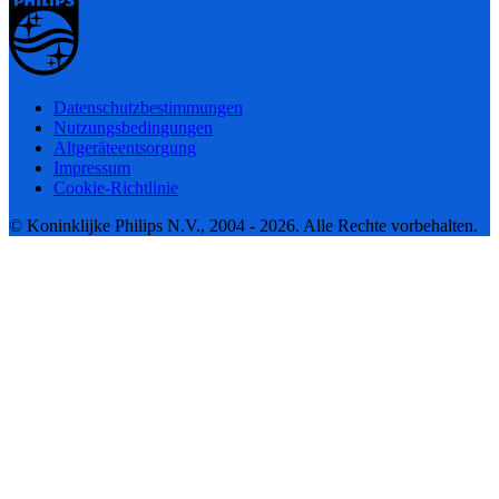
Datenschutzbestimmungen
Nutzungsbedingungen
Altgeräteentsorgung
Impressum
Cookie-Richtlinie
© Koninklijke Philips N.V., 2004 - 2026. Alle Rechte vorbehalten.