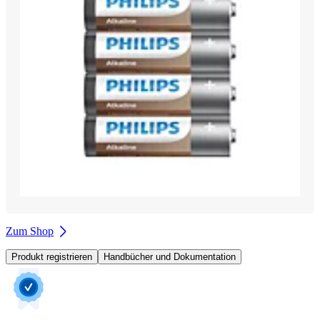
Zum Shop
Produkt registrieren
Handbücher und Dokumentation