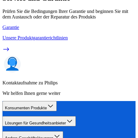
Prüfen Sie die Bedingungen Ihrer Garantie und beginnen Sie mit
dem Austausch oder der Reparatur des Produkts
Garantie
Unsere Produktgarantierichtlinien
Kontaktaufnahme zu Philips
Wir helfen Ihnen gerne weiter
Konsumenten Produkte
Lösungen für Gesundheitsanbieter