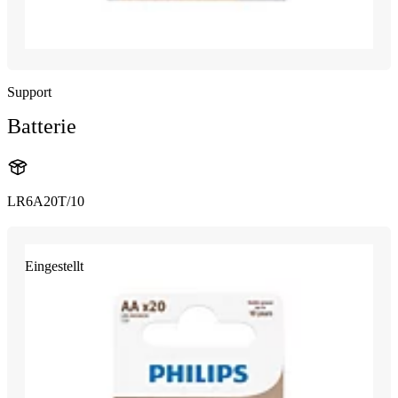
Support
Batterie
LR6A20T/10
Eingestellt