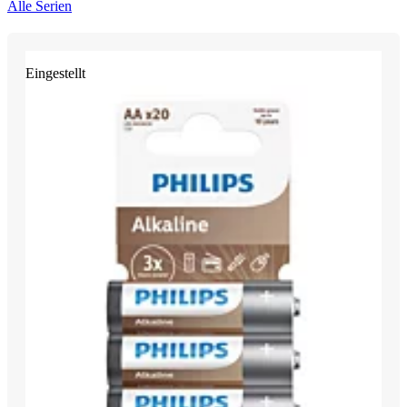
Alle Serien
Eingestellt