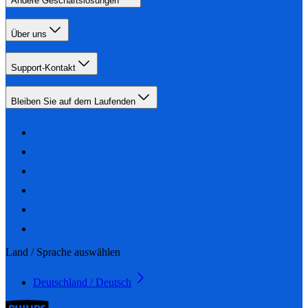
Andere Geschäftslösungen
Über uns
Support-Kontakt
Bleiben Sie auf dem Laufenden
Land / Sprache auswählen
Deutschland / Deutsch