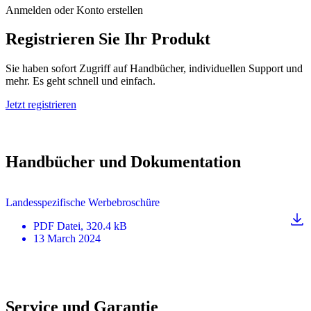
Anmelden oder Konto erstellen
Registrieren Sie Ihr Produkt
Sie haben sofort Zugriff auf Handbücher, individuellen Support und
mehr. Es geht schnell und einfach.
Jetzt registrieren
Handbücher und Dokumentation
Landesspezifische Werbebroschüre
PDF
Datei
, 320.4 kB
13 March 2024
Service und Garantie