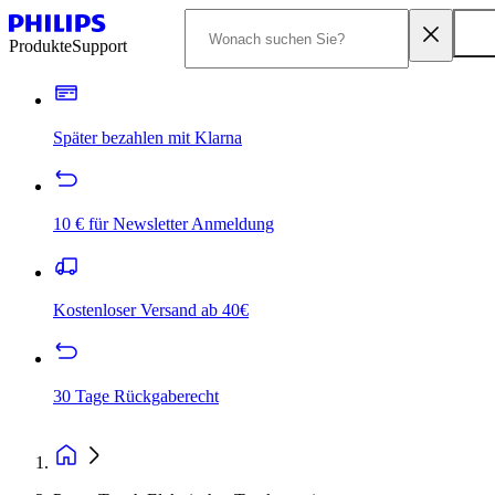
Produkte
Support
Später bezahlen mit Klarna
10 € für Newsletter Anmeldung
Kostenloser Versand ab 40€
30 Tage Rückgaberecht