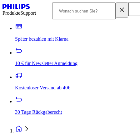
Produkte
Support
Später bezahlen mit Klarna
10 € für Newsletter Anmeldung
Kostenloser Versand ab 40€
30 Tage Rückgaberecht