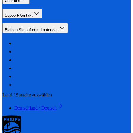
Über uns
Support-Kontakt
Bleiben Sie auf dem Laufenden
Land / Sprache auswählen
Deutschland / Deutsch