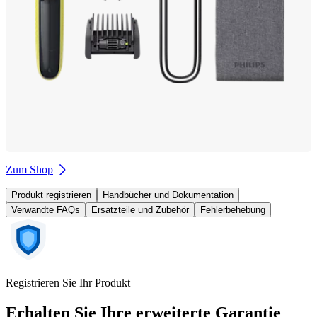
Zum Shop
Produkt registrieren
Handbücher und Dokumentation
Verwandte FAQs
Ersatzteile und Zubehör
Fehlerbehebung
Registrieren Sie Ihr Produkt
Erhalten Sie Ihre erweiterte Garantie