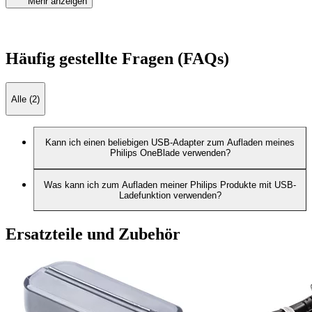
Mehr anzeigen
Häufig gestellte Fragen (FAQs)
Alle (2)
Kann ich einen beliebigen USB-Adapter zum Aufladen meines
Philips OneBlade verwenden?
Was kann ich zum Aufladen meiner Philips Produkte mit USB-
Ladefunktion verwenden?
Ersatzteile und Zubehör