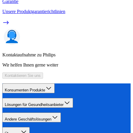
Garantie
Unsere Produktgarantierichtlinien
Kontaktaufnahme zu Philips
Wir helfen Ihnen gerne weiter
Kontaktieren Sie uns
Konsumenten Produkte
Lösungen für Gesundheitsanbieter
Andere Geschäftslösungen