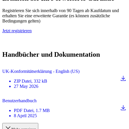
Registrieren Sie sich innerhalb von 90 Tagen ab Kaufdatum und
erhalten Sie eine erweiterte Garantie (es können zusätzliche
Bedingungen gelten)
Jetzt registrieren
Handbücher und Dokumentation
UK-Konformitätserklärung - English (US)
ZIP
Datei
, 332 kB
27 May 2026
Benutzerhandbuch
PDF
Datei
, 1.7 MB
8 April 2025