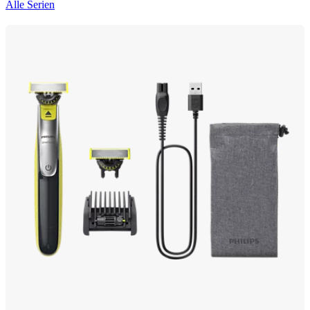
Alle Serien