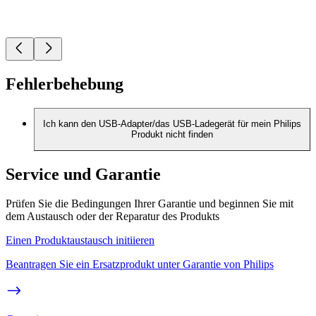
Fehlerbehebung
Ich kann den USB-Adapter/das USB-Ladegerät für mein Philips
Produkt nicht finden
Service und Garantie
Prüfen Sie die Bedingungen Ihrer Garantie und beginnen Sie mit
dem Austausch oder der Reparatur des Produkts
Einen Produktaustausch initiieren
Beantragen Sie ein Ersatzprodukt unter Garantie von Philips