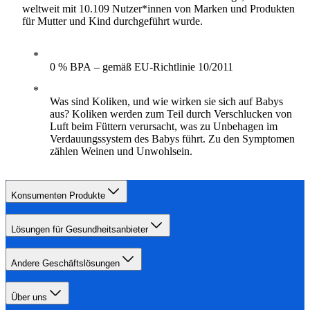
weltweit mit 10.109 Nutzer*innen von Marken und Produkten
für Mutter und Kind durchgeführt wurde.
0 % BPA – gemäß EU-Richtlinie 10/2011
Was sind Koliken, und wie wirken sie sich auf Babys
aus? Koliken werden zum Teil durch Verschlucken von
Luft beim Füttern verursacht, was zu Unbehagen im
Verdauungssystem des Babys führt. Zu den Symptomen
zählen Weinen und Unwohlsein.
Konsumenten Produkte
Lösungen für Gesundheitsanbieter
Andere Geschäftslösungen
Über uns