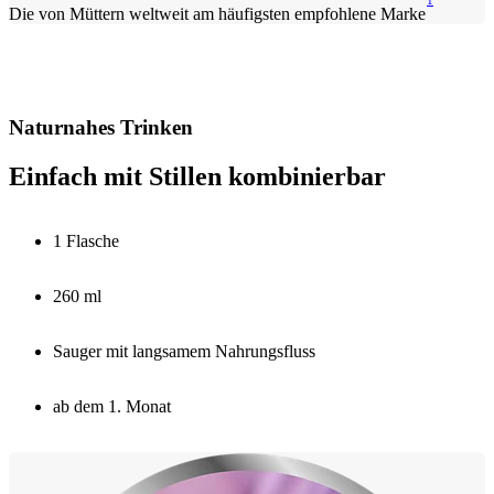
1
Die von Müttern weltweit am häufigsten empfohlene Marke
Naturnahes Trinken
Einfach mit Stillen kombinierbar
1 Flasche
260 ml
Sauger mit langsamem Nahrungsfluss
ab dem 1. Monat