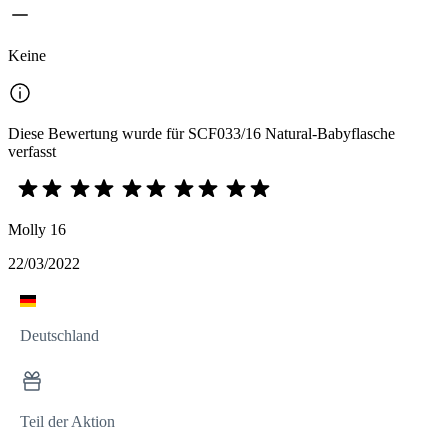
Keine
Diese Bewertung wurde für SCF033/16 Natural-Babyflasche
verfasst
Molly 16
22/03/2022
Deutschland
Teil der Aktion