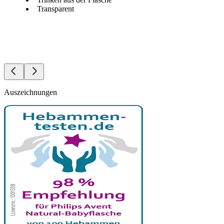
Transparent
Auszeichnungen