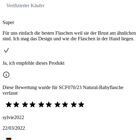
Verifizierter Käufer
Super
Für uns einfach die besten Flaschen weil sie der Brust am ähnlichen
sind. Ich mag das Design und wie die Flaschen in der Hand liegen.
Ja, ich empfehle dieses Produkt
Diese Bewertung wurde für SCF070/23 Natural-Babyflasche
verfasst
sylvie2022
22/03/2022