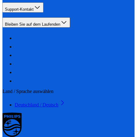
Support-Kontakt
Bleiben Sie auf dem Laufenden
Land / Sprache auswählen
Deutschland / Deutsch