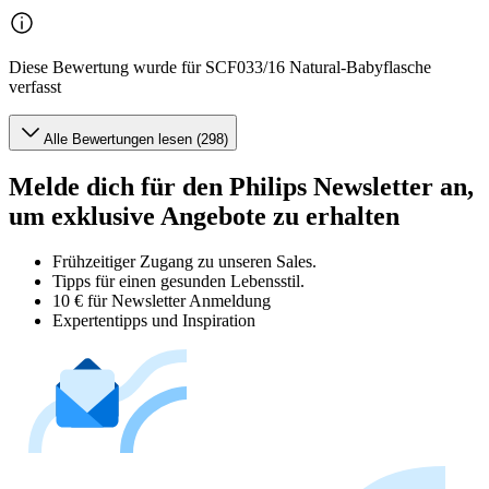
Diese Bewertung wurde für SCF033/16 Natural-Babyflasche
verfasst
Alle Bewertungen lesen (298)
Melde dich für den Philips Newsletter an,
um exklusive Angebote zu erhalten
Frühzeitiger Zugang zu unseren Sales.
Tipps für einen gesunden Lebensstil.
10 € für Newsletter Anmeldung
Expertentipps und Inspiration