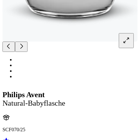
Philips Avent
Natural-Babyflasche
SCF070/25