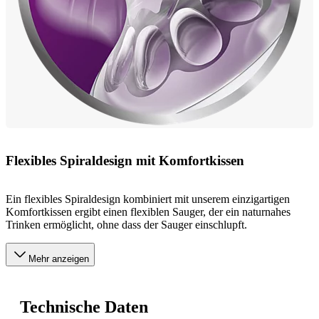
Flexibles Spiraldesign mit Komfortkissen
Ein flexibles Spiraldesign kombiniert mit unserem einzigartigen
Komfortkissen ergibt einen flexiblen Sauger, der ein naturnahes
Trinken ermöglicht, ohne dass der Sauger einschlupft.
Mehr anzeigen
Technische Daten