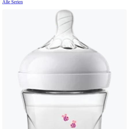
Alle Serien