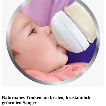
Naturnahes Trinken am breiten, brustähnlich
geformten Sauger