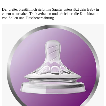
Der breite, brustähnlich geformte Sauger unterstützt dein Baby in
einem naturnahen Trinkverhalten und erleichtert die Kombination
von Stillen und Flaschenernährung.