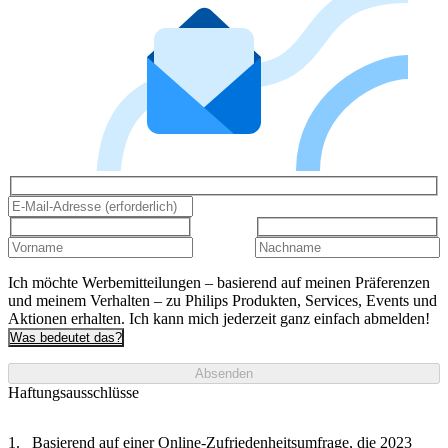
Ich möchte Werbemitteilungen – basierend auf meinen Präferenzen
und meinem Verhalten – zu Philips Produkten, Services, Events und
Aktionen erhalten. Ich kann mich jederzeit ganz einfach abmelden!
Was bedeutet das?
Absenden
Haftungsausschlüsse
Basierend auf einer Online-Zufriedenheitsumfrage, die 2023