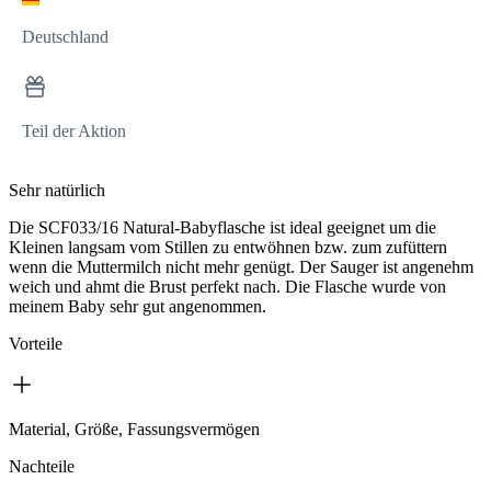
Deutschland
Teil der Aktion
Sehr natürlich
Die SCF033/16 Natural-Babyflasche ist ideal geeignet um die
Kleinen langsam vom Stillen zu entwöhnen bzw. zum zufüttern
wenn die Muttermilch nicht mehr genügt. Der Sauger ist angenehm
weich und ahmt die Brust perfekt nach. Die Flasche wurde von
meinem Baby sehr gut angenommen.
Vorteile
Material, Größe, Fassungsvermögen
Nachteile