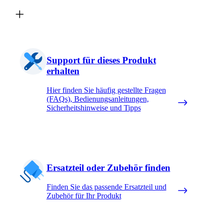
Support für dieses Produkt
erhalten
Hier finden Sie häufig gestellte Fragen
(FAQs), Bedienungsanleitungen,
Sicherheitshinweise und Tipps
Ersatzteil oder Zubehör finden
Finden Sie das passende Ersatzteil und
Zubehör für Ihr Produkt