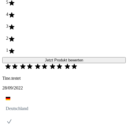
5
4
3
2
1
Jetzt Produkt bewerten
Tine.testet
28/09/2022
Deutschland