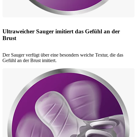
Ultraweicher Sauger imitiert das Gefühl an der
Brust
Der Sauger verfügt über eine besonders weiche Textur, die das
Gefühl an der Brust imitiert.