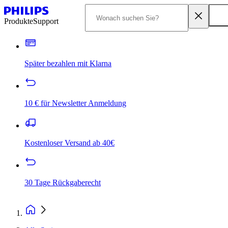
Produkte
Support
Später bezahlen mit Klarna
10 € für Newsletter Anmeldung
Kostenloser Versand ab 40€
30 Tage Rückgaberecht