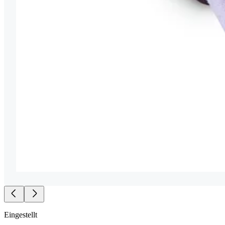
Eingestellt