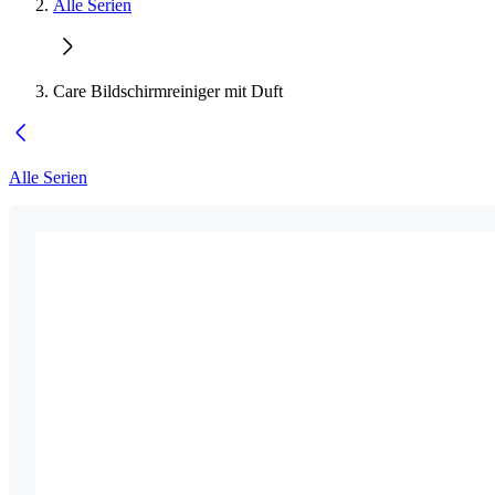
Alle Serien
Care Bildschirmreiniger mit Duft
Alle Serien