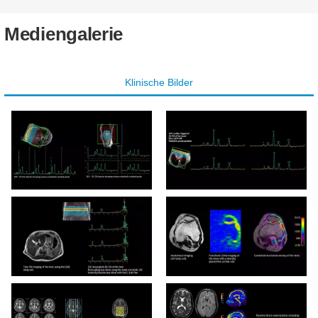
Mediengalerie
Klinische Bilder