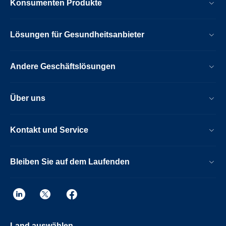
Konsumenten Produkte
Lösungen für Gesundheitsanbieter
Andere Geschäftslösungen
Über uns
Kontakt und Service
Bleiben Sie auf dem Laufenden
Land auswählen