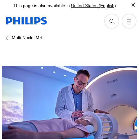
This page is also available in
United States (English)
Multi Nuclei MR