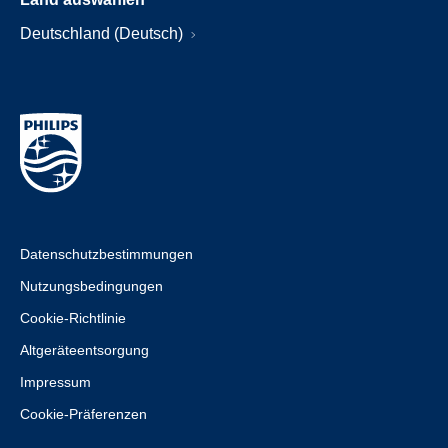
Deutschland (Deutsch)
Datenschutzbestimmungen
Nutzungsbedingungen
Cookie-Richtlinie
Altgeräteentsorgung
Impressum
Cookie-Präferenzen