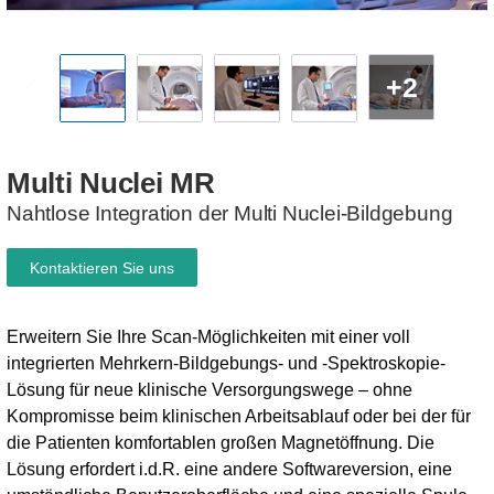
+2
Multi
Nuclei
MR
Nahtlose Integration der Multi Nuclei-Bildgebung
Kontaktieren Sie uns
Erweitern Sie Ihre Scan-Möglichkeiten mit einer voll
integrierten Mehrkern-Bildgebungs- und -Spektroskopie-
Lösung für neue klinische Versorgungswege – ohne
Kompromisse beim klinischen Arbeitsablauf oder bei der für
die Patienten komfortablen großen Magnetöffnung. Die
Lösung erfordert i.d.R. eine andere Softwareversion, eine