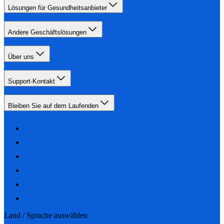
Lösungen für Gesundheitsanbieter
Andere Geschäftslösungen
Über uns
Support-Kontakt
Bleiben Sie auf dem Laufenden
Land / Sprache auswählen