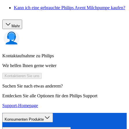
Kann ich eine gebrauchte Philips Avent Milchpumpe kaufen?
Mehr
Kontaktaufnahme zu Philips
Wir helfen Ihnen gerne weiter
Kontaktieren Sie uns
Suchen Sie nach etwas anderem?
Entdecken Sie alle Optionen für den Philips Support
Support-Homepage
Konsumenten Produkte