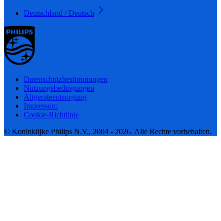
Deutschland / Deutsch
Datenschutzbestimmungen
Nutzungsbedingungen
Altgeräteentsorgung
Impressum
Cookie-Richtlinie
© Koninklijke Philips N.V., 2004 - 2026. Alle Rechte vorbehalten.