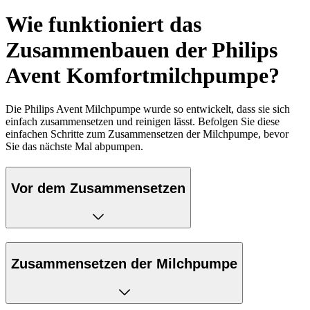
Wie funktioniert das
Zusammenbauen der Philips
Avent Komfortmilchpumpe?
Die Philips Avent Milchpumpe wurde so entwickelt, dass sie sich
einfach zusammensetzen und reinigen lässt. Befolgen Sie diese
einfachen Schritte zum Zusammensetzen der Milchpumpe, bevor
Sie das nächste Mal abpumpen.
Vor dem Zusammensetzen
Zusammensetzen der Milchpumpe