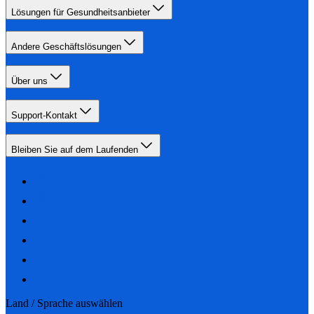
Lösungen für Gesundheitsanbieter
Andere Geschäftslösungen
Über uns
Support-Kontakt
Bleiben Sie auf dem Laufenden
Land / Sprache auswählen