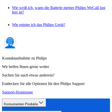
Wie weiß ich, wann die Batterie meiner Philips WeCall fast
leer ist?
Wie reinige ich das Philips Gerät?
Kontaktaufnahme zu Philips
Wir helfen Ihnen gerne weiter
Suchen Sie nach etwas anderem?
Entdecken Sie alle Optionen für den Philips Support
Support-Homepage
Konsumenten Produkte