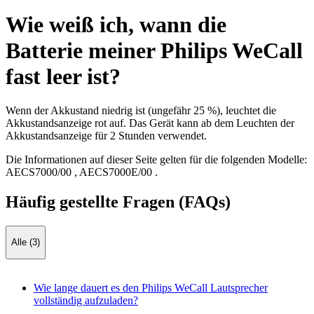
Wie weiß ich, wann die
Batterie meiner Philips WeCall
fast leer ist?
Wenn der Akkustand niedrig ist (ungefähr 25 %), leuchtet die
Akkustandsanzeige rot auf. Das Gerät kann ab dem Leuchten der
Akkustandsanzeige für 2 Stunden verwendet.
Die Informationen auf dieser Seite gelten für die folgenden Modelle:
AECS7000/00
,
AECS7000E/00
.
Häufig gestellte Fragen (FAQs)
Alle (3)
Wie lange dauert es den Philips WeCall Lautsprecher
vollständig aufzuladen?