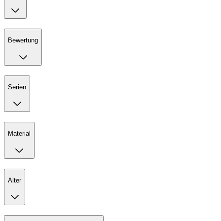
Bewertung
Serien
Material
Alter