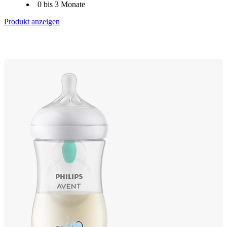
0 bis 3 Monate
Produkt anzeigen