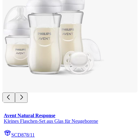
Avent Natural Response
Kleines Flaschen-Set aus Glas für Neugeborene
SCD878/11