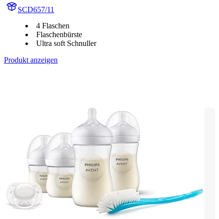
SCD657/11
4 Flaschen
Flaschenbürste
Ultra soft Schnuller
Produkt anzeigen