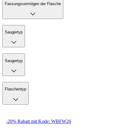
Fassungsvermögen der Flasche
Saugertyp
Saugertyp
Flaschentyp
-20% Rabatt mit Kode: WBFW26