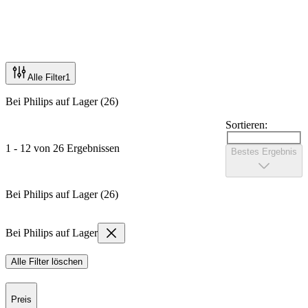
Alle Filter
1
Bei Philips auf Lager (26)
Sortieren:
1 - 12 von 26 Ergebnissen
Bestes Ergebnis
Bei Philips auf Lager (26)
Bei Philips auf Lager
Alle Filter löschen
Preis