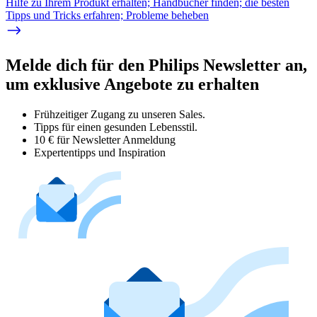
Hilfe zu Ihrem Produkt erhalten; Handbücher finden; die besten
Tipps und Tricks erfahren; Probleme beheben
Melde dich für den Philips Newsletter an,
um exklusive Angebote zu erhalten
Frühzeitiger Zugang zu unseren Sales.
Tipps für einen gesunden Lebensstil.
10 € für Newsletter Anmeldung
Expertentipps und Inspiration