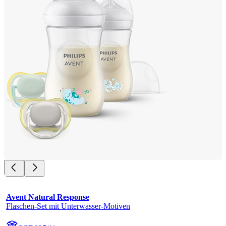
Avent Natural Response
Flaschen-Set mit Unterwasser-Motiven