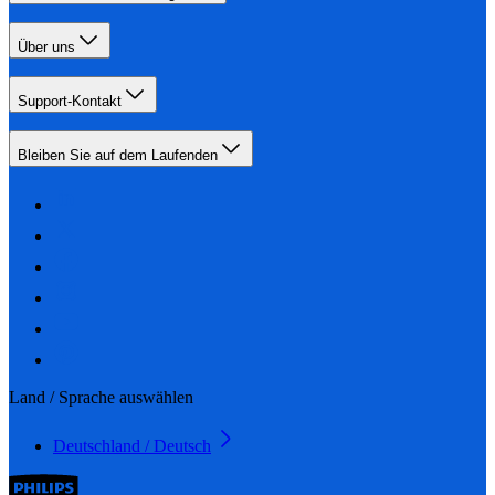
Über uns
Support-Kontakt
Bleiben Sie auf dem Laufenden
Land / Sprache auswählen
Deutschland / Deutsch