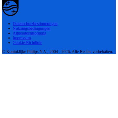
Datenschutzbestimmungen
Nutzungsbedingungen
Altgeräteentsorgung
Impressum
Cookie-Richtlinie
© Koninklijke Philips N.V., 2004 - 2026. Alle Rechte vorbehalten.