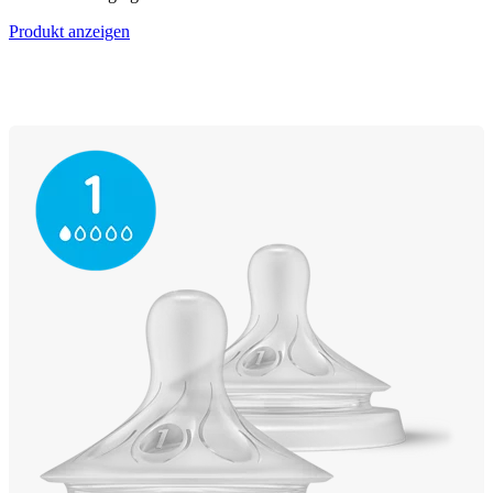
Produkt anzeigen