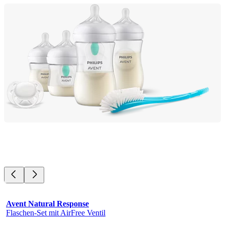
Avent Natural Response
Flaschen-Set mit AirFree Ventil