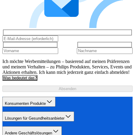
Ich möchte Werbemitteilungen – basierend auf meinen Präferenzen
und meinem Verhalten – zu Philips Produkten, Services, Events und
Aktionen erhalten. Ich kann mich jederzeit ganz einfach abmelden!
Was bedeutet das?
Absenden
Konsumenten Produkte
Lösungen für Gesundheitsanbieter
Andere Geschäftslösungen