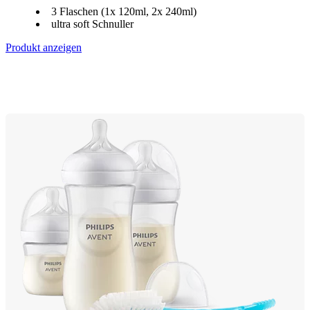
3 Flaschen (1x 120ml, 2x 240ml)
ultra soft Schnuller
Produkt anzeigen