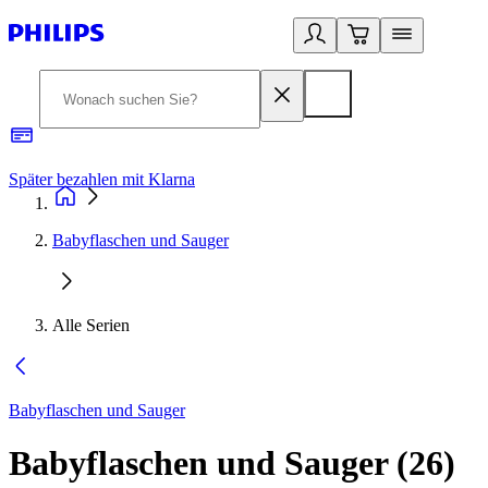
Später bezahlen mit Klarna
1
Babyflaschen und Sauger
Alle Serien
Babyflaschen und Sauger
Babyflaschen und Sauger
(
26
)