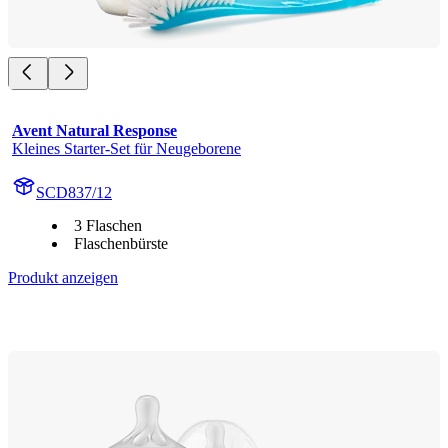
Avent Natural Response
Kleines Starter-Set für Neugeborene
SCD837/12
3 Flaschen
Flaschenbürste
Produkt anzeigen