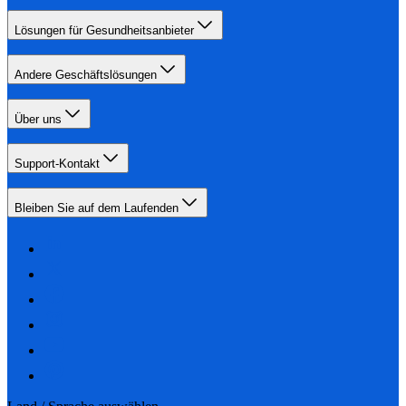
Lösungen für Gesundheitsanbieter
Andere Geschäftslösungen
Über uns
Support-Kontakt
Bleiben Sie auf dem Laufenden