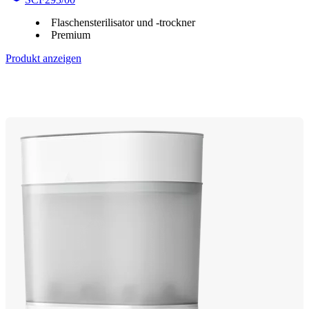
Flaschensterilisator und -trockner
Premium
Produkt anzeigen