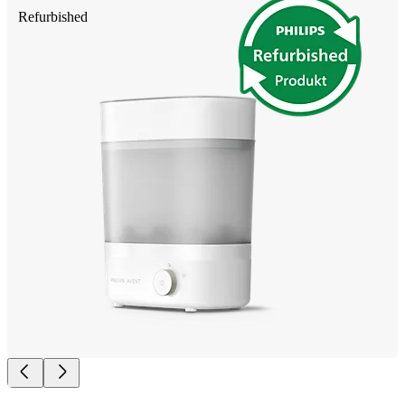
Refurbished