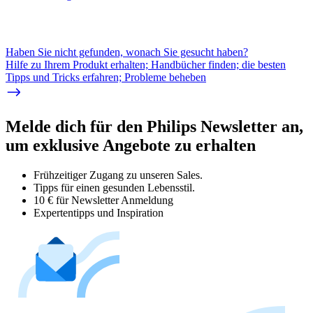
Haben Sie nicht gefunden, wonach Sie gesucht haben?
Hilfe zu Ihrem Produkt erhalten; Handbücher finden; die besten
Tipps und Tricks erfahren; Probleme beheben
Melde dich für den Philips Newsletter an,
um exklusive Angebote zu erhalten
Frühzeitiger Zugang zu unseren Sales.
Tipps für einen gesunden Lebensstil.
10 € für Newsletter Anmeldung
Expertentipps und Inspiration