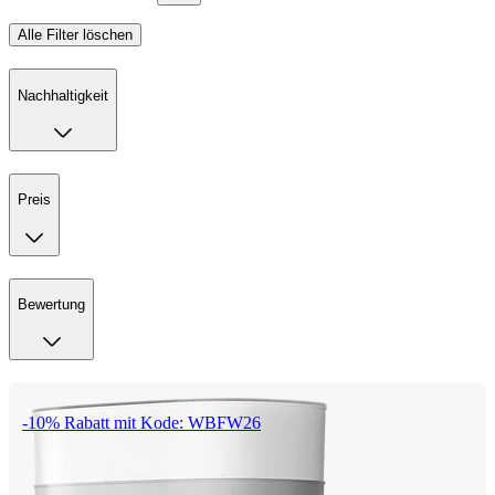
Alle Filter löschen
Nachhaltigkeit
Preis
Bewertung
-10% Rabatt mit Kode: WBFW26