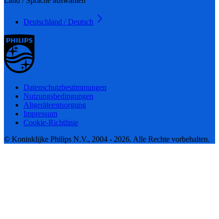
Land / Sprache auswählen
Deutschland / Deutsch
Datenschutzbestimmungen
Nutzungsbedingungen
Altgeräteentsorgung
Impressum
Cookie-Richtlinie
© Koninklijke Philips N.V., 2004 - 2026. Alle Rechte vorbehalten.