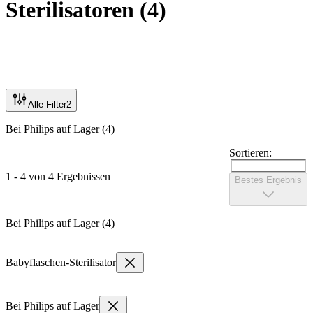
Sterilisatoren
(
4
)
Alle Filter
2
Bei Philips auf Lager (4)
Sortieren:
1 - 4 von 4 Ergebnissen
Bestes Ergebnis
Bei Philips auf Lager (4)
Babyflaschen-Sterilisator
Bei Philips auf Lager