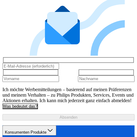
Ich möchte Werbemitteilungen – basierend auf meinen Präferenzen
und meinem Verhalten – zu Philips Produkten, Services, Events und
Aktionen erhalten. Ich kann mich jederzeit ganz einfach abmelden!
Was bedeutet das?
Absenden
Konsumenten Produkte