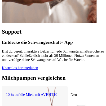
Support
Entdecke die Schwangerschaft+ App
Bist du bereit, interaktive Bilder für jede Schwangerschaftswoche zu
entdecken? Schließe dich mehr als 50 Millionen Nutzer*innen an
und verfolge deine Schwangerschaft Woche für Woche.
Kostenlos herunterladen
Milchpumpen vergleichen
-10 % auf die Miete mit AVENT10
Neu