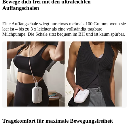
Bewege dich frei mit den ultraleichten
Auffangschalen
Eine Auffangschale wiegt nur etwas mehr als 100 Gramm, wenn sie
leer ist – bis zu 3 x leichter als eine vollständig tragbare
Milchpumpe. Die Schale sitzt bequem im BH und ist kaum spürbar.
Tragekomfort für maximale Bewegungsfreiheit