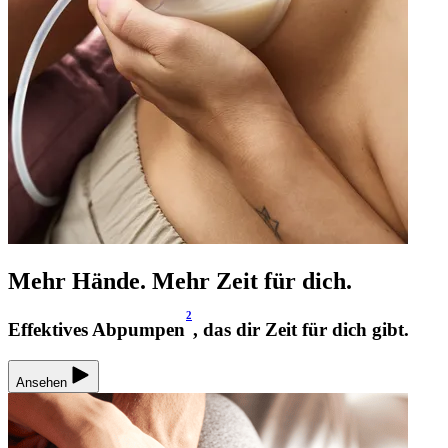
Mehr Hände. Mehr Zeit für dich.
2
Effektives Abpumpen
, das dir Zeit für dich gibt.
Ansehen