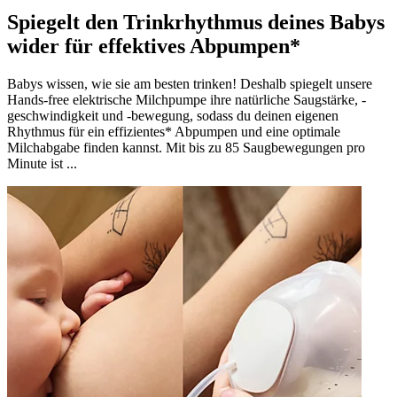
Spiegelt den Trinkrhythmus deines Babys
wider für effektives Abpumpen*
Babys wissen, wie sie am besten trinken! Deshalb spiegelt unsere
Hands-free elektrische Milchpumpe ihre natürliche Saugstärke, -
geschwindigkeit und -bewegung, sodass du deinen eigenen
Rhythmus für ein effizientes* Abpumpen und eine optimale
Milchabgabe finden kannst. Mit bis zu 85 Saugbewegungen pro
Minute ist ...