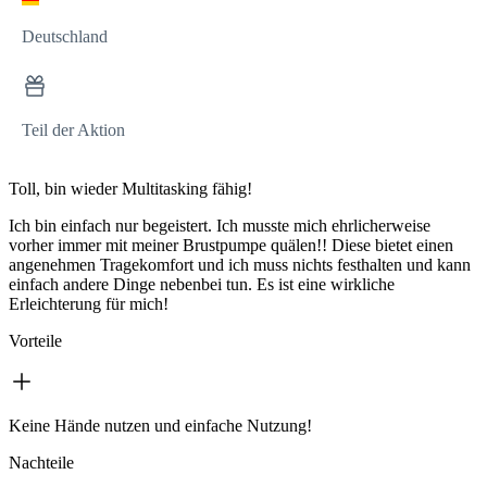
Deutschland
Teil der Aktion
Toll, bin wieder Multitasking fähig!
Ich bin einfach nur begeistert. Ich musste mich ehrlicherweise
vorher immer mit meiner Brustpumpe quälen!! Diese bietet einen
angenehmen Tragekomfort und ich muss nichts festhalten und kann
einfach andere Dinge nebenbei tun. Es ist eine wirkliche
Erleichterung für mich!
Vorteile
Keine Hände nutzen und einfache Nutzung!
Nachteile