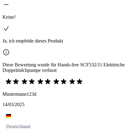
Keine!
Ja, ich empfehle dieses Produkt
Diese Bewertung wurde für Hands-free SCF532/11 Elektrische
Doppelmilchpumpe verfasst
Mustermann123d
14/03/2025
Deutschland