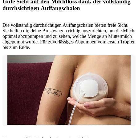
Gute Sicht auf den Milchfluss dank der vollständig
durchsichtigen Auffangschalen
Die vollständig durchsichtigen Auffangschalen bieten freie Sicht.
Sie helfen dir, deine Brustwarzen richtig auszurichten, um die Milch
optimal abzupumpen und zu sehen, welche Menge an Muttermilch
abgepumpt wurde. Für zuverlässiges Abpumpen vom ersten Tropfen
bis zum Ende.