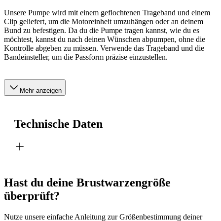
Unsere Pumpe wird mit einem geflochtenen Trageband und einem
Clip geliefert, um die Motoreinheit umzuhängen oder an deinem
Bund zu befestigen. Da du die Pumpe tragen kannst, wie du es
möchtest, kannst du nach deinen Wünschen abpumpen, ohne die
Kontrolle abgeben zu müssen. Verwende das Trageband und die
Bandeinsteller, um die Passform präzise einzustellen.
Mehr anzeigen
Technische Daten
Hast du deine Brustwarzengröße
überprüft?
Nutze unsere einfache Anleitung zur Größenbestimmung deiner