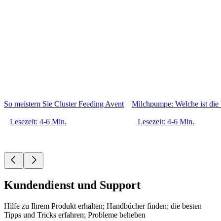
So meistern Sie Cluster Feeding Avent
Milchpumpe: Welche ist die 
Lesezeit: 4-6 Min.
Lesezeit: 4-6 Min.
Kundendienst und Support
Hilfe zu Ihrem Produkt erhalten; Handbücher finden; die besten
Tipps und Tricks erfahren; Probleme beheben