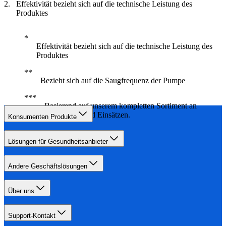
Effektivität bezieht sich auf die technische Leistung des
Produktes
Effektivität bezieht sich auf die technische Leistung des
Produktes
Bezieht sich auf die Saugfrequenz der Pumpe
Basierend auf unserem kompletten Sortiment an
Brustkissen und Einsätzen.
Konsumenten Produkte
Lösungen für Gesundheitsanbieter
Andere Geschäftslösungen
Über uns
Support-Kontakt