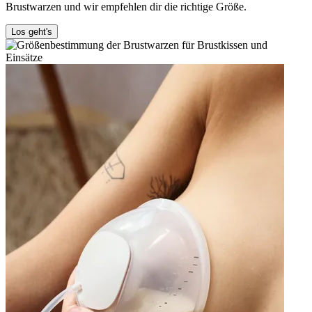
Brustwarzen und wir empfehlen dir die richtige Größe.
Los geht's