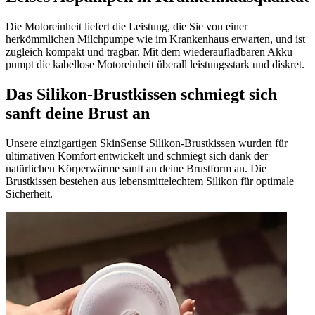
Die Motoreinheit liefert die Leistung, die Sie von einer
herkömmlichen Milchpumpe wie im Krankenhaus erwarten, und ist
zugleich kompakt und tragbar. Mit dem wiederaufladbaren Akku
pumpt die kabellose Motoreinheit überall leistungsstark und diskret.
Das Silikon-Brustkissen schmiegt sich
sanft deine Brust an
Unsere einzigartigen SkinSense Silikon-Brustkissen wurden für
ultimativen Komfort entwickelt und schmiegt sich dank der
natürlichen Körperwärme sanft an deine Brustform an. Die
Brustkissen bestehen aus lebensmittelechtem Silikon für optimale
Sicherheit.