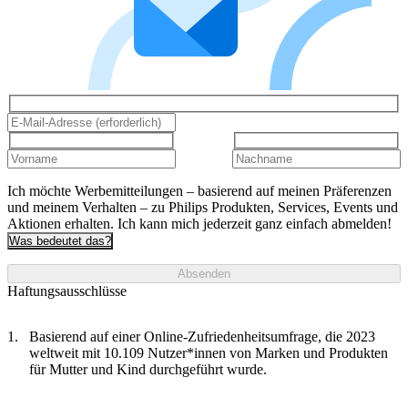
Ich möchte Werbemitteilungen – basierend auf meinen Präferenzen
und meinem Verhalten – zu Philips Produkten, Services, Events und
Aktionen erhalten. Ich kann mich jederzeit ganz einfach abmelden!
Was bedeutet das?
Absenden
Haftungsausschlüsse
Basierend auf einer Online-Zufriedenheitsumfrage, die 2023
weltweit mit 10.109 Nutzer*innen von Marken und Produkten
für Mutter und Kind durchgeführt wurde.