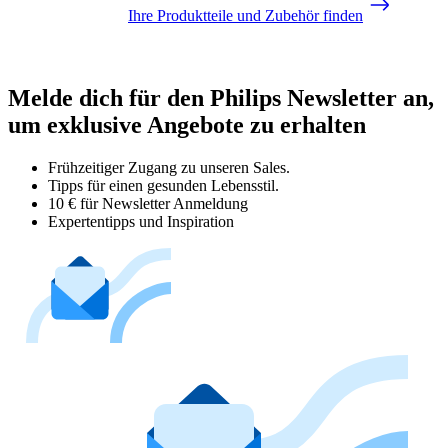
Ihre Produktteile und Zubehör finden
Melde dich für den Philips Newsletter an,
um exklusive Angebote zu erhalten
Frühzeitiger Zugang zu unseren Sales.
Tipps für einen gesunden Lebensstil.
10 € für Newsletter Anmeldung
Expertentipps und Inspiration