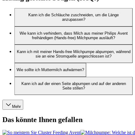
Kann ich die Schläuche zuschneiden, um die Länge
anzupassen?
Wie kann ich verhindern, dass Milch aus meiner Philips Avent
freihändigen (Hands-free) Milchpumpe ausläuft?
Kann ich mit meiner Hands-free Milchpumpe abpumpen, während
sie an eine Stromquelle angeschlossen ist?
Wie sollte ich Muttermilch aufwärmen?
Kann ich auf der einen Seite abpumpen und auf der anderen
Seite stillen?
Mehr
Das könnte Ihnen gefallen