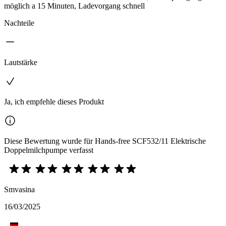
möglich a 15 Minuten, Ladevorgang schnell
Nachteile
Lautstärke
Ja, ich empfehle dieses Produkt
Diese Bewertung wurde für Hands-free SCF532/11 Elektrische
Doppelmilchpumpe verfasst
Smvasina
16/03/2025