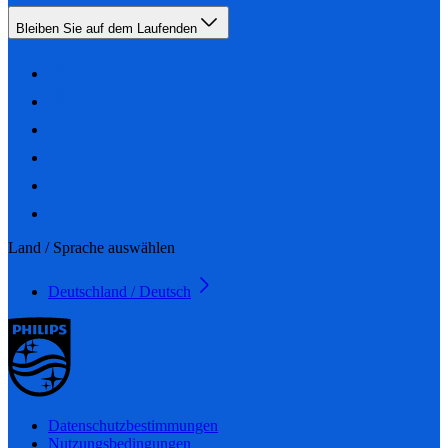
Bleiben Sie auf dem Laufenden
Land / Sprache auswählen
Deutschland / Deutsch
Datenschutzbestimmungen
Nutzungsbedingungen