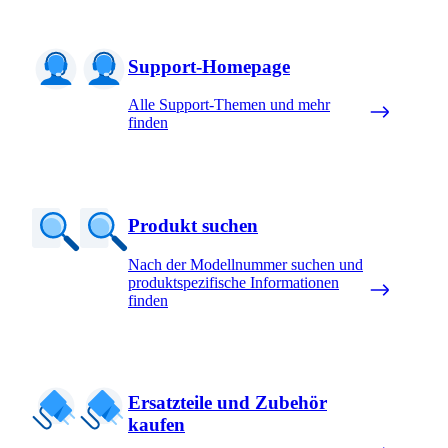
Support-Homepage
Alle Support-Themen und mehr
finden
Produkt suchen
Nach der Modellnummer suchen und
produktspezifische Informationen
finden
Ersatzteile und Zubehör
kaufen