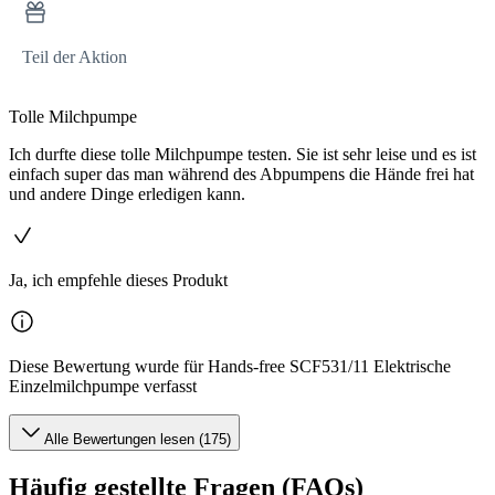
Teil der Aktion
Tolle Milchpumpe
Ich durfte diese tolle Milchpumpe testen. Sie ist sehr leise und es ist
einfach super das man während des Abpumpens die Hände frei hat
und andere Dinge erledigen kann.
Ja, ich empfehle dieses Produkt
Diese Bewertung wurde für Hands-free SCF531/11 Elektrische
Einzelmilchpumpe verfasst
Alle Bewertungen lesen (175)
Häufig gestellte Fragen (FAQs)