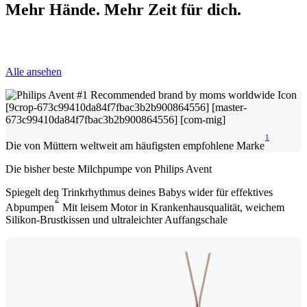
Mehr Hände. Mehr Zeit für dich.
Alle ansehen
1
Die von Müttern weltweit am häufigsten empfohlene Marke
Die bisher beste Milchpumpe von Philips Avent
Spiegelt den Trinkrhythmus deines Babys wider für effektives
2
Abpumpen
Mit leisem Motor in Krankenhausqualität, weichem
Silikon-Brustkissen und ultraleichter Auffangschale