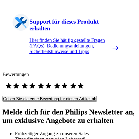
Support für dieses Produkt
erhalten
Hier finden Sie häufig gestellte Fragen
(FAQs), Bedienungsanleitungen,
Sicherheitshinweise und Tipps
Bewertungen
Geben Sie die erste Bewertung für diesen Artikel ab
Melde dich für den Philips Newsletter an,
um exklusive Angebote zu erhalten
Frühzeitiger Zugang zu unseren Sales.