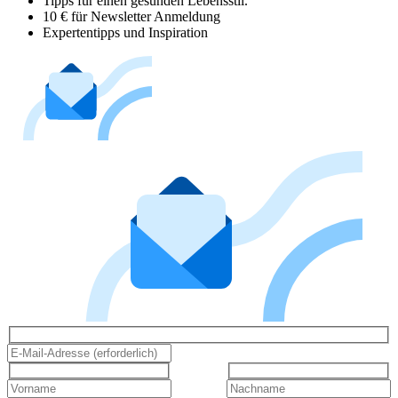
Tipps für einen gesunden Lebensstil.
10 € für Newsletter Anmeldung
Expertentipps und Inspiration