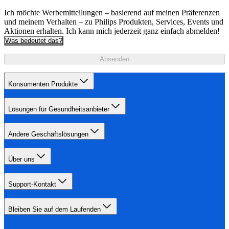
Ich möchte Werbemitteilungen – basierend auf meinen Präferenzen
und meinem Verhalten – zu Philips Produkten, Services, Events und
Aktionen erhalten. Ich kann mich jederzeit ganz einfach abmelden!
Was bedeutet das?
Absenden
Konsumenten Produkte
Lösungen für Gesundheitsanbieter
Andere Geschäftslösungen
Über uns
Support-Kontakt
Bleiben Sie auf dem Laufenden