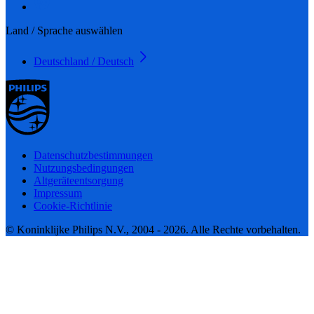
Land / Sprache auswählen
Deutschland / Deutsch
Datenschutzbestimmungen
Nutzungsbedingungen
Altgeräteentsorgung
Impressum
Cookie-Richtlinie
© Koninklijke Philips N.V., 2004 - 2026. Alle Rechte vorbehalten.