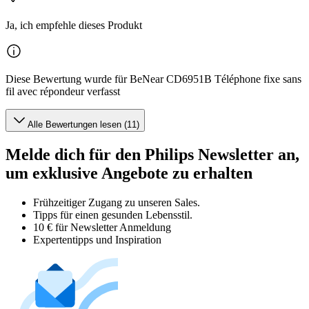
Ja, ich empfehle dieses Produkt
Diese Bewertung wurde für BeNear CD6951B Téléphone fixe sans
fil avec répondeur verfasst
Alle Bewertungen lesen (11)
Melde dich für den Philips Newsletter an,
um exklusive Angebote zu erhalten
Frühzeitiger Zugang zu unseren Sales.
Tipps für einen gesunden Lebensstil.
10 € für Newsletter Anmeldung
Expertentipps und Inspiration