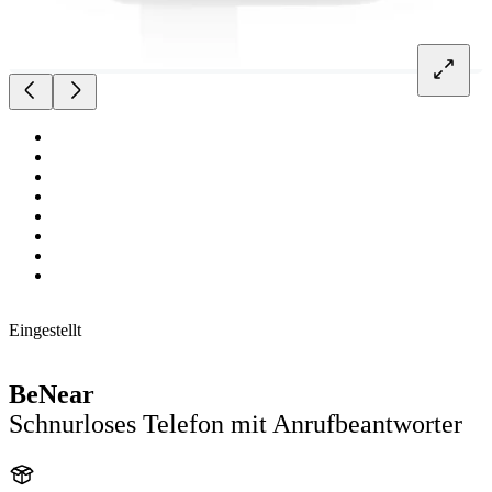
Eingestellt
BeNear
Schnurloses Telefon mit Anrufbeantworter