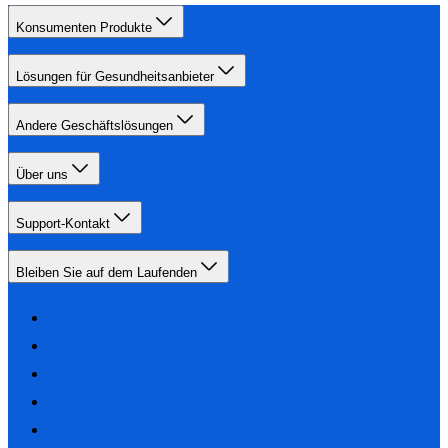
Konsumenten Produkte
Lösungen für Gesundheitsanbieter
Andere Geschäftslösungen
Über uns
Support-Kontakt
Bleiben Sie auf dem Laufenden