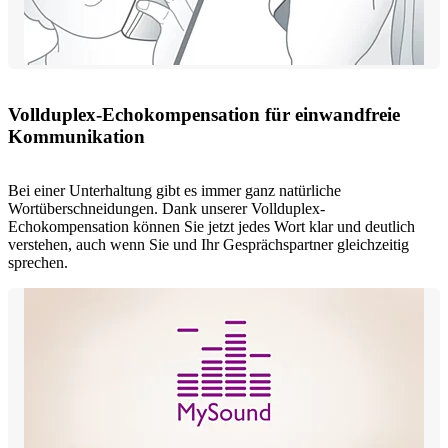
Vollduplex-Echokompensation für einwandfreie
Kommunikation
Bei einer Unterhaltung gibt es immer ganz natürliche
Wortüberschneidungen. Dank unserer Vollduplex-
Echokompensation können Sie jetzt jedes Wort klar und deutlich
verstehen, auch wenn Sie und Ihr Gesprächspartner gleichzeitig
sprechen.