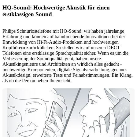
HQ-Sound: Hochwertige Akustik für einen
erstklassigen Sound
Philips Schnurlostelefone mit HQ-Sound: wir haben jahrelange
Erfahrung und können auf bahnbrechende Innovationen bei der
Entwicklung von Hi-Fi-Audio-Produkten und hochwertigen
Kopfhörern zurückblicken. So stellen wir auf unseren DECT
Telefonen eine erstklassige Sprachqualität sicher. Wenn es um die
Verbesserung der Soundqualität geht, haben unsere
Akustikingenieure und Architekten an wirklich alles gedacht -
hochwertige Komponenten, digitale Signalverarbeitung, genaues
Akustikdesign, erweiterte Tests und Feinabstimmungen. Ein Klang,
als ob die Person neben Ihnen steht.