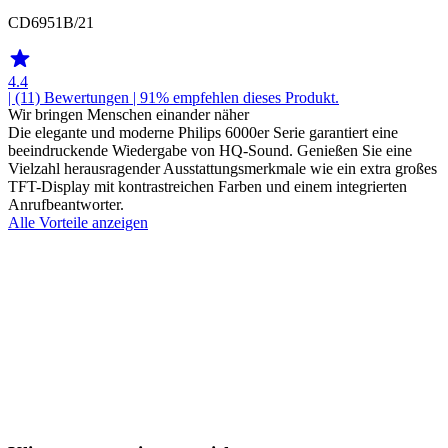
CD6951B/21
4.4
| (11)
Bewertungen
| 91% empfehlen dieses Produkt.
Wir bringen Menschen einander näher
Die elegante und moderne Philips 6000er Serie garantiert eine
beeindruckende Wiedergabe von HQ-Sound. Genießen Sie eine
Vielzahl herausragender Ausstattungsmerkmale wie ein extra großes
TFT-Display mit kontrastreichen Farben und einem integrierten
Anrufbeantworter.
Alle Vorteile anzeigen