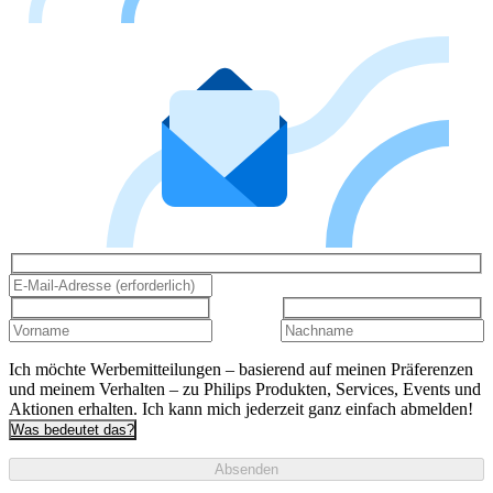
Ich möchte Werbemitteilungen – basierend auf meinen Präferenzen
und meinem Verhalten – zu Philips Produkten, Services, Events und
Aktionen erhalten. Ich kann mich jederzeit ganz einfach abmelden!
Was bedeutet das?
Absenden