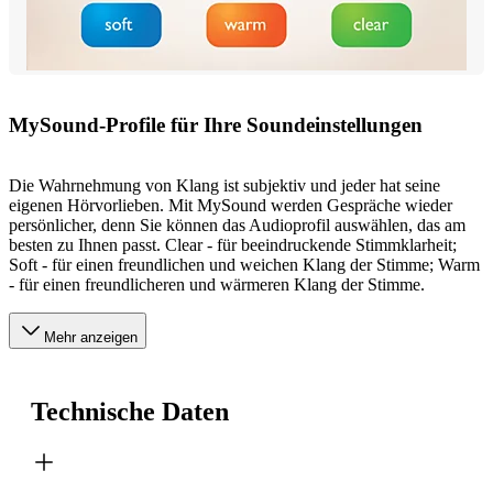
MySound-Profile für Ihre Soundeinstellungen
Die Wahrnehmung von Klang ist subjektiv und jeder hat seine
eigenen Hörvorlieben. Mit MySound werden Gespräche wieder
persönlicher, denn Sie können das Audioprofil auswählen, das am
besten zu Ihnen passt. Clear - für beeindruckende Stimmklarheit;
Soft - für einen freundlichen und weichen Klang der Stimme; Warm
- für einen freundlicheren und wärmeren Klang der Stimme.
Mehr anzeigen
Technische Daten