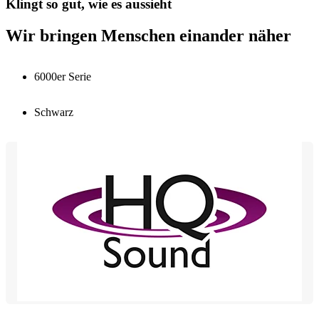
Klingt so gut, wie es aussieht
Wir bringen Menschen einander näher
6000er Serie
Schwarz