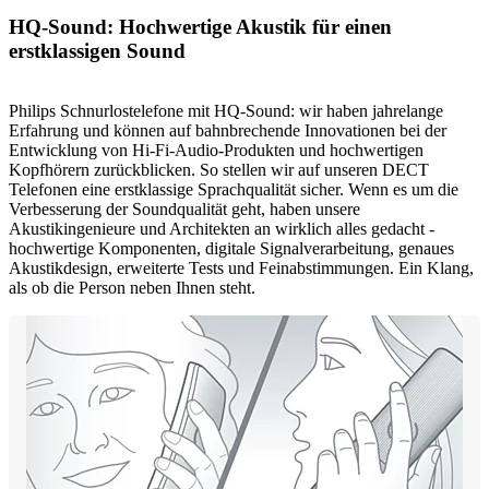
HQ-Sound: Hochwertige Akustik für einen
erstklassigen Sound
Philips Schnurlostelefone mit HQ-Sound: wir haben jahrelange
Erfahrung und können auf bahnbrechende Innovationen bei der
Entwicklung von Hi-Fi-Audio-Produkten und hochwertigen
Kopfhörern zurückblicken. So stellen wir auf unseren DECT
Telefonen eine erstklassige Sprachqualität sicher. Wenn es um die
Verbesserung der Soundqualität geht, haben unsere
Akustikingenieure und Architekten an wirklich alles gedacht -
hochwertige Komponenten, digitale Signalverarbeitung, genaues
Akustikdesign, erweiterte Tests und Feinabstimmungen. Ein Klang,
als ob die Person neben Ihnen steht.