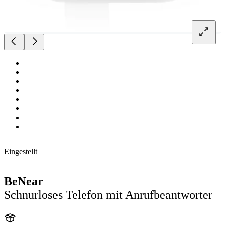
Eingestellt
BeNear
Schnurloses Telefon mit Anrufbeantworter