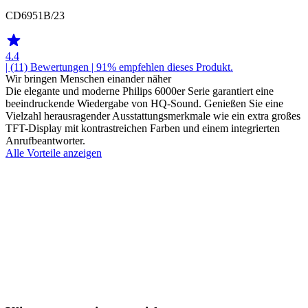
CD6951B/23
4.4
| (11)
Bewertungen
| 91% empfehlen dieses Produkt.
Wir bringen Menschen einander näher
Die elegante und moderne Philips 6000er Serie garantiert eine
beeindruckende Wiedergabe von HQ-Sound. Genießen Sie eine
Vielzahl herausragender Ausstattungsmerkmale wie ein extra großes
TFT-Display mit kontrastreichen Farben und einem integrierten
Anrufbeantworter.
Alle Vorteile anzeigen