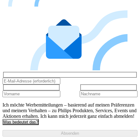
Ich möchte Werbemitteilungen – basierend auf meinen Präferenzen
und meinem Verhalten – zu Philips Produkten, Services, Events und
Aktionen erhalten. Ich kann mich jederzeit ganz einfach abmelden!
Was bedeutet das?
Absenden