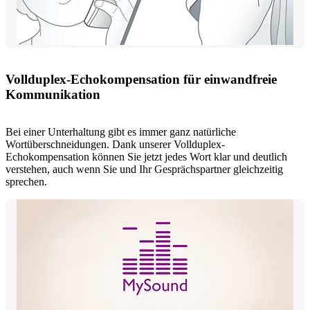
Vollduplex-Echokompensation für einwandfreie
Kommunikation
Bei einer Unterhaltung gibt es immer ganz natürliche
Wortüberschneidungen. Dank unserer Vollduplex-
Echokompensation können Sie jetzt jedes Wort klar und deutlich
verstehen, auch wenn Sie und Ihr Gesprächspartner gleichzeitig
sprechen.