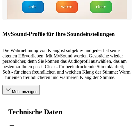
MySound-Profile für Ihre Soundeinstellungen
Die Wahrnehmung von Klang ist subjektiv und jeder hat seine
eigenen Hörvorlieben. Mit MySound werden Gespräche wieder
persönlicher, denn Sie können das Audioprofil auswählen, das am
besten zu Ihnen passt. Clear - für beeindruckende Stimmklarheit;
Soft - für einen freundlichen und weichen Klang der Stimme; Warm
- für einen freundlicheren und wärmeren Klang der Stimme.
Mehr anzeigen
Technische Daten