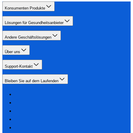
Konsumenten Produkte
Lösungen für Gesundheitsanbieter
Andere Geschäftslösungen
Über uns
Support-Kontakt
Bleiben Sie auf dem Laufenden