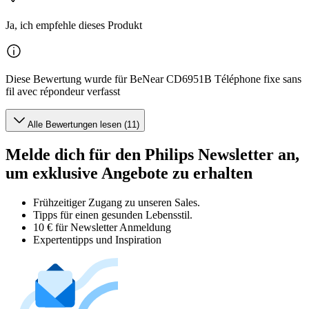
Ja, ich empfehle dieses Produkt
Diese Bewertung wurde für BeNear CD6951B Téléphone fixe sans
fil avec répondeur verfasst
Alle Bewertungen lesen (11)
Melde dich für den Philips Newsletter an,
um exklusive Angebote zu erhalten
Frühzeitiger Zugang zu unseren Sales.
Tipps für einen gesunden Lebensstil.
10 € für Newsletter Anmeldung
Expertentipps und Inspiration