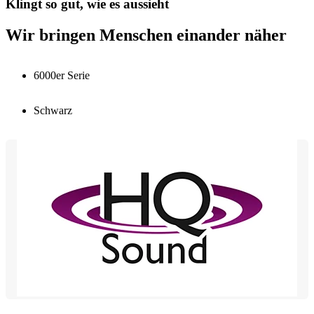
Klingt so gut, wie es aussieht
Wir bringen Menschen einander näher
6000er Serie
Schwarz