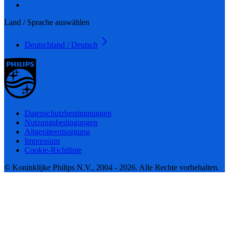
Land / Sprache auswählen
Deutschland / Deutsch
Datenschutzbestimmungen
Nutzungsbedingungen
Altgeräteentsorgung
Impressum
Cookie-Richtlinie
© Koninklijke Philips N.V., 2004 - 2026. Alle Rechte vorbehalten.