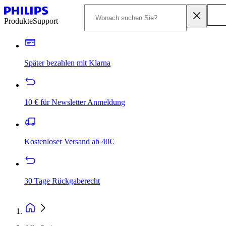
Produkte
Support
Später bezahlen mit Klarna
10 € für Newsletter Anmeldung
Kostenloser Versand ab 40€
30 Tage Rückgaberecht