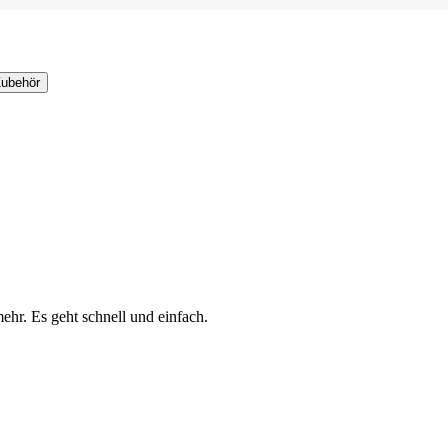
Zubehör
ehr. Es geht schnell und einfach.