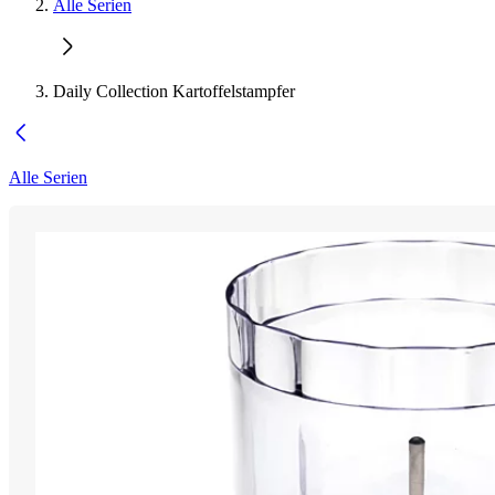
Alle Serien
Daily Collection Kartoffelstampfer
Alle Serien