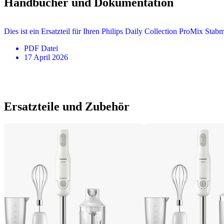
Handbücher und Dokumentation
Dies ist ein Ersatzteil für Ihren Philips Daily Collection ProMix Stab
PDF
Datei
17 April 2026
Ersatzteile und Zubehör