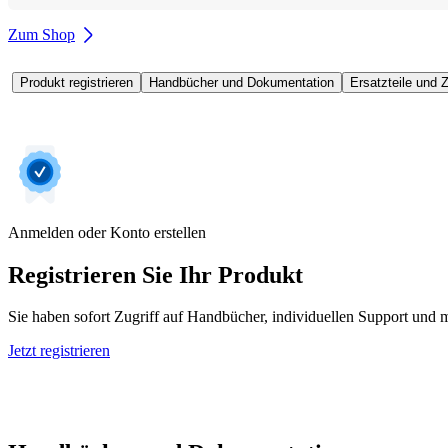
Zum Shop
Produkt registrieren
Handbücher und Dokumentation
Ersatzteile und 
Anmelden oder Konto erstellen
Registrieren Sie Ihr Produkt
Sie haben sofort Zugriff auf Handbücher, individuellen Support und m
Jetzt registrieren