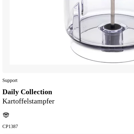
Support
Daily Collection
Kartoffelstampfer
CP1387