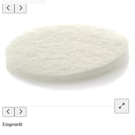
Eingestellt