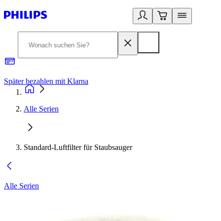
Später bezahlen mit Klarna
1
Alle Serien
Standard-Luftfilter für Staubsauger
Alle Serien