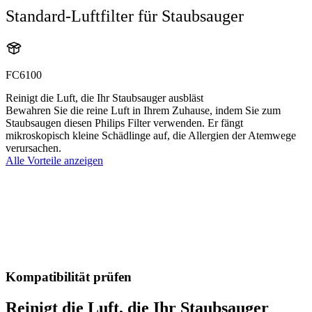
Standard-Luftfilter für Staubsauger
FC6100
Reinigt die Luft, die Ihr Staubsauger ausbläst
Bewahren Sie die reine Luft in Ihrem Zuhause, indem Sie zum
Staubsaugen diesen Philips Filter verwenden. Er fängt
mikroskopisch kleine Schädlinge auf, die Allergien der Atemwege
verursachen.
Alle Vorteile anzeigen
Kompatibilität prüfen
Reinigt die Luft, die Ihr Staubsauger