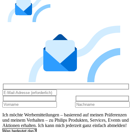
Ich möchte Werbemitteilungen – basierend auf meinen Präferenzen
und meinem Verhalten – zu Philips Produkten, Services, Events und
Aktionen erhalten. Ich kann mich jederzeit ganz einfach abmelden!
Was bedeutet das?