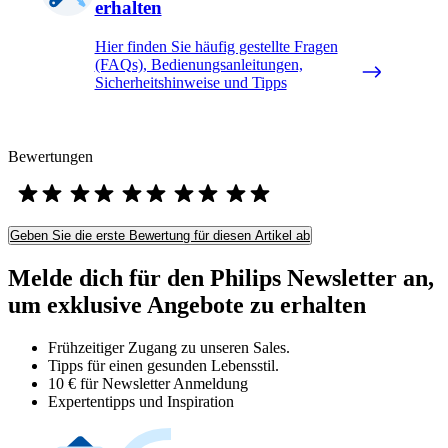
erhalten
Hier finden Sie häufig gestellte Fragen
(FAQs), Bedienungsanleitungen,
Sicherheitshinweise und Tipps
Bewertungen
Geben Sie die erste Bewertung für diesen Artikel ab
Melde dich für den Philips Newsletter an,
um exklusive Angebote zu erhalten
Frühzeitiger Zugang zu unseren Sales.
Tipps für einen gesunden Lebensstil.
10 € für Newsletter Anmeldung
Expertentipps und Inspiration