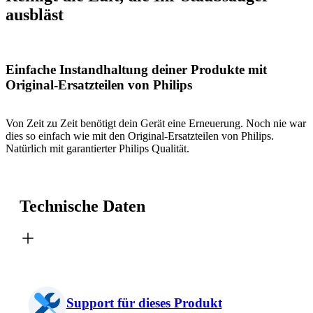
ausbläst
Einfache Instandhaltung deiner Produkte mit
Original-Ersatzteilen von Philips
Von Zeit zu Zeit benötigt dein Gerät eine Erneuerung. Noch nie war
dies so einfach wie mit den Original-Ersatzteilen von Philips.
Natürlich mit garantierter Philips Qualität.
Technische Daten
Support für dieses Produkt