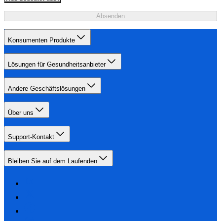
Absenden
Konsumenten Produkte
Lösungen für Gesundheitsanbieter
Andere Geschäftslösungen
Über uns
Support-Kontakt
Bleiben Sie auf dem Laufenden