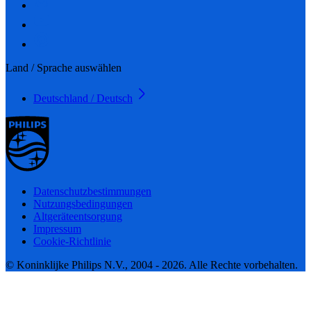
Land / Sprache auswählen
Deutschland / Deutsch
Datenschutzbestimmungen
Nutzungsbedingungen
Altgeräteentsorgung
Impressum
Cookie-Richtlinie
© Koninklijke Philips N.V., 2004 - 2026. Alle Rechte vorbehalten.