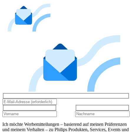
Ich möchte Werbemitteilungen – basierend auf meinen Präferenzen
und meinem Verhalten – zu Philips Produkten, Services, Events und