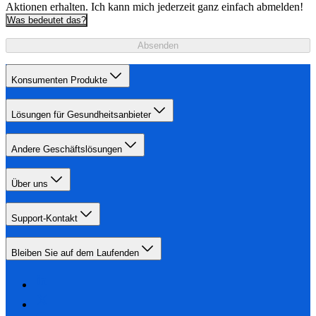
Aktionen erhalten. Ich kann mich jederzeit ganz einfach abmelden!
Was bedeutet das?
Absenden
Konsumenten Produkte
Lösungen für Gesundheitsanbieter
Andere Geschäftslösungen
Über uns
Support-Kontakt
Bleiben Sie auf dem Laufenden