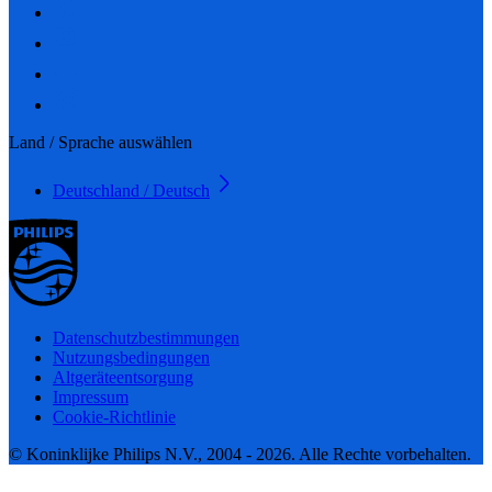
Land / Sprache auswählen
Deutschland / Deutsch
Datenschutzbestimmungen
Nutzungsbedingungen
Altgeräteentsorgung
Impressum
Cookie-Richtlinie
© Koninklijke Philips N.V., 2004 - 2026. Alle Rechte vorbehalten.