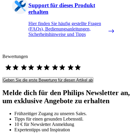
Support für dieses Produkt
erhalten
Hier finden Sie häufig gestellte Fragen
(FAQs), Bedienungsanleitungen,
Sicherheitshinweise und Tipps
Bewertungen
Geben Sie die erste Bewertung für diesen Artikel ab
Melde dich für den Philips Newsletter an,
um exklusive Angebote zu erhalten
Frühzeitiger Zugang zu unseren Sales.
Tipps für einen gesunden Lebensstil.
10 € für Newsletter Anmeldung
Expertentipps und Inspiration