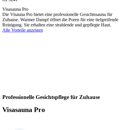
Visasauna Pro
Die Visauna Pro bietet eine professionelle Gesichtssauna für
Zuhause. Warmer Dampf öffnet die Poren für eine tiefgreifende
Reinigung. Sie erhalten eine strahlende und gepflegte Haut.
Alle Vorteile anzeigen
Professionelle Gesichtspflege für Zuhause
Visasauna Pro