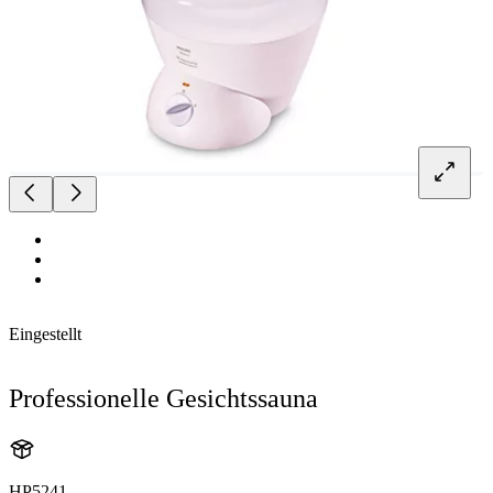
Eingestellt
Professionelle Gesichtssauna
HP5241