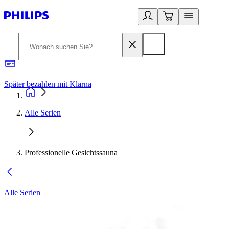
Später bezahlen mit Klarna
1
Alle Serien
Professionelle Gesichtssauna
Alle Serien