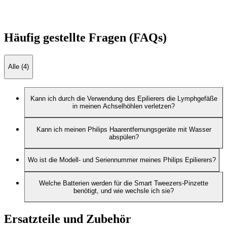
Häufig gestellte Fragen (FAQs)
Alle (4)
Kann ich durch die Verwendung des Epilierers die Lymphgefäße
in meinen Achselhöhlen verletzen?
Kann ich meinen Philips Haarentfernungsgeräte mit Wasser
abspülen?
Wo ist die Modell- und Seriennummer meines Philips Epilierers?
Welche Batterien werden für die Smart Tweezers-Pinzette
benötigt, und wie wechsle ich sie?
Ersatzteile und Zubehör