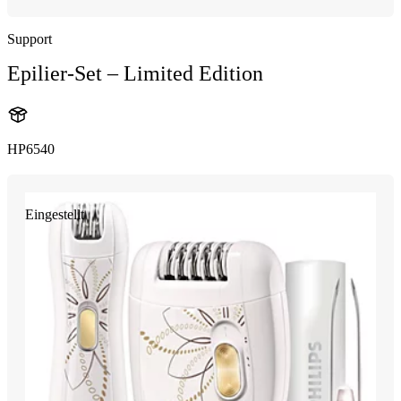
Support
Epilier-Set – Limited Edition
HP6540
Eingestellt