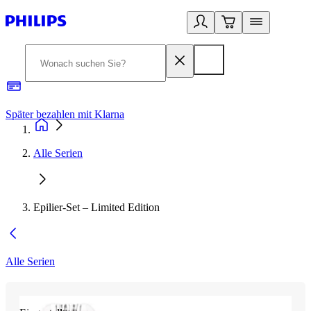
Später bezahlen mit Klarna
1
Alle Serien
Epilier-Set – Limited Edition
Alle Serien