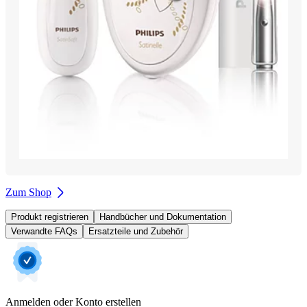
Zum Shop
Produkt registrieren
Handbücher und Dokumentation
Verwandte FAQs
Ersatzteile und Zubehör
Anmelden oder Konto erstellen