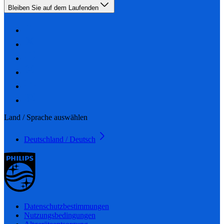
Bleiben Sie auf dem Laufenden
Land / Sprache auswählen
Deutschland / Deutsch
Datenschutzbestimmungen
Nutzungsbedingungen