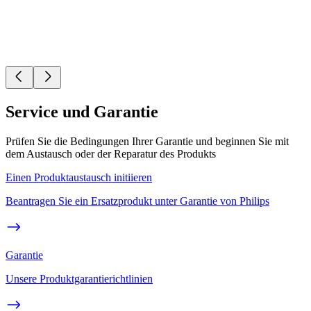
Service und Garantie
Prüfen Sie die Bedingungen Ihrer Garantie und beginnen Sie mit
dem Austausch oder der Reparatur des Produkts
Einen Produktaustausch initiieren
Beantragen Sie ein Ersatzprodukt unter Garantie von Philips
Garantie
Unsere Produktgarantierichtlinien