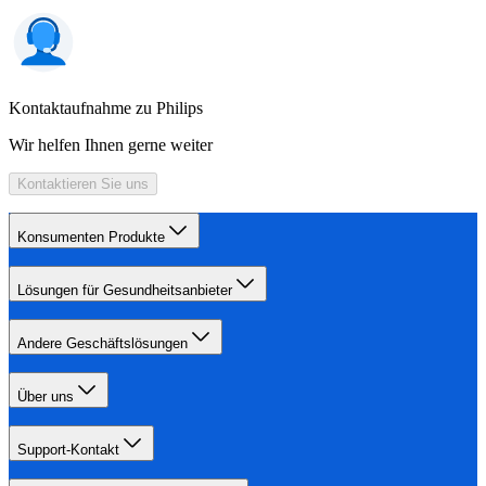
Kontaktaufnahme zu Philips
Wir helfen Ihnen gerne weiter
Kontaktieren Sie uns
Konsumenten Produkte
Lösungen für Gesundheitsanbieter
Andere Geschäftslösungen
Über uns
Support-Kontakt