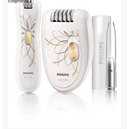
Eingestellt