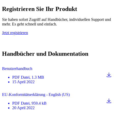
Registrieren Sie Ihr Produkt
Sie haben sofort Zugriff auf Handbücher, individuellen Support und
mehr. Es geht schnell und einfach.
Jetzt registrieren
Handbücher und Dokumentation
Benutzerhandbuch
PDF
Datei
, 1.3 MB
15 April 2022
EU-Konformitätserklärung - English (US)
PDF
Datei
, 959.4 kB
20 April 2022