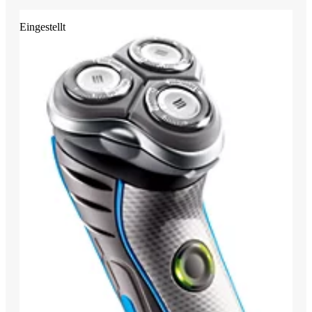
Eingestellt