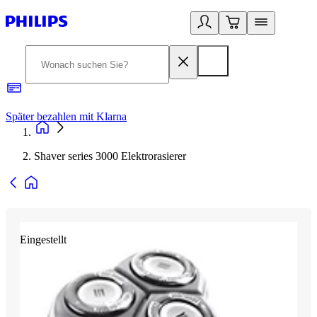
Später bezahlen mit Klarna
1
Shaver series 3000 Elektrorasierer
Eingestellt