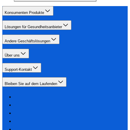
Konsumenten Produkte
Lösungen für Gesundheitsanbieter
Andere Geschäftslösungen
Über uns
Support-Kontakt
Bleiben Sie auf dem Laufenden