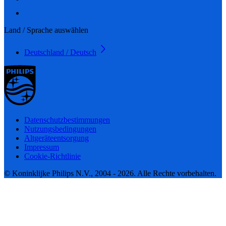
Land / Sprache auswählen
Deutschland / Deutsch
Datenschutzbestimmungen
Nutzungsbedingungen
Altgeräteentsorgung
Impressum
Cookie-Richtlinie
© Koninklijke Philips N.V., 2004 - 2026. Alle Rechte vorbehalten.