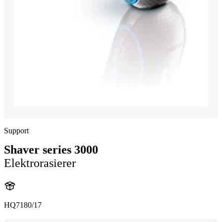
Support
Shaver series 3000
Elektrorasierer
HQ7180/17