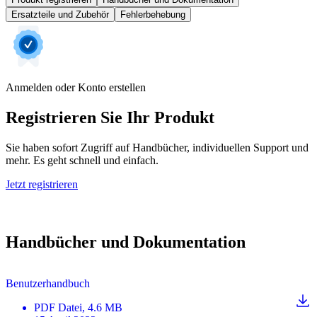
Ersatzteile und Zubehör
Fehlerbehebung
Anmelden oder Konto erstellen
Registrieren Sie Ihr Produkt
Sie haben sofort Zugriff auf Handbücher, individuellen Support und
mehr. Es geht schnell und einfach.
Jetzt registrieren
Handbücher und Dokumentation
Benutzerhandbuch
PDF
Datei
, 4.6 MB