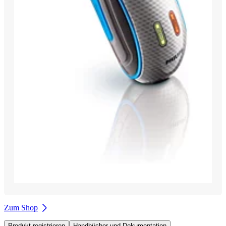
Zum Shop
Produkt registrieren
Handbücher und Dokumentation