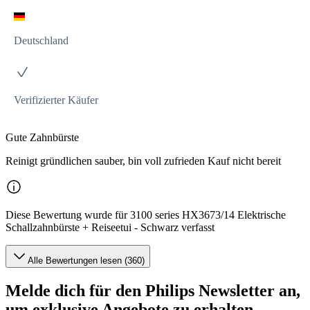
Deutschland
Verifizierter Käufer
Gute Zahnbürste
Reinigt gründlichen sauber, bin voll zufrieden Kauf nicht bereit
Diese Bewertung wurde für 3100 series HX3673/14 Elektrische
Schallzahnbürste + Reiseetui - Schwarz verfasst
Alle Bewertungen lesen (360)
Melde dich für den Philips Newsletter an,
um exklusive Angebote zu erhalten