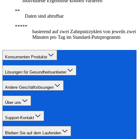
Individuelle Ergebnisse können variieren
Daten sind abrufbar
basierend auf zwei Zahnputzzyklen von jeweils zwei
Minuten pro Tag im Standard-Putzprogramm
Konsumenten Produkte
Lösungen für Gesundheitsanbieter
Andere Geschäftslösungen
Über uns
Support-Kontakt
Bleiben Sie auf dem Laufenden