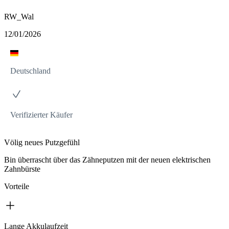
RW_Wal
12/01/2026
Deutschland
Verifizierter Käufer
Völig neues Putzgefühl
Bin überrascht über das Zähneputzen mit der neuen elektrischen
Zahnbürste
Vorteile
Lange Akkulaufzeit