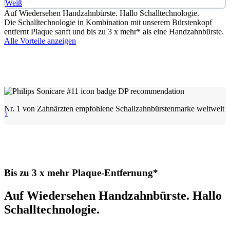
Weiß
Auf Wiedersehen Handzahnbürste. Hallo Schalltechnologie.
Die Schalltechnologie in Kombination mit unserem Bürstenkopf
entfernt Plaque sanft und bis zu 3 x mehr* als eine Handzahnbürste.
Alle Vorteile anzeigen
Nr. 1 von Zahnärzten empfohlene Schallzahnbürstenmarke weltweit
1
Bis zu 3 x mehr Plaque-Entfernung*
Auf Wiedersehen Handzahnbürste. Hallo
Schalltechnologie.