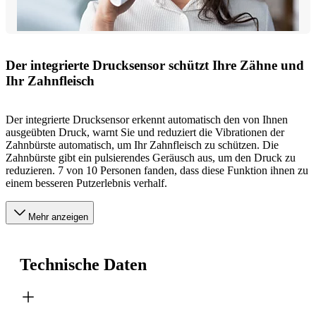
Der integrierte Drucksensor schützt Ihre Zähne und
Ihr Zahnfleisch
Der integrierte Drucksensor erkennt automatisch den von Ihnen
ausgeübten Druck, warnt Sie und reduziert die Vibrationen der
Zahnbürste automatisch, um Ihr Zahnfleisch zu schützen. Die
Zahnbürste gibt ein pulsierendes Geräusch aus, um den Druck zu
reduzieren. 7 von 10 Personen fanden, dass diese Funktion ihnen zu
einem besseren Putzerlebnis verhalf.
Mehr anzeigen
Technische Daten