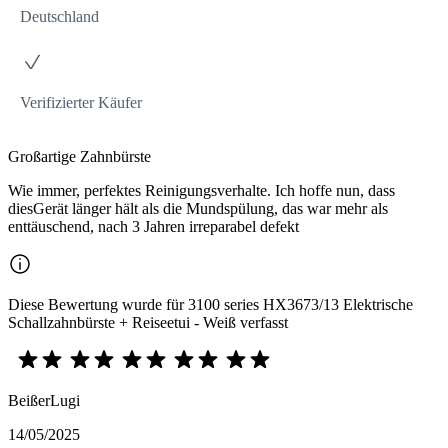
Deutschland
Verifizierter Käufer
Großartige Zahnbürste
Wie immer, perfektes Reinigungsverhalte. Ich hoffe nun, dass
diesGerät länger hält als die Mundspülung, das war mehr als
enttäuschend, nach 3 Jahren irreparabel defekt
Diese Bewertung wurde für 3100 series HX3673/13 Elektrische
Schallzahnbürste + Reiseetui - Weiß verfasst
BeißerLugi
14/05/2025