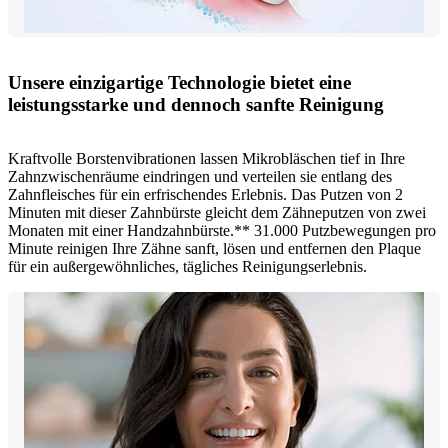
Unsere einzigartige Technologie bietet eine
leistungsstarke und dennoch sanfte Reinigung
Kraftvolle Borstenvibrationen lassen Mikrobläschen tief in Ihre
Zahnzwischenräume eindringen und verteilen sie entlang des
Zahnfleisches für ein erfrischendes Erlebnis. Das Putzen von 2
Minuten mit dieser Zahnbürste gleicht dem Zähneputzen von zwei
Monaten mit einer Handzahnbürste.** 31.000 Putzbewegungen pro
Minute reinigen Ihre Zähne sanft, lösen und entfernen den Plaque
für ein außergewöhnliches, tägliches Reinigungserlebnis.