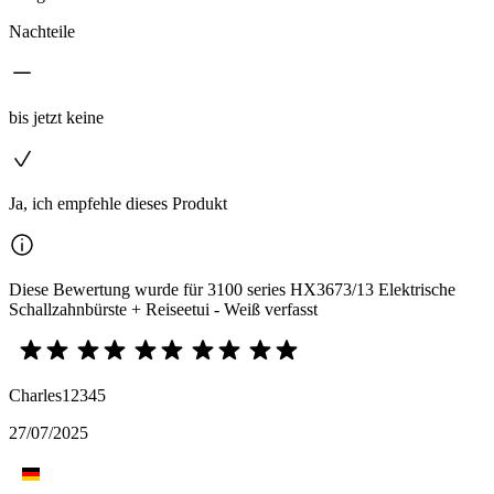
Nachteile
bis jetzt keine
Ja, ich empfehle dieses Produkt
Diese Bewertung wurde für 3100 series HX3673/13 Elektrische
Schallzahnbürste + Reiseetui - Weiß verfasst
Charles12345
27/07/2025