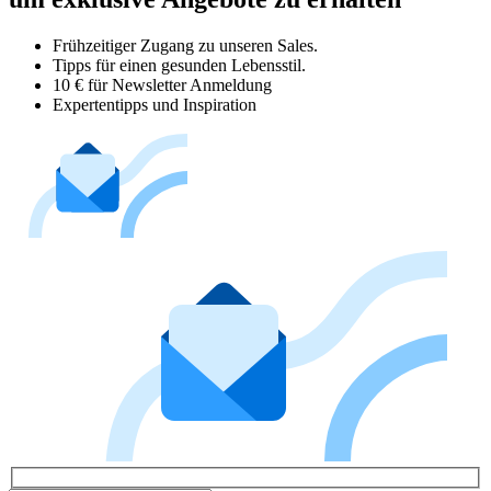
Frühzeitiger Zugang zu unseren Sales.
Tipps für einen gesunden Lebensstil.
10 € für Newsletter Anmeldung
Expertentipps und Inspiration