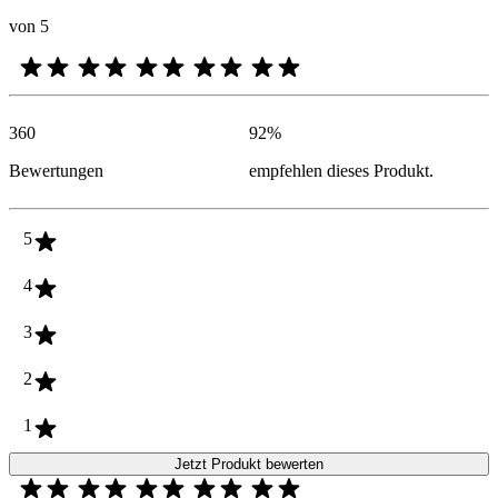
von 5
360
92
%
Bewertungen
empfehlen dieses Produkt.
5
4
3
2
1
Jetzt Produkt bewerten