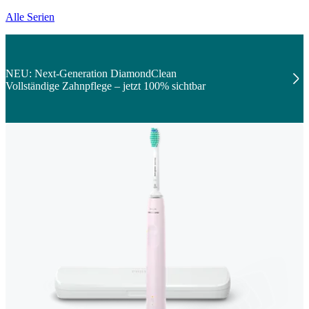
Alle Serien
NEU: Next-Generation DiamondClean
Vollständige Zahnpflege – jetzt 100% sichtbar