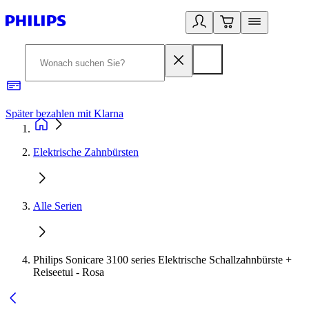
Später bezahlen mit Klarna
1
Elektrische Zahnbürsten
Alle Serien
Philips Sonicare 3100 series Elektrische Schallzahnbürste +
Reiseetui - Rosa