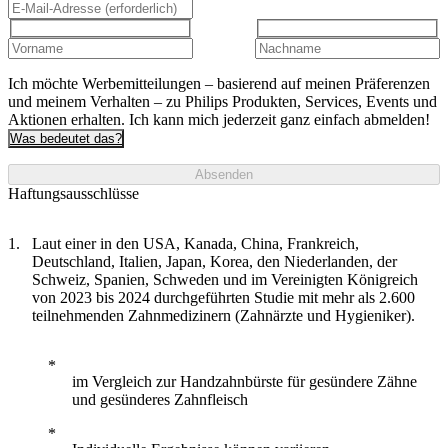
Ich möchte Werbemitteilungen – basierend auf meinen Präferenzen
und meinem Verhalten – zu Philips Produkten, Services, Events und
Aktionen erhalten. Ich kann mich jederzeit ganz einfach abmelden!
Was bedeutet das?
Absenden
Haftungsausschlüsse
Laut einer in den USA, Kanada, China, Frankreich,
Deutschland, Italien, Japan, Korea, den Niederlanden, der
Schweiz, Spanien, Schweden und im Vereinigten Königreich
von 2023 bis 2024 durchgeführten Studie mit mehr als 2.600
teilnehmenden Zahnmedizinern (Zahnärzte und Hygieniker).
im Vergleich zur Handzahnbürste für gesündere Zähne
und gesünderes Zahnfleisch