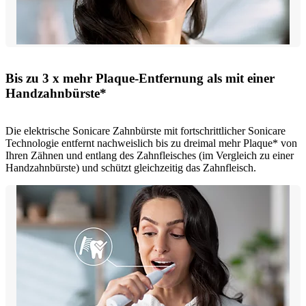
Bis zu 3 x mehr Plaque-Entfernung als mit einer
Handzahnbürste*
Die elektrische Sonicare Zahnbürste mit fortschrittlicher Sonicare
Technologie entfernt nachweislich bis zu dreimal mehr Plaque* von
Ihren Zähnen und entlang des Zahnfleisches (im Vergleich zu einer
Handzahnbürste) und schützt gleichzeitig das Zahnfleisch.