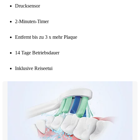
Drucksensor
2-Minuten-Timer
Entfernt bis zu 3 x mehr Plaque
14 Tage Betriebsdauer
Inklusive Reiseetui