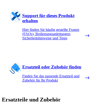
Support für dieses Produkt
erhalten
Hier finden Sie häufig gestellte Fragen
(FAQs), Bedienungsanleitungen,
Sicherheitshinweise und Tipps
Ersatzteil oder Zubehör finden
Finden Sie das passende Ersatzteil und
Zubehör für Ihr Produkt
Ersatzteile und Zubehör