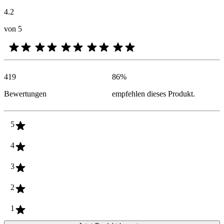
4.2
von 5
419
86
%
Bewertungen
empfehlen dieses Produkt.
5
4
3
2
1