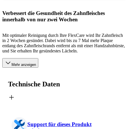
Verbessert die Gesundheit des Zahnfleisches
innerhalb von nur zwei Wochen
Mit optimaler Reinigung durch Ihre FlexCare wird Ihr Zahnfleisch
in 2 Wochen gesünder. Dabei wird bis zu 7 Mal mehr Plaque
entlang des Zahnfleischrands entfernt als mit einer Handzahnbürste,
und Sie erhalten Ihr gesündestes Lächeln.
Mehr anzeigen
Technische Daten
Support für dieses Produkt