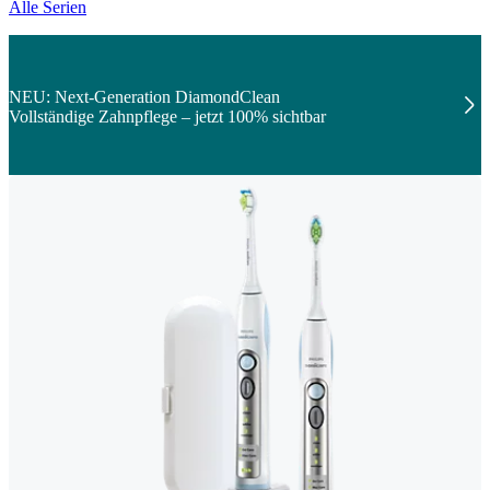
Alle Serien
NEU: Next-Generation DiamondClean
Vollständige Zahnpflege – jetzt 100% sichtbar