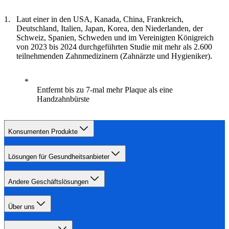
Laut einer in den USA, Kanada, China, Frankreich,
Deutschland, Italien, Japan, Korea, den Niederlanden, der
Schweiz, Spanien, Schweden und im Vereinigten Königreich
von 2023 bis 2024 durchgeführten Studie mit mehr als 2.600
teilnehmenden Zahnmedizinern (Zahnärzte und Hygieniker).
Entfernt bis zu 7-mal mehr Plaque als eine
Handzahnbürste
Konsumenten Produkte
Lösungen für Gesundheitsanbieter
Andere Geschäftslösungen
Über uns