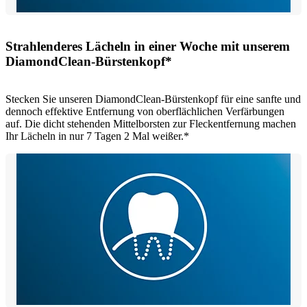
Strahlenderes Lächeln in einer Woche mit unserem
DiamondClean-Bürstenkopf*
Stecken Sie unseren DiamondClean-Bürstenkopf für eine sanfte und
dennoch effektive Entfernung von oberflächlichen Verfärbungen
auf. Die dicht stehenden Mittelborsten zur Fleckentfernung machen
Ihr Lächeln in nur 7 Tagen 2 Mal weißer.*