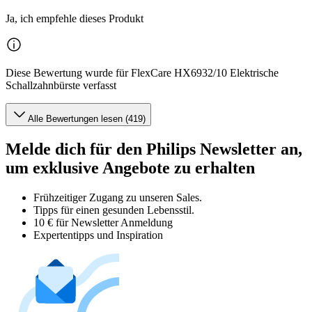
Ja, ich empfehle dieses Produkt
Diese Bewertung wurde für FlexCare HX6932/10 Elektrische
Schallzahnbürste verfasst
Alle Bewertungen lesen (419)
Melde dich für den Philips Newsletter an,
um exklusive Angebote zu erhalten
Frühzeitiger Zugang zu unseren Sales.
Tipps für einen gesunden Lebensstil.
10 € für Newsletter Anmeldung
Expertentipps und Inspiration