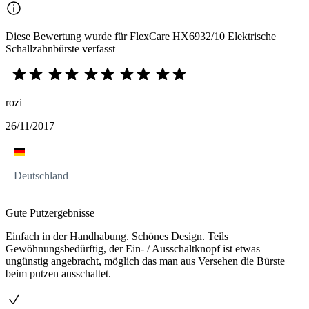
Diese Bewertung wurde für FlexCare HX6932/10 Elektrische
Schallzahnbürste verfasst
rozi
26/11/2017
Deutschland
Gute Putzergebnisse
Einfach in der Handhabung. Schönes Design. Teils
Gewöhnungsbedürftig, der Ein- / Ausschaltknopf ist etwas
ungünstig angebracht, möglich das man aus Versehen die Bürste
beim putzen ausschaltet.