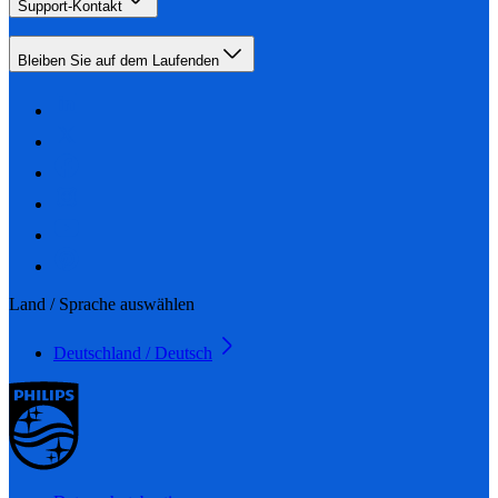
Support-Kontakt
Bleiben Sie auf dem Laufenden
Land / Sprache auswählen
Deutschland / Deutsch