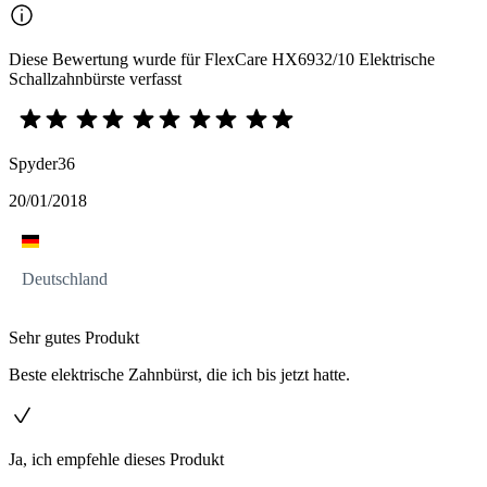
Diese Bewertung wurde für FlexCare HX6932/10 Elektrische
Schallzahnbürste verfasst
Spyder36
20/01/2018
Deutschland
Sehr gutes Produkt
Beste elektrische Zahnbürst, die ich bis jetzt hatte.
Ja, ich empfehle dieses Produkt