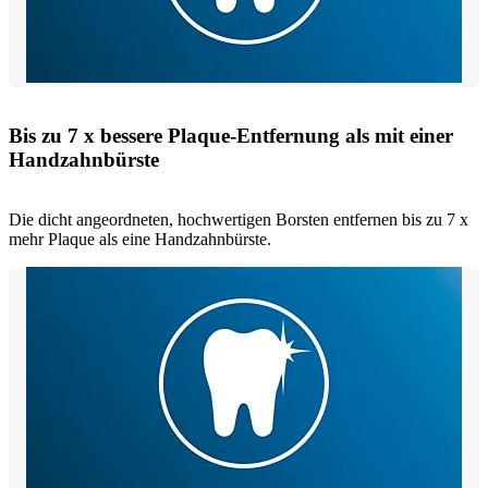
Bis zu 7 x bessere Plaque-Entfernung als mit einer
Handzahnbürste
Die dicht angeordneten, hochwertigen Borsten entfernen bis zu 7 x
mehr Plaque als eine Handzahnbürste.