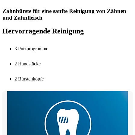
Zahnbürste für eine sanfte Reinigung von Zähnen
und Zahnfleisch
Hervorragende Reinigung
3 Putzprogramme
2 Handstücke
2 Bürstenköpfe