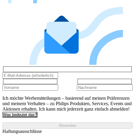
Ich möchte Werbemitteilungen – basierend auf meinen Präferenzen
und meinem Verhalten – zu Philips Produkten, Services, Events und
Aktionen erhalten. Ich kann mich jederzeit ganz einfach abmelden!
Was bedeutet das?
Absenden
Haftungsausschlüsse