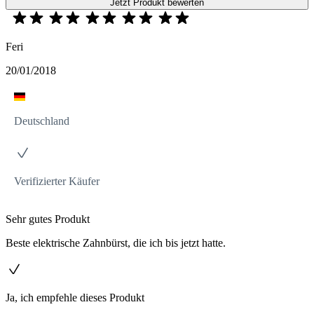
Jetzt Produkt bewerten
Feri
20/01/2018
Deutschland
Verifizierter Käufer
Sehr gutes Produkt
Beste elektrische Zahnbürst, die ich bis jetzt hatte.
Ja, ich empfehle dieses Produkt