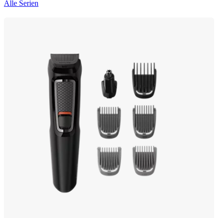
Alle Serien