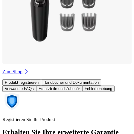
Zum Shop
Produkt registrieren
Handbücher und Dokumentation
Verwandte FAQs
Ersatzteile und Zubehör
Fehlerbehebung
Registrieren Sie Ihr Produkt
Erhalten Sie Ihre erweiterte Garantie