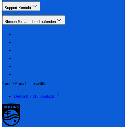
Support-Kontakt
Bleiben Sie auf dem Laufenden
Land / Sprache auswählen
Deutschland / Deutsch