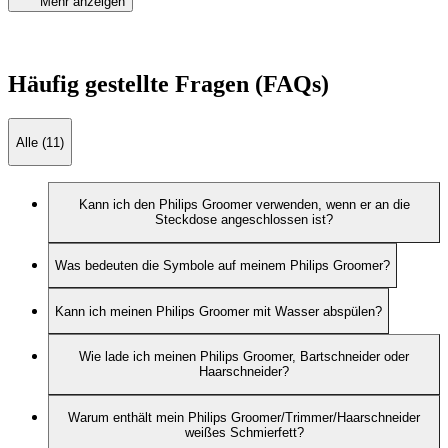
Mehr anzeigen
Häufig gestellte Fragen (FAQs)
Alle (11)
Kann ich den Philips Groomer verwenden, wenn er an die
Steckdose angeschlossen ist?
Was bedeuten die Symbole auf meinem Philips Groomer?
Kann ich meinen Philips Groomer mit Wasser abspülen?
Wie lade ich meinen Philips Groomer, Bartschneider oder
Haarschneider?
Warum enthält mein Philips Groomer/Trimmer/Haarschneider
weißes Schmierfett?