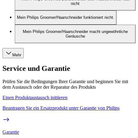
nicht
Mein Philips Groomer/Haarschneider funktioniert nicht.
Mein Philips Groomer/Haarschneider macht ungewöhnliche
Geräusche
Mehr
Service und Garantie
Prüfen Sie die Bedingungen Ihrer Garantie und beginnen Sie mit
dem Austausch oder der Reparatur des Produkts
Einen Produktaustausch initiieren
Beantragen Sie ein Ersatzprodukt unter Garantie von Philips
Garantie