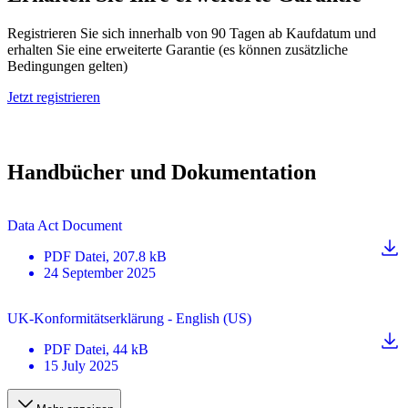
Registrieren Sie sich innerhalb von 90 Tagen ab Kaufdatum und
erhalten Sie eine erweiterte Garantie (es können zusätzliche
Bedingungen gelten)
Jetzt registrieren
Handbücher und Dokumentation
Data Act Document
PDF
Datei
, 207.8 kB
24 September 2025
UK-Konformitätserklärung - English (US)
PDF
Datei
, 44 kB
15 July 2025