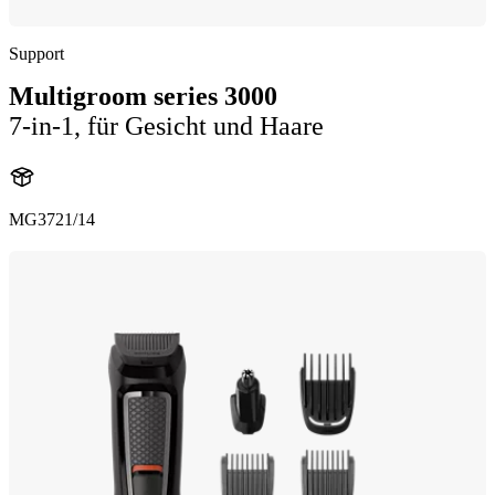
Support
Multigroom series 3000
7-in-1, für Gesicht und Haare
MG3721/14