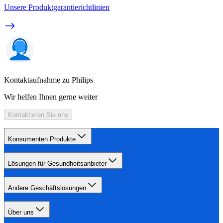
Unsere Produktgarantierichtlinien
Kontaktaufnahme zu Philips
Wir helfen Ihnen gerne weiter
Kontaktieren Sie uns
Konsumenten Produkte
Lösungen für Gesundheitsanbieter
Andere Geschäftslösungen
Über uns