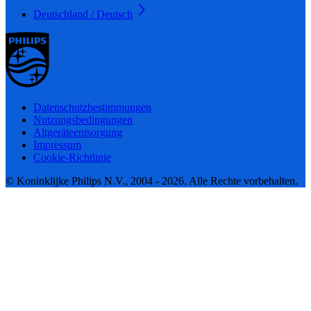
Deutschland / Deutsch
Datenschutzbestimmungen
Nutzungsbedingungen
Altgeräteentsorgung
Impressum
Cookie-Richtlinie
© Koninklijke Philips N.V., 2004 - 2026. Alle Rechte vorbehalten.