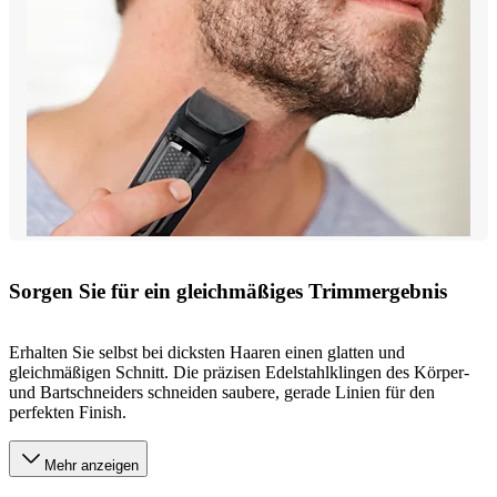
Sorgen Sie für ein gleichmäßiges Trimmergebnis
Erhalten Sie selbst bei dicksten Haaren einen glatten und
gleichmäßigen Schnitt. Die präzisen Edelstahlklingen des Körper-
und Bartschneiders schneiden saubere, gerade Linien für den
perfekten Finish.
Mehr anzeigen