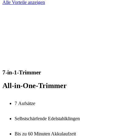
Alle Vorteile anzeigen
7-in-1-Trimmer
All-in-One-Trimmer
7 Aufsätze
Selbstschärfende Edelstahlklingen
Bis zu 60 Minuten Akkulaufzeit