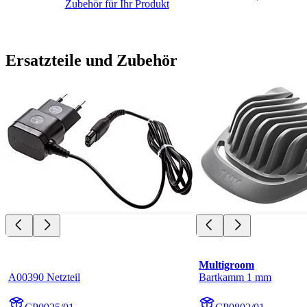
Zubehör für Ihr Produkt
Ersatzteile und Zubehör
Multigroom
A00390 Netzteil
Bartkamm 1 mm