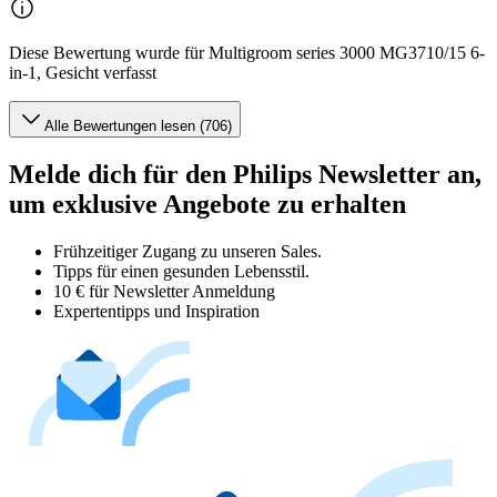
Diese Bewertung wurde für Multigroom series 3000 MG3710/15 6-
in-1, Gesicht verfasst
Alle Bewertungen lesen (706)
Melde dich für den Philips Newsletter an,
um exklusive Angebote zu erhalten
Frühzeitiger Zugang zu unseren Sales.
Tipps für einen gesunden Lebensstil.
10 € für Newsletter Anmeldung
Expertentipps und Inspiration