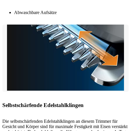
Abwaschbare Aufsätze
Selbstschärfende Edelstahlklingen
Die selbstschärfenden Edelstahlklingen an diesem Trimmer für
Gesicht und Körper sind für maximale Festigkeit mit Eisen verstärkt