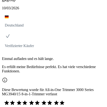
10/03/2026
Deutschland
Verifizierter Käufer
Einmal aufladen und es hält lange.
Es erfüllt meine Bedürfnisse perfekt. Es hat viele verschiedene
Funktionen.
Diese Bewertung wurde für All-in-One Trimmer 3000 Series
MG3940/15 8-in-1-Trimmer verfasst