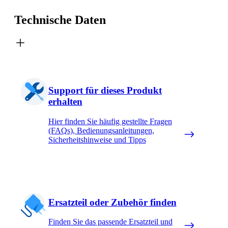
Technische Daten
Support für dieses Produkt
erhalten
Hier finden Sie häufig gestellte Fragen
(FAQs), Bedienungsanleitungen,
Sicherheitshinweise und Tipps
Ersatzteil oder Zubehör finden
Finden Sie das passende Ersatzteil und