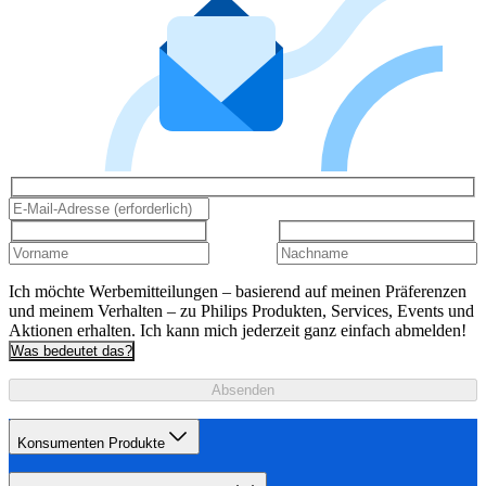
Ich möchte Werbemitteilungen – basierend auf meinen Präferenzen
und meinem Verhalten – zu Philips Produkten, Services, Events und
Aktionen erhalten. Ich kann mich jederzeit ganz einfach abmelden!
Was bedeutet das?
Absenden
Konsumenten Produkte