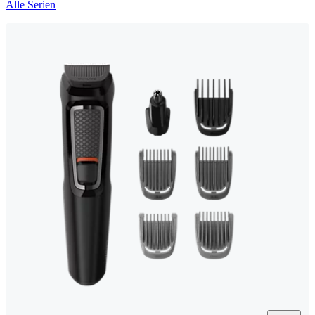
Alle Serien