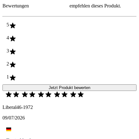
Bewertungen
empfehlen dieses Produkt.
5
4
3
2
1
Jetzt Produkt bewerten
Liberal46-1972
09/07/2026