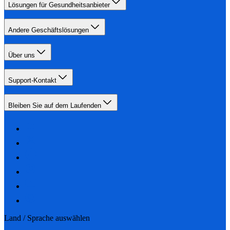
Lösungen für Gesundheitsanbieter
Andere Geschäftslösungen
Über uns
Support-Kontakt
Bleiben Sie auf dem Laufenden
Land / Sprache auswählen