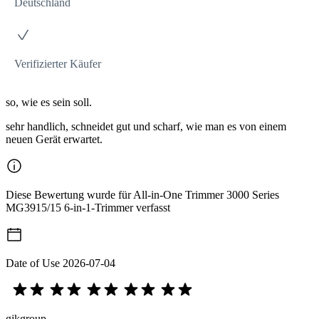
Deutschland
Verifizierter Käufer
so, wie es sein soll.
sehr handlich, schneidet gut und scharf, wie man es von einem
neuen Gerät erwartet.
Diese Bewertung wurde für All-in-One Trimmer 3000 Series
MG3915/15 6-in-1-Trimmer verfasst
Date of Use
2026-07-04
gjkgroup