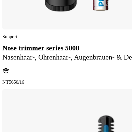
Support
Nose trimmer series 5000
Nasenhaar-, Ohrenhaar-, Augenbrauen- & De
NT5650/16