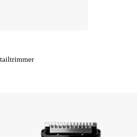
tailtrimmer