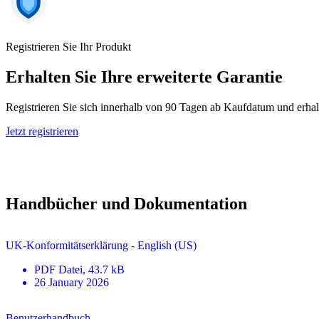
Registrieren Sie Ihr Produkt
Erhalten Sie Ihre erweiterte Garantie
Registrieren Sie sich innerhalb von 90 Tagen ab Kaufdatum und erhal
Jetzt registrieren
Handbücher und Dokumentation
UK-Konformitätserklärung - English (US)
PDF
Datei
, 43.7 kB
26 January 2026
Benutzerhandbuch