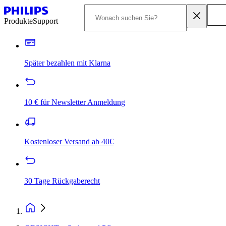
Produkte
Support
Später bezahlen mit Klarna
10 € für Newsletter Anmeldung
Kostenloser Versand ab 40€
30 Tage Rückgaberecht