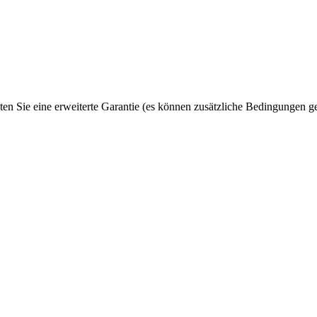
ten Sie eine erweiterte Garantie (es können zusätzliche Bedingungen ge