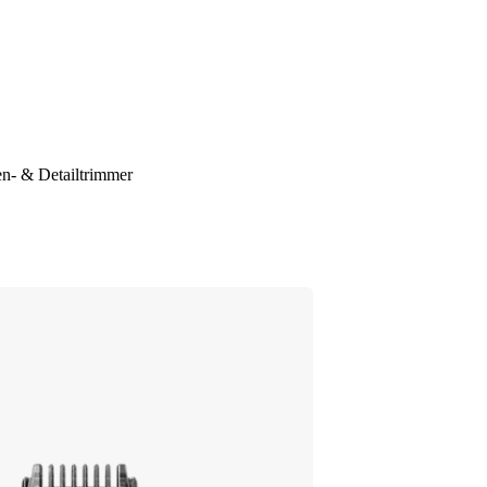
n- & Detailtrimmer