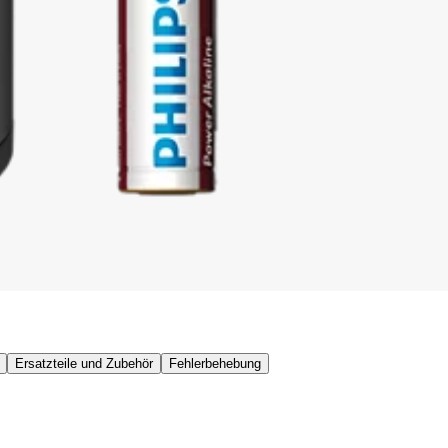
Ersatzteile und Zubehör
Fehlerbehebung