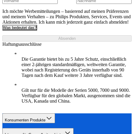
Ich möchte Werbemitteilungen – basierend auf meinen Präferenzen
und meinem Verhalten – zu Philips Produkten, Services, Events und
Aktionen erhalten. Ich kann mich jederzeit ganz einfach abmelden!
Was bedeutet das?
Absenden
Haftungsausschlüsse
Die Garantie bietet bis zu 5 Jahre Schutz, einschließlich
einer 2-jährigen standardmäßigen, weltweiten Garantie,
wobei nach Registrierung des Geräts innerhalb von 90
Tagen nach dem Kauf weitere 3 Jahre verfügbar sind.
Gilt nur für die Modelle der Serien 5000, 7000 und 9000.
Verfügbar für den globalen Markt, ausgenommen sind die
USA, Kanada und China.
Konsumenten Produkte