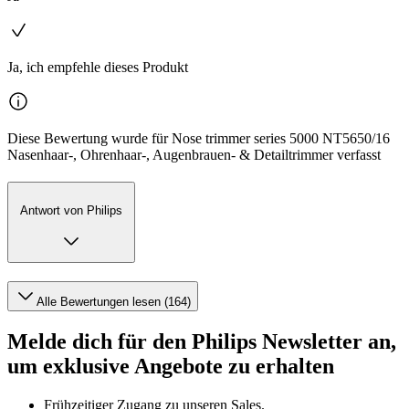
Ja, ich empfehle dieses Produkt
Diese Bewertung wurde für Nose trimmer series 5000 NT5650/16
Nasenhaar-, Ohrenhaar-, Augenbrauen- & Detailtrimmer verfasst
Antwort von Philips
Alle Bewertungen lesen (164)
Melde dich für den Philips Newsletter an,
um exklusive Angebote zu erhalten
Frühzeitiger Zugang zu unseren Sales.