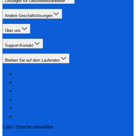
Lösungen für Gesundheitsanbieter
Andere Geschäftslösungen
Über uns
Support-Kontakt
Bleiben Sie auf dem Laufenden
Land / Sprache auswählen