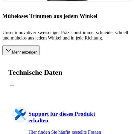
Müheloses Trimmen aus jedem Winkel
Unser innovativer zweiseitiger Präzisionstrimmer schneidet schnell
und mühelos aus jedem Winkel und in jede Richtung.
Mehr anzeigen
Technische Daten
Support für dieses Produkt
erhalten
Hier finden Sie häufig gestellte Fragen