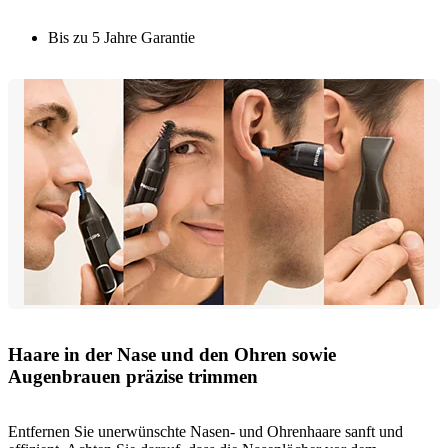
Bis zu 5 Jahre Garantie
Haare in der Nase und den Ohren sowie
Augenbrauen präzise trimmen
Entfernen Sie unerwünschte Nasen- und Ohrenhaare sanft und