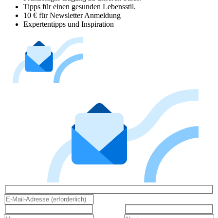
Tipps für einen gesunden Lebensstil.
10 € für Newsletter Anmeldung
Expertentipps und Inspiration