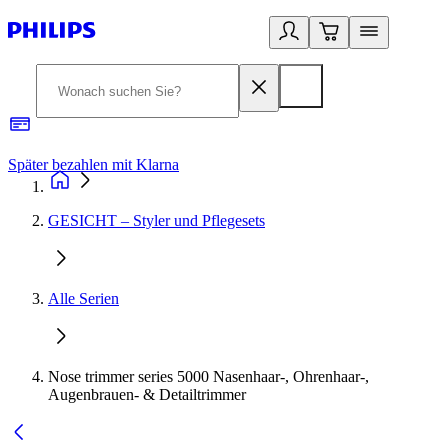
Später bezahlen mit Klarna
1
GESICHT – Styler und Pflegesets
Alle Serien
Nose trimmer series 5000 Nasenhaar-, Ohrenhaar-,
Augenbrauen- & Detailtrimmer