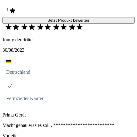
1
Jetzt Produkt bewerten
Jonny der dritte
30/08/2023
Deutschland
Verifizierter Käufer
Prima Gerät
Macht genau was es soll . *************************
Vorteile