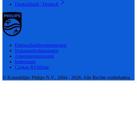
Deutschland / Deutsch
Datenschutzbestimmungen
Nutzungsbedingungen
Altgeräteentsorgung
Impressum
Cookie-Richtlinie
© Koninklijke Philips N.V., 2004 - 2026. Alle Rechte vorbehalten.