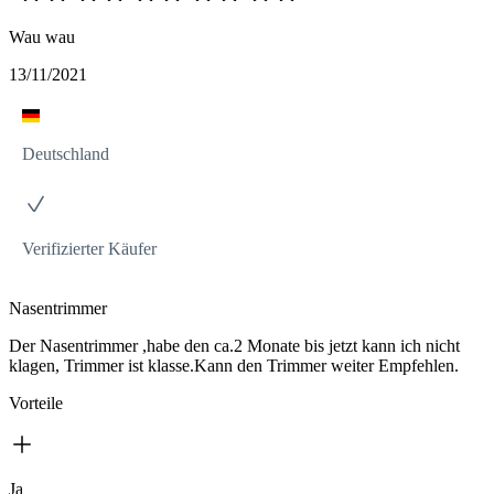
Wau wau
13/11/2021
Deutschland
Verifizierter Käufer
Nasentrimmer
Der Nasentrimmer ,habe den ca.2 Monate bis jetzt kann ich nicht
klagen, Trimmer ist klasse.Kann den Trimmer weiter Empfehlen.
Vorteile
Ja