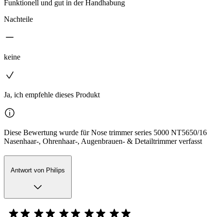
Funktionell und gut in der Handhabung
Nachteile
keine
Ja, ich empfehle dieses Produkt
Diese Bewertung wurde für Nose trimmer series 5000 NT5650/16
Nasenhaar-, Ohrenhaar-, Augenbrauen- & Detailtrimmer verfasst
Antwort von Philips