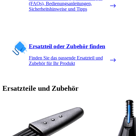
(FAQs), Bedienungsanleitungen,
Sicherheitshinweise und Tipps
Ersatzteil oder Zubehör finden
Finden Sie das passende Ersatzteil und
Zubehör für Ihr Produkt
Ersatzteile und Zubehör