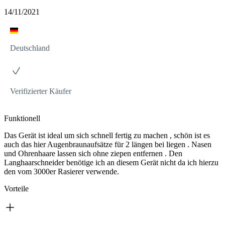
14/11/2021
Deutschland
Verifizierter Käufer
Funktionell
Das Gerät ist ideal um sich schnell fertig zu machen , schön ist es
auch das hier Augenbraunaufsätze für 2 längen bei liegen . Nasen
und Ohrenhaare lassen sich ohne ziepen entfernen . Den
Langhaarschneider benötige ich an diesem Gerät nicht da ich hierzu
den vom 3000er Rasierer verwende.
Vorteile