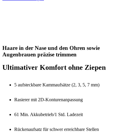
Haare in der Nase und den Ohren sowie
Augenbrauen präzise trimmen
Ultimativer Komfort ohne Ziepen
5 aufsteckbare Kammaufsätze (2, 3, 5, 7 mm)
Rasierer mit 2D-Konturenanpassung
61 Min. Akkubetrieb/1 Std. Ladezeit
Rückenaufsatz für schwer erreichbare Stellen