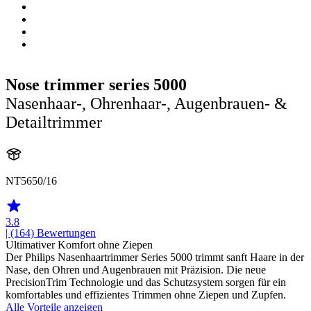
Nose trimmer series 5000
Nasenhaar-, Ohrenhaar-, Augenbrauen- &
Detailtrimmer
NT5650/16
3.8
| (164)
Bewertungen
Ultimativer Komfort ohne Ziepen
Der Philips Nasenhaartrimmer Series 5000 trimmt sanft Haare in der
Nase, den Ohren und Augenbrauen mit Präzision. Die neue
PrecisionTrim Technologie und das Schutzsystem sorgen für ein
komfortables und effizientes Trimmen ohne Ziepen und Zupfen.
Alle Vorteile anzeigen