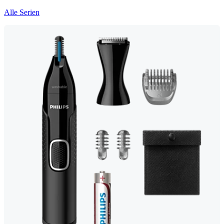
Alle Serien