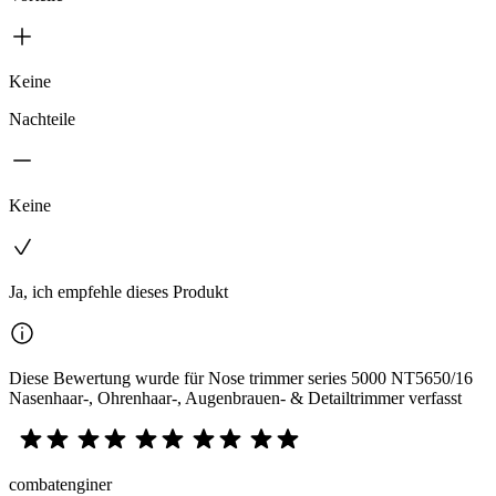
Keine
Nachteile
Keine
Ja, ich empfehle dieses Produkt
Diese Bewertung wurde für Nose trimmer series 5000 NT5650/16
Nasenhaar-, Ohrenhaar-, Augenbrauen- & Detailtrimmer verfasst
combatenginer