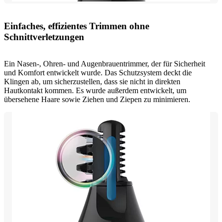
Einfaches, effizientes Trimmen ohne
Schnittverletzungen
Ein Nasen-, Ohren- und Augenbrauentrimmer, der für Sicherheit
und Komfort entwickelt wurde. Das Schutzsystem deckt die
Klingen ab, um sicherzustellen, dass sie nicht in direkten
Hautkontakt kommen. Es wurde außerdem entwickelt, um
übersehene Haare sowie Ziehen und Ziepen zu minimieren.