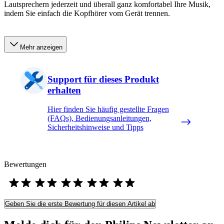
Lautsprechern jederzeit und überall ganz komfortabel Ihre Musik,
indem Sie einfach die Kopfhörer vom Gerät trennen.
Mehr anzeigen
Support für dieses Produkt
erhalten
Hier finden Sie häufig gestellte Fragen
(FAQs), Bedienungsanleitungen,
Sicherheitshinweise und Tipps
Bewertungen
Geben Sie die erste Bewertung für diesen Artikel ab