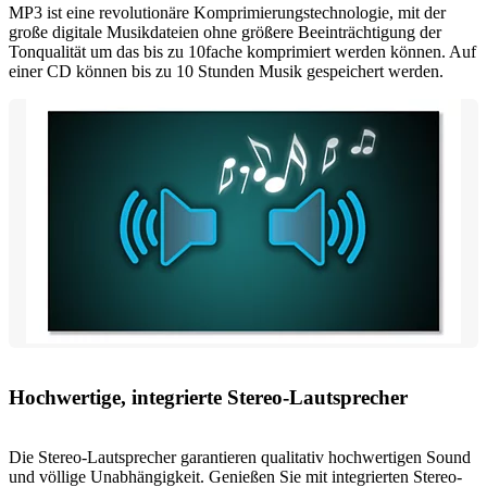
MP3 ist eine revolutionäre Komprimierungstechnologie, mit der
große digitale Musikdateien ohne größere Beeinträchtigung der
Tonqualität um das bis zu 10fache komprimiert werden können. Auf
einer CD können bis zu 10 Stunden Musik gespeichert werden.
Hochwertige, integrierte Stereo-Lautsprecher
Die Stereo-Lautsprecher garantieren qualitativ hochwertigen Sound
und völlige Unabhängigkeit. Genießen Sie mit integrierten Stereo-