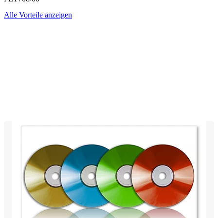
Alle Vorteile anzeigen