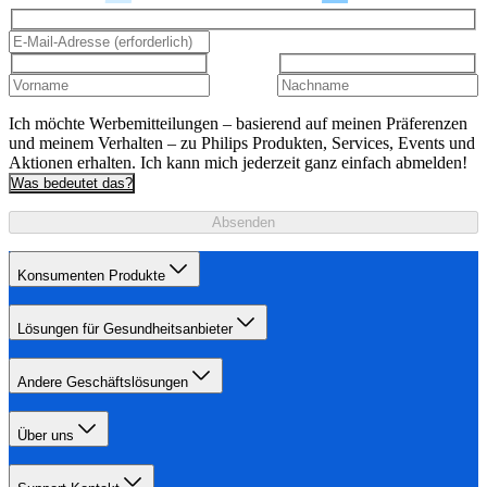
Ich möchte Werbemitteilungen – basierend auf meinen Präferenzen
und meinem Verhalten – zu Philips Produkten, Services, Events und
Aktionen erhalten. Ich kann mich jederzeit ganz einfach abmelden!
Was bedeutet das?
Absenden
Konsumenten Produkte
Lösungen für Gesundheitsanbieter
Andere Geschäftslösungen
Über uns