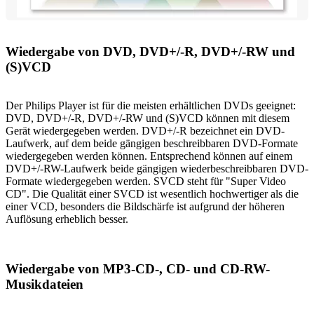
Wiedergabe von DVD, DVD+/-R, DVD+/-RW und
(S)VCD
Der Philips Player ist für die meisten erhältlichen DVDs geeignet:
DVD, DVD+/-R, DVD+/-RW und (S)VCD können mit diesem
Gerät wiedergegeben werden. DVD+/-R bezeichnet ein DVD-
Laufwerk, auf dem beide gängigen beschreibbaren DVD-Formate
wiedergegeben werden können. Entsprechend können auf einem
DVD+/-RW-Laufwerk beide gängigen wiederbeschreibbaren DVD-
Formate wiedergegeben werden. SVCD steht für "Super Video
CD". Die Qualität einer SVCD ist wesentlich hochwertiger als die
einer VCD, besonders die Bildschärfe ist aufgrund der höheren
Auflösung erheblich besser.
Wiedergabe von MP3-CD-, CD- und CD-RW-
Musikdateien