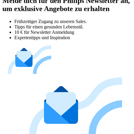
Melde dich für den Philips Newsletter an,
um exklusive Angebote zu erhalten
Frühzeitiger Zugang zu unseren Sales.
Tipps für einen gesunden Lebensstil.
10 € für Newsletter Anmeldung
Expertentipps und Inspiration