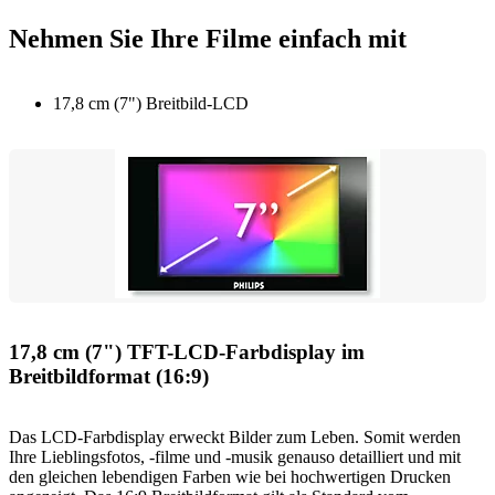
Nehmen Sie Ihre Filme einfach mit
17,8 cm (7") Breitbild-LCD
17,8 cm (7") TFT-LCD-Farbdisplay im
Breitbildformat (16:9)
Das LCD-Farbdisplay erweckt Bilder zum Leben. Somit werden
Ihre Lieblingsfotos, -filme und -musik genauso detailliert und mit
den gleichen lebendigen Farben wie bei hochwertigen Drucken