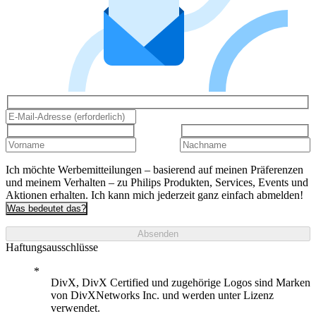
Ich möchte Werbemitteilungen – basierend auf meinen Präferenzen
und meinem Verhalten – zu Philips Produkten, Services, Events und
Aktionen erhalten. Ich kann mich jederzeit ganz einfach abmelden!
Was bedeutet das?
Absenden
Haftungsausschlüsse
DivX, DivX Certified und zugehörige Logos sind Marken
von DivXNetworks Inc. und werden unter Lizenz
verwendet.