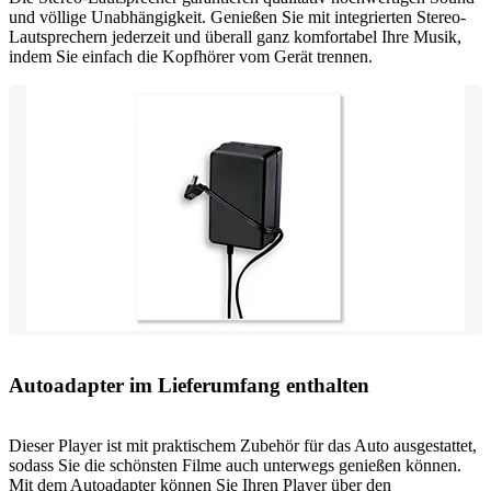
und völlige Unabhängigkeit. Genießen Sie mit integrierten Stereo-
Lautsprechern jederzeit und überall ganz komfortabel Ihre Musik,
indem Sie einfach die Kopfhörer vom Gerät trennen.
Autoadapter im Lieferumfang enthalten
Dieser Player ist mit praktischem Zubehör für das Auto ausgestattet,
sodass Sie die schönsten Filme auch unterwegs genießen können.
Mit dem Autoadapter können Sie Ihren Player über den