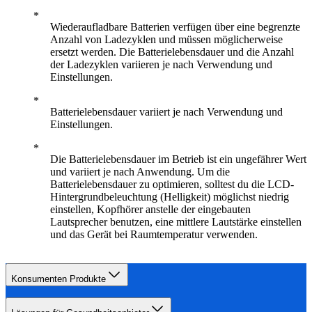
Wiederaufladbare Batterien verfügen über eine begrenzte
Anzahl von Ladezyklen und müssen möglicherweise
ersetzt werden. Die Batterielebensdauer und die Anzahl
der Ladezyklen variieren je nach Verwendung und
Einstellungen.
Batterielebensdauer variiert je nach Verwendung und
Einstellungen.
Die Batterielebensdauer im Betrieb ist ein ungefährer Wert
und variiert je nach Anwendung. Um die
Batterielebensdauer zu optimieren, solltest du die LCD-
Hintergrundbeleuchtung (Helligkeit) möglichst niedrig
einstellen, Kopfhörer anstelle der eingebauten
Lautsprecher benutzen, eine mittlere Lautstärke einstellen
und das Gerät bei Raumtemperatur verwenden.
Konsumenten Produkte