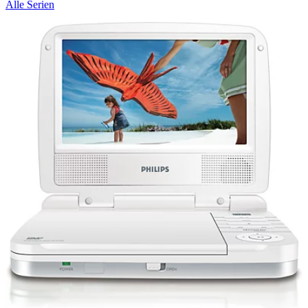
Alle Serien