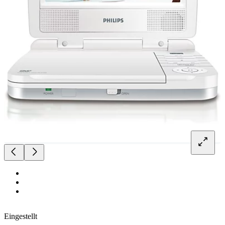
Eingestellt