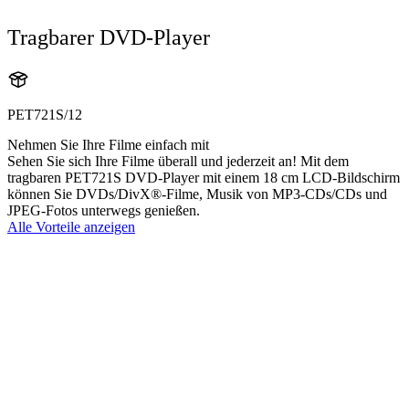
Tragbarer DVD-Player
PET721S/12
Nehmen Sie Ihre Filme einfach mit
Sehen Sie sich Ihre Filme überall und jederzeit an! Mit dem
tragbaren PET721S DVD-Player mit einem 18 cm LCD-Bildschirm
können Sie DVDs/DivX®-Filme, Musik von MP3-CDs/CDs und
JPEG-Fotos unterwegs genießen.
Alle Vorteile anzeigen