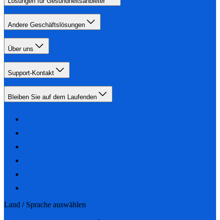
Lösungen für Gesundheitsanbieter
Andere Geschäftslösungen
Über uns
Support-Kontakt
Bleiben Sie auf dem Laufenden
Land / Sprache auswählen