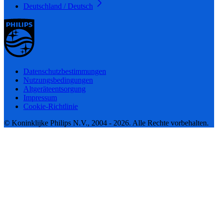
Deutschland / Deutsch
Datenschutzbestimmungen
Nutzungsbedingungen
Altgeräteentsorgung
Impressum
Cookie-Richtlinie
© Koninklijke Philips N.V., 2004 - 2026. Alle Rechte vorbehalten.