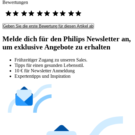
Bewertungen
Geben Sie die erste Bewertung für diesen Artikel ab
Melde dich für den Philips Newsletter an,
um exklusive Angebote zu erhalten
Frühzeitiger Zugang zu unseren Sales.
Tipps für einen gesunden Lebensstil.
10 € für Newsletter Anmeldung
Expertentipps und Inspiration