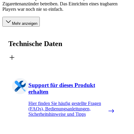
Zigarettenanzünder betreiben. Das Einrichten eines tragbaren
Players war noch nie so einfach.
Mehr anzeigen
Technische Daten
Support für dieses Produkt
erhalten
Hier finden Sie häufig gestellte Fragen
(FAQs), Bedienungsanleitungen,
Sicherheitshinweise und Tipps