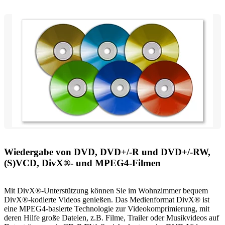
Wiedergabe von DVD, DVD+/-R und DVD+/-RW,
(S)VCD, DivX®- und MPEG4-Filmen
Mit DivX®-Unterstützung können Sie im Wohnzimmer bequem
DivX®-kodierte Videos genießen. Das Medienformat DivX® ist
eine MPEG4-basierte Technologie zur Videokomprimierung, mit
deren Hilfe große Dateien, z.B. Filme, Trailer oder Musikvideos auf