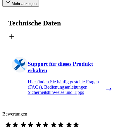
Mehr anzeigen
Technische Daten
Support für dieses Produkt
erhalten
Hier finden Sie häufig gestellte Fragen
(FAQs), Bedienungsanleitungen,
Sicherheitshinweise und Tipps
Bewertungen