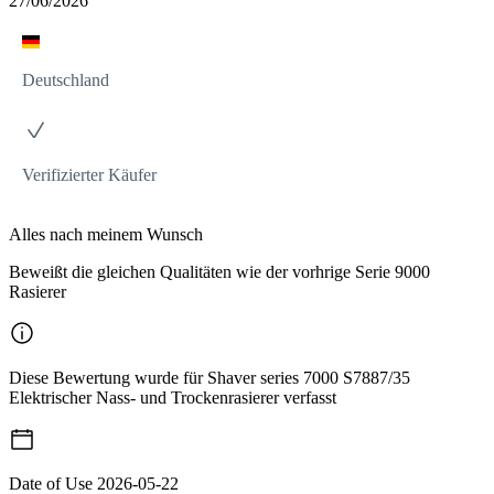
27/06/2026
Deutschland
Verifizierter Käufer
Alles nach meinem Wunsch
Beweißt die gleichen Qualitäten wie der vorhrige Serie 9000
Rasierer
Diese Bewertung wurde für Shaver series 7000 S7887/35
Elektrischer Nass- und Trockenrasierer verfasst
Date of Use
2026-05-22