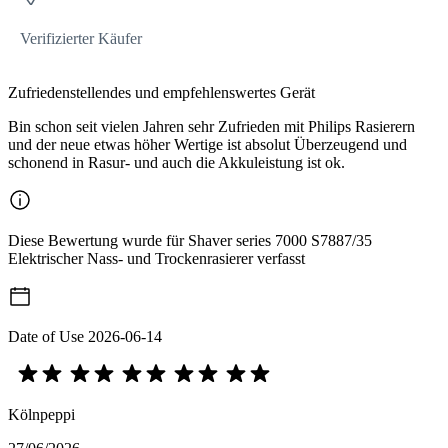
Verifizierter Käufer
Zufriedenstellendes und empfehlenswertes Gerät
Bin schon seit vielen Jahren sehr Zufrieden mit Philips Rasierern
und der neue etwas höher Wertige ist absolut Überzeugend und
schonend in Rasur- und auch die Akkuleistung ist ok.
Diese Bewertung wurde für Shaver series 7000 S7887/35
Elektrischer Nass- und Trockenrasierer verfasst
Date of Use
2026-06-14
Kölnpeppi