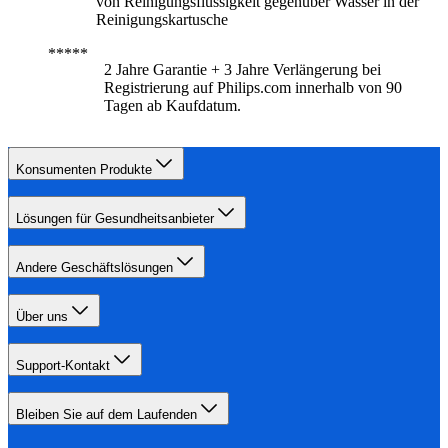
von Reinigungsflüssigkeit gegenüber Wasser in der
Reinigungskartusche
2 Jahre Garantie + 3 Jahre Verlängerung bei
Registrierung auf Philips.com innerhalb von 90
Tagen ab Kaufdatum.
Konsumenten Produkte
Lösungen für Gesundheitsanbieter
Andere Geschäftslösungen
Über uns
Support-Kontakt
Bleiben Sie auf dem Laufenden