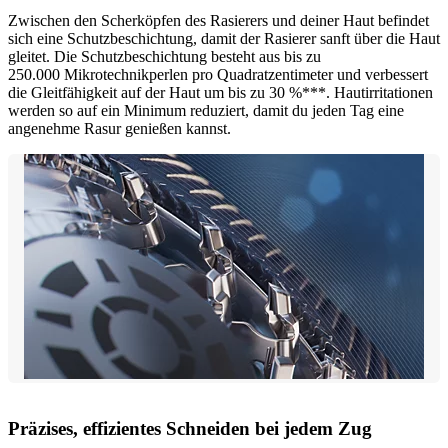
Zwischen den Scherköpfen des Rasierers und deiner Haut befindet
sich eine Schutzbeschichtung, damit der Rasierer sanft über die Haut
gleitet. Die Schutzbeschichtung besteht aus bis zu
250.000 Mikrotechnikperlen pro Quadratzentimeter und verbessert
die Gleitfähigkeit auf der Haut um bis zu 30 %***. Hautirritationen
werden so auf ein Minimum reduziert, damit du jeden Tag eine
angenehme Rasur genießen kannst.
Präzises, effizientes Schneiden bei jedem Zug