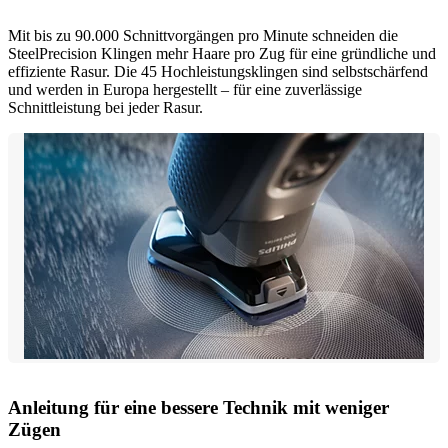
Mit bis zu 90.000 Schnittvorgängen pro Minute schneiden die
SteelPrecision Klingen mehr Haare pro Zug für eine gründliche und
effiziente Rasur. Die 45 Hochleistungsklingen sind selbstschärfend
und werden in Europa hergestellt – für eine zuverlässige
Schnittleistung bei jeder Rasur.
Anleitung für eine bessere Technik mit weniger
Zügen