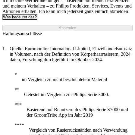
Ich möchte Werbemitteilungen – basierend auf meinen Präferenzen
und meinem Verhalten – zu Philips Produkten, Services, Events und
Aktionen erhalten. Ich kann mich jederzeit ganz einfach abmelden!
Was bedeutet das?
Absenden
Haftungsausschlüsse
Quelle: Euromonitor International Limited, Einzelhandelsumsatz
in Volumen, nach der Definition von Körperhaarrasierern, 2024
daten, Forschung durchgeführt im Oktober 2024.
im Vergleich zu nicht beschichtetem Material
Getestet im Vergleich zur Philips Serie 3000.
Basierend auf Benutzern des Philips Serie S7000 und
der GroomTribe App im Jahr 2019
Vergleich von Rasierrückständen nach Verwendung