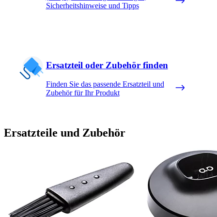
Sicherheitshinweise und Tipps
Ersatzteil oder Zubehör finden
Finden Sie das passende Ersatzteil und
Zubehör für Ihr Produkt
Ersatzteile und Zubehör