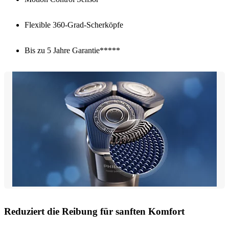
Flexible 360-Grad-Scherköpfe
Bis zu 5 Jahre Garantie*****
Reduziert die Reibung für sanften Komfort