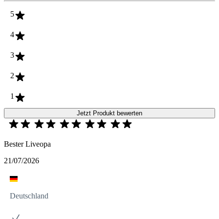
5
4
3
2
1
Jetzt Produkt bewerten
Bester Liveopa
21/07/2026
Deutschland