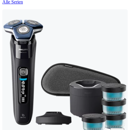
Alle Serien