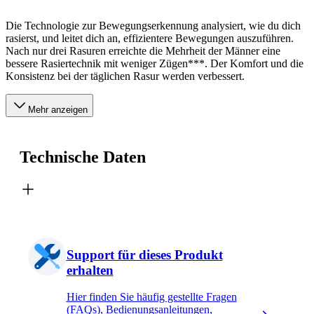
Die Technologie zur Bewegungserkennung analysiert, wie du dich
rasierst, und leitet dich an, effizientere Bewegungen auszuführen.
Nach nur drei Rasuren erreichte die Mehrheit der Männer eine
bessere Rasiertechnik mit weniger Zügen***. Der Komfort und die
Konsistenz bei der täglichen Rasur werden verbessert.
Mehr anzeigen
Technische Daten
Support für dieses Produkt
erhalten
Hier finden Sie häufig gestellte Fragen
(FAQs), Bedienungsanleitungen,