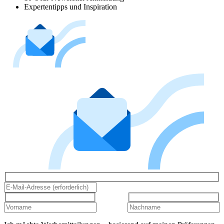
Expertentipps und Inspiration