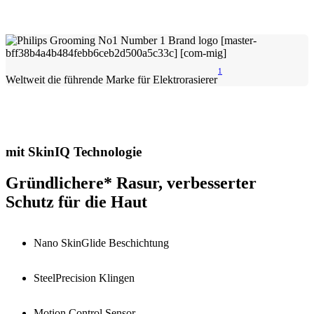
1
Weltweit die führende Marke für Elektrorasierer
mit SkinIQ Technologie
Gründlichere* Rasur, verbesserter
Schutz für die Haut
Nano SkinGlide Beschichtung
SteelPrecision Klingen
Motion Control Sensor