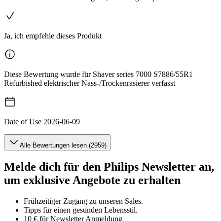
Ja, ich empfehle dieses Produkt
Diese Bewertung wurde für Shaver series 7000 S7886/55R1
Refurbished elektrischer Nass-/Trockenrasierer verfasst
Date of Use
2026-06-09
Alle Bewertungen lesen (2959)
Melde dich für den Philips Newsletter an,
um exklusive Angebote zu erhalten
Frühzeitiger Zugang zu unseren Sales.
Tipps für einen gesunden Lebensstil.
10 € für Newsletter Anmeldung