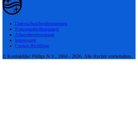
Datenschutzbestimmungen
Nutzungsbedingungen
Altgeräteentsorgung
Impressum
Cookie-Richtlinie
© Koninklijke Philips N.V., 2004 - 2026. Alle Rechte vorbehalten.