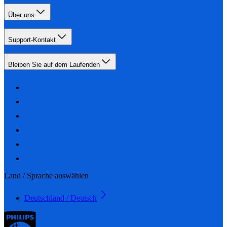
Über uns
Support-Kontakt
Bleiben Sie auf dem Laufenden
Land / Sprache auswählen
Deutschland / Deutsch