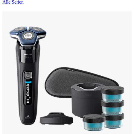
Alle Serien