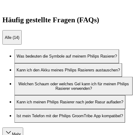
Häufig gestellte Fragen (FAQs)
Alle (14)
Was bedeuten die Symbole auf meinem Philips Rasierer?
Kann ich den Akku meines Philips Rasierers austauschen?
Welchen Schaum oder welches Gel kann ich für meinen Philips
Rasierer verwenden?
Kann ich meinen Philips Rasierer nach jeder Rasur aufladen?
Ist mein Telefon mit der Philips GroomTribe App kompatibel?
Mehr