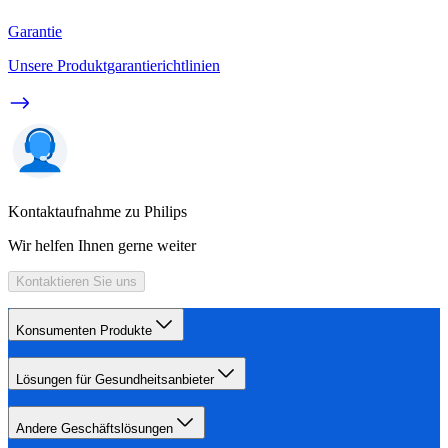
Garantie
Unsere Produktgarantierichtlinien
Kontaktaufnahme zu Philips
Wir helfen Ihnen gerne weiter
Kontaktieren Sie uns
Konsumenten Produkte
Lösungen für Gesundheitsanbieter
Andere Geschäftslösungen