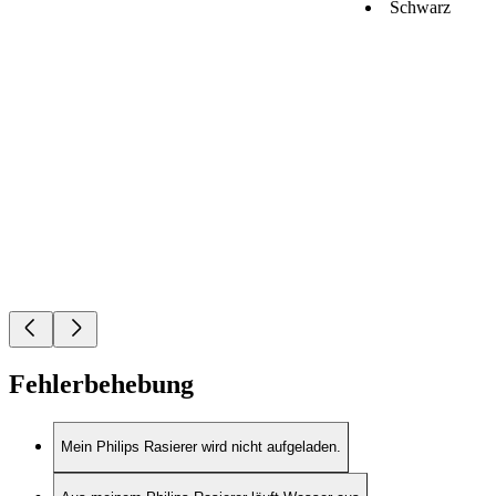
Schwarz
Fehlerbehebung
Mein Philips Rasierer wird nicht aufgeladen.