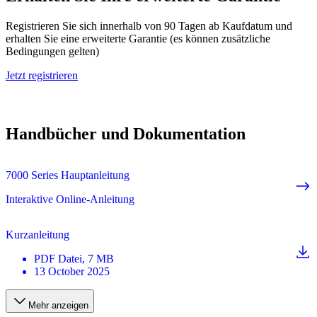
Registrieren Sie sich innerhalb von 90 Tagen ab Kaufdatum und
erhalten Sie eine erweiterte Garantie (es können zusätzliche
Bedingungen gelten)
Jetzt registrieren
Handbücher und Dokumentation
7000 Series Hauptanleitung
Interaktive Online-Anleitung
Kurzanleitung
PDF
Datei
, 7 MB
13 October 2025
Mehr anzeigen