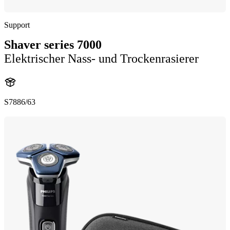
Support
Shaver series 7000
Elektrischer Nass- und Trockenrasierer
S7886/63