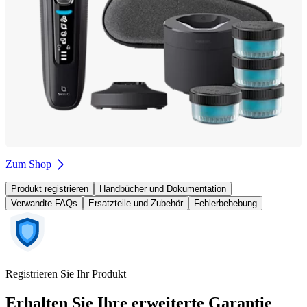
Zum Shop
Produkt registrieren
Handbücher und Dokumentation
Verwandte FAQs
Ersatzteile und Zubehör
Fehlerbehebung
Registrieren Sie Ihr Produkt
Erhalten Sie Ihre erweiterte Garantie