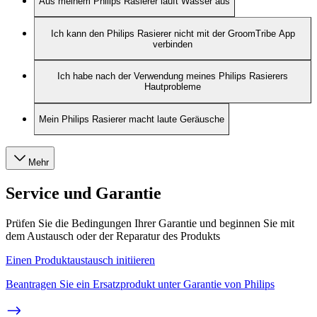
Aus meinem Philips Rasierer läuft Wasser aus
Ich kann den Philips Rasierer nicht mit der GroomTribe App
verbinden
Ich habe nach der Verwendung meines Philips Rasierers
Hautprobleme
Mein Philips Rasierer macht laute Geräusche
Mehr
Service und Garantie
Prüfen Sie die Bedingungen Ihrer Garantie und beginnen Sie mit
dem Austausch oder der Reparatur des Produkts
Einen Produktaustausch initiieren
Beantragen Sie ein Ersatzprodukt unter Garantie von Philips