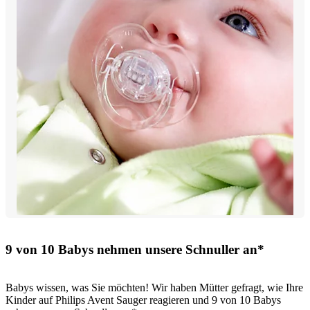
9 von 10 Babys nehmen unsere Schnuller an*
Babys wissen, was Sie möchten! Wir haben Mütter gefragt, wie Ihre
Kinder auf Philips Avent Sauger reagieren und 9 von 10 Babys