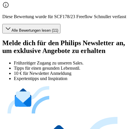
Diese Bewertung wurde für SCF178/23 Freeflow Schnuller verfasst
Alle Bewertungen lesen (11)
Melde dich für den Philips Newsletter an,
um exklusive Angebote zu erhalten
Frühzeitiger Zugang zu unseren Sales.
Tipps für einen gesunden Lebensstil.
10 € für Newsletter Anmeldung
Expertentipps und Inspiration