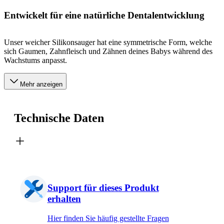
Entwickelt für eine natürliche Dentalentwicklung
Unser weicher Silikonsauger hat eine symmetrische Form, welche
sich Gaumen, Zahnfleisch und Zähnen deines Babys während des
Wachstums anpasst.
Mehr anzeigen
Technische Daten
Support für dieses Produkt
erhalten
Hier finden Sie häufig gestellte Fragen