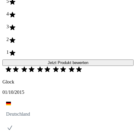
5
4
3
2
1
Jetzt Produkt bewerten
Glock
01/10/2015
Deutschland