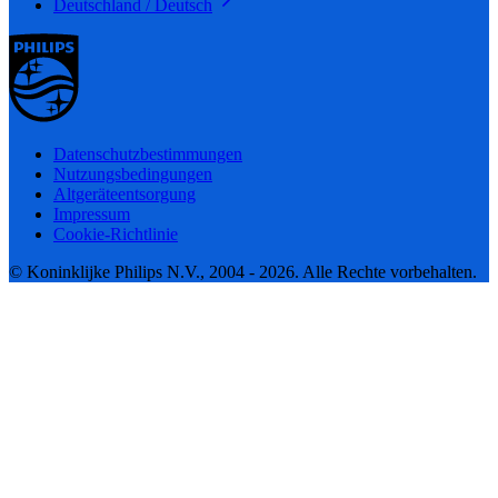
Deutschland / Deutsch
Datenschutzbestimmungen
Nutzungsbedingungen
Altgeräteentsorgung
Impressum
Cookie-Richtlinie
© Koninklijke Philips N.V., 2004 - 2026. Alle Rechte vorbehalten.