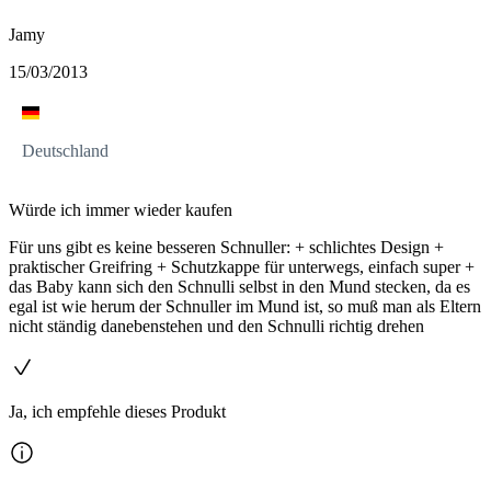
Jamy
15/03/2013
Deutschland
Würde ich immer wieder kaufen
Für uns gibt es keine besseren Schnuller: + schlichtes Design +
praktischer Greifring + Schutzkappe für unterwegs, einfach super +
das Baby kann sich den Schnulli selbst in den Mund stecken, da es
egal ist wie herum der Schnuller im Mund ist, so muß man als Eltern
nicht ständig danebenstehen und den Schnulli richtig drehen
Ja, ich empfehle dieses Produkt