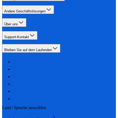
Andere Geschäftslösungen
Über uns
Support-Kontakt
Bleiben Sie auf dem Laufenden
Land / Sprache auswählen