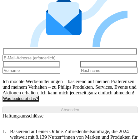
Ich möchte Werbemitteilungen – basierend auf meinen Präferenzen
und meinem Verhalten – zu Philips Produkten, Services, Events und
Aktionen erhalten. Ich kann mich jederzeit ganz einfach abmelden!
Was bedeutet das?
Absenden
Haftungsausschlüsse
Basierend auf einer Online-Zufriedenheitsumfrage, die 2024
weltweit mit 8.139 Nutzer*innen von Marken und Produkten für