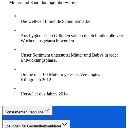
Mutter und Kind durchgeführt wurde.
Die weltweit führende Schnullermarke
Aus hygienischen Gründen sollten die Schnuller alle vier
Wochen ausgetauscht werden.
Unser Sortiment unterstützt Mütter und Babys in jeder
Entwicklungsphase.
Online mit 100 Müttern getestet, Vereinigtes
Königreich 2012
Hersteller des Jahres 2014
Konsumenten Produkte
Lösungen für Gesundheitsanbieter