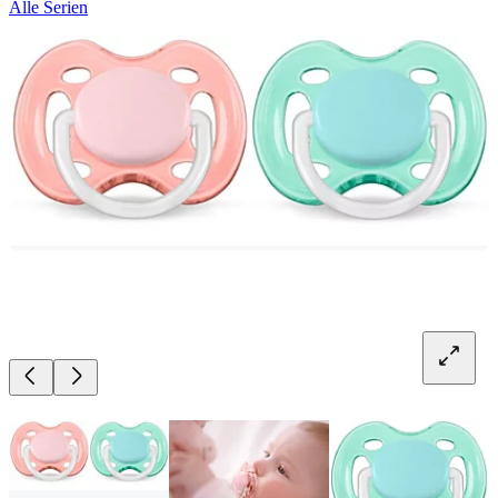
Alle Serien