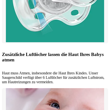
Zusätzliche Luftlöcher lassen die Haut Ihres Babys
atmen
Haut muss Atmen, insbesondere die Haut Ihres Kindes. Unser
Saugerschild verfügt über 6 Luftlöcher für zusätzlichen Luftstrom,
um Hautreizungen zu vermeiden.