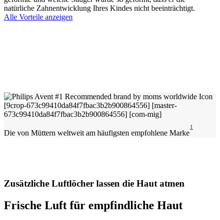
natürliche Zahnentwicklung Ihres Kindes nicht beeinträchtigt.
Alle Vorteile anzeigen
1
Die von Müttern weltweit am häufigsten empfohlene Marke
Zusätzliche Luftlöcher lassen die Haut atmen
Frische Luft für empfindliche Haut