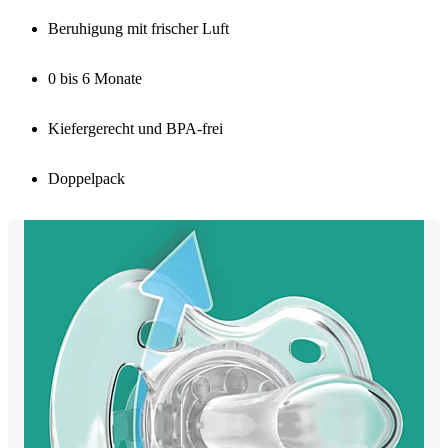
Beruhigung mit frischer Luft
0 bis 6 Monate
Kiefergerecht und BPA-frei
Doppelpack