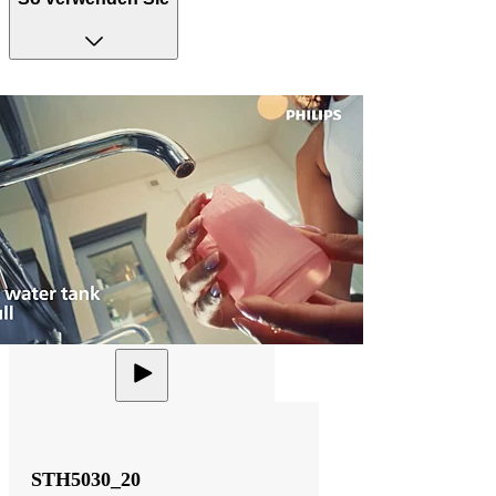
STH5030_20