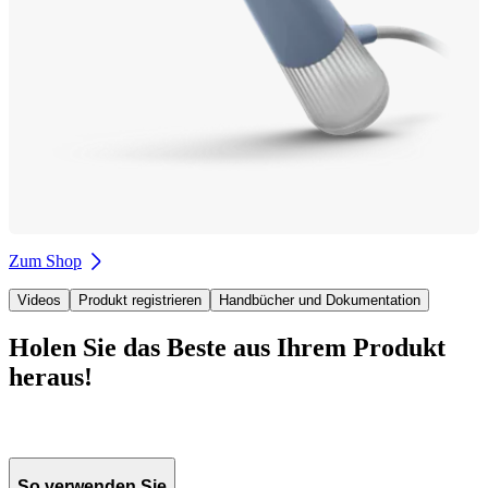
Zum Shop
Videos
Produkt registrieren
Handbücher und Dokumentation
Holen Sie das Beste aus Ihrem Produkt
heraus!
So verwenden Sie