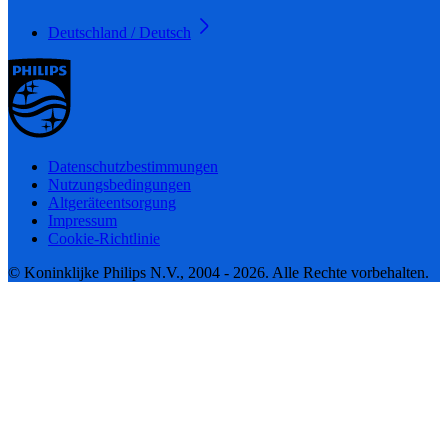
Deutschland / Deutsch
Datenschutzbestimmungen
Nutzungsbedingungen
Altgeräteentsorgung
Impressum
Cookie-Richtlinie
© Koninklijke Philips N.V., 2004 - 2026. Alle Rechte vorbehalten.