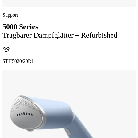
Support
5000 Series
Tragbarer Dampfglätter – Refurbished
STH5020/20R1