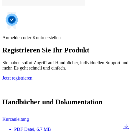
Anmelden oder Konto erstellen
Registrieren Sie Ihr Produkt
Sie haben sofort Zugriff auf Handbücher, individuellen Support und
mehr. Es geht schnell und einfach.
Jetzt registrieren
Handbücher und Dokumentation
Kurzanleitung
PDF
Datei
, 6.7 MB