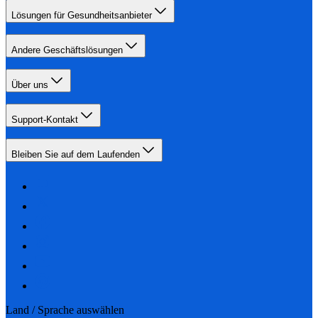
Lösungen für Gesundheitsanbieter
Andere Geschäftslösungen
Über uns
Support-Kontakt
Bleiben Sie auf dem Laufenden
Land / Sprache auswählen