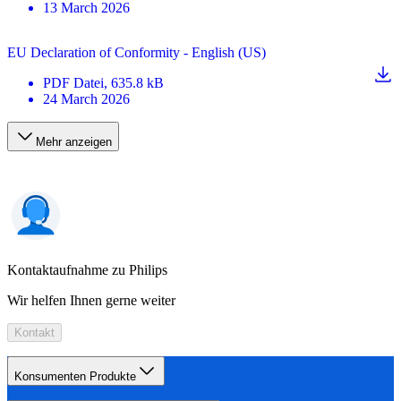
13 March 2026
EU Declaration of Conformity - English (US)
PDF
Datei
, 635.8 kB
24 March 2026
Mehr anzeigen
Kontaktaufnahme zu Philips
Wir helfen Ihnen gerne weiter
Kontakt
Konsumenten Produkte