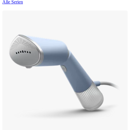
Alle Serien