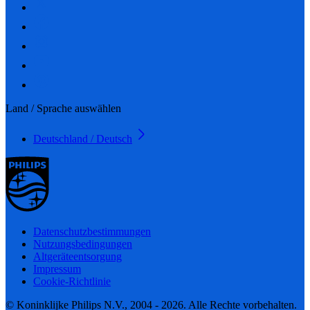
Land / Sprache auswählen
Deutschland / Deutsch
Datenschutzbestimmungen
Nutzungsbedingungen
Altgeräteentsorgung
Impressum
Cookie-Richtlinie
© Koninklijke Philips N.V., 2004 - 2026. Alle Rechte vorbehalten.