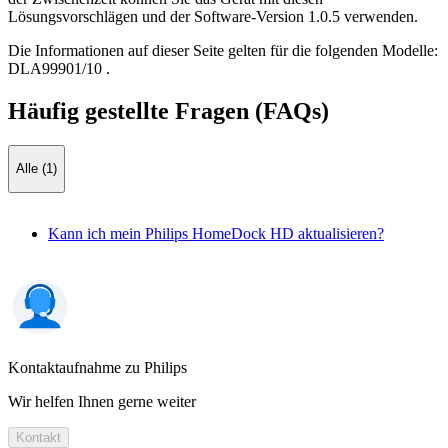
Lösungsvorschlägen und der Software-Version 1.0.5 verwenden.
Die Informationen auf dieser Seite gelten für die folgenden Modelle:
DLA99901/10
.
Häufig gestellte Fragen (FAQs)
Alle (1)
Kann ich mein Philips HomeDock HD aktualisieren?
Kontaktaufnahme zu Philips
Wir helfen Ihnen gerne weiter
Kontakt