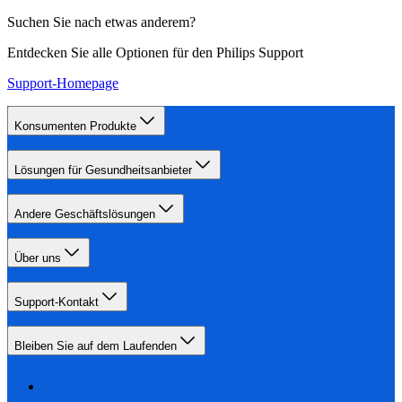
Suchen Sie nach etwas anderem?
Entdecken Sie alle Optionen für den Philips Support
Support-Homepage
Konsumenten Produkte
Lösungen für Gesundheitsanbieter
Andere Geschäftslösungen
Über uns
Support-Kontakt
Bleiben Sie auf dem Laufenden