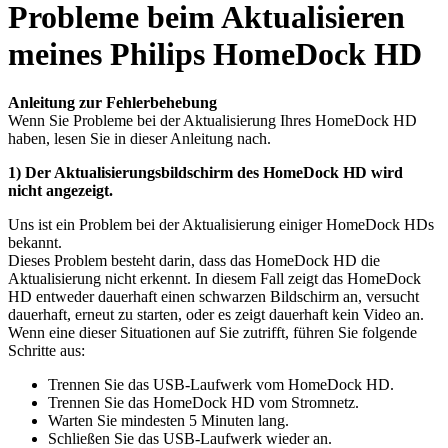
Probleme beim Aktualisieren
meines Philips HomeDock HD
Anleitung zur Fehlerbehebung
Wenn Sie Probleme bei der Aktualisierung Ihres HomeDock HD
haben, lesen Sie in dieser Anleitung nach.
1) Der Aktualisierungsbildschirm des HomeDock HD wird
nicht angezeigt.
Uns ist ein Problem bei der Aktualisierung einiger HomeDock HDs
bekannt.
Dieses Problem besteht darin, dass das HomeDock HD die
Aktualisierung nicht erkennt. In diesem Fall zeigt das HomeDock
HD entweder dauerhaft einen schwarzen Bildschirm an, versucht
dauerhaft, erneut zu starten, oder es zeigt dauerhaft kein Video an.
Wenn eine dieser Situationen auf Sie zutrifft, führen Sie folgende
Schritte aus:
Trennen Sie das USB-Laufwerk vom HomeDock HD.
Trennen Sie das HomeDock HD vom Stromnetz.
Warten Sie mindesten 5 Minuten lang.
Schließen Sie das USB-Laufwerk wieder an.