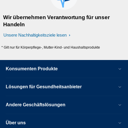
Wir übernehmen Verantwortung für unser
Handeln
Unsere Nachhaltigkeitsziele lesen
* Gilt nur für Körperpflege-, Mutter-Kind- und Haushaltsprodukte
Konsumenten Produkte
Lösungen für Gesundheitsanbieter
Andere Geschäftslösungen
Über uns