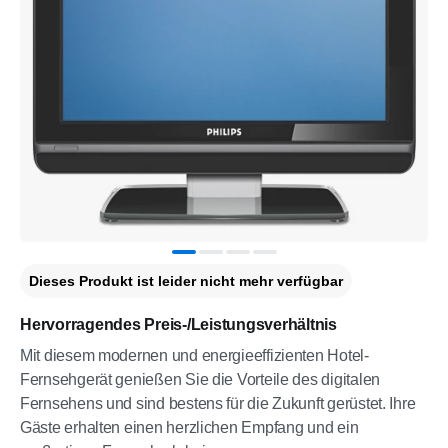
Dieses Produkt ist leider nicht mehr verfügbar
Hervorragendes Preis-/Leistungsverhältnis
Mit diesem modernen und energieeffizienten Hotel-
Fernsehgerät genießen Sie die Vorteile des digitalen
Fernsehens und sind bestens für die Zukunft gerüstet. Ihre
Gäste erhalten einen herzlichen Empfang und ein