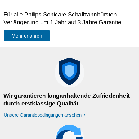
Für alle Philips Sonicare Schallzahnbürsten
Verlängerung um 1 Jahr auf 3 Jahre Garantie.
Mehr erfahren
Wir garantieren langanhaltende Zufriedenheit
durch erstklassige Qualität
Unsere Garantiebedingungen ansehen