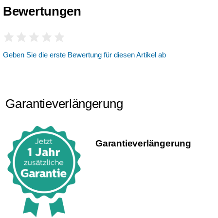
Bewertungen
Geben Sie die erste Bewertung für diesen Artikel ab
Garantieverlängerung
Garantie­verlängerung