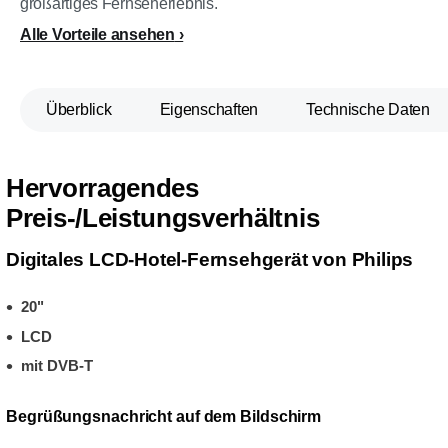
großartiges Fernseherlebnis.
Alle Vorteile ansehen
Überblick
Eigenschaften
Technische Daten
Hervorragendes
Preis-/Leistungsverhältnis
Digitales LCD-Hotel-Fernsehgerät von Philips
20"
LCD
mit DVB-T
Begrüßungsnachricht auf dem Bildschirm