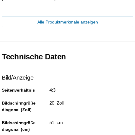
Alle Produktmerkmale anzeigen
Technische Daten
Bild/Anzeige
4:3
Seitenverhältnis
20 Zoll
Bildschirmgröße
diagonal (Zoll)
51 cm
Bildschirmgröße
diagonal (cm)