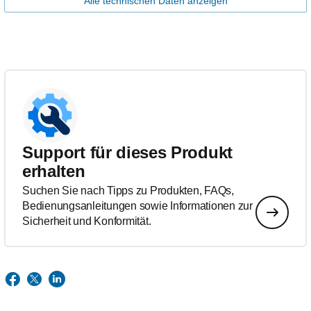
Alle technischen Daten anzeigen
Support für dieses Produkt
erhalten
Suchen Sie nach Tipps zu Produkten, FAQs,
Bedienungsanleitungen sowie Informationen zur
Sicherheit und Konformität.