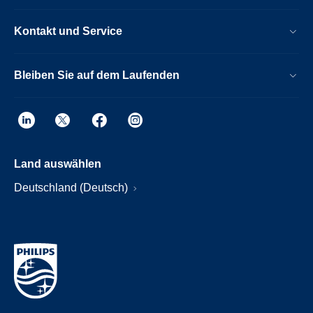
Kontakt und Service
Bleiben Sie auf dem Laufenden
Land auswählen
Deutschland (Deutsch)