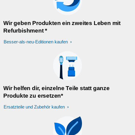
Wir geben Produkten ein zweites Leben mit
Refurbishment *
Besser-als-neu-Editionen kaufen
Wir helfen dir, einzelne Teile statt ganze
Produkte zu ersetzen*
Ersatzteile und Zubehör kaufen