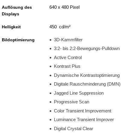
640 x 480 Pixel
Auflösung des
Displays
450 cd/m²
Helligkeit
3D-Kammfilter
Bildoptimierung
3:2- bis 2:2-Bewegungs-Pulldown
Active Control
Kontrast Plus
Dynamische Kontrastoptimierung
Digitale Rauschminderung (DMN)
Jagged Line Suppression
Progressive Scan
Color Transient Improvement
Luminance Transient Improver
Digital Crystal Clear