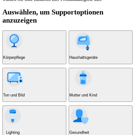
Auswählen, um Supportoptionen
anzuzeigen
Körperpflege
Haushaltsgeräte
Ton und Bild
Mutter und Kind
Lighting
Gesundheit