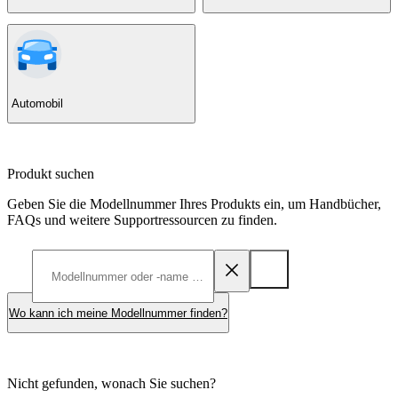
Automobil
Produkt suchen
Geben Sie die Modellnummer Ihres Produkts ein, um Handbücher,
FAQs und weitere Supportressourcen zu finden.
Wo kann ich meine Modellnummer finden?
Nicht gefunden, wonach Sie suchen?