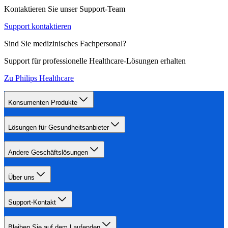
Kontaktieren Sie unser Support-Team
Support kontaktieren
Sind Sie medizinisches Fachpersonal?
Support für professionelle Healthcare-Lösungen erhalten
Zu Philips Healthcare
Konsumenten Produkte
Lösungen für Gesundheitsanbieter
Andere Geschäftslösungen
Über uns
Support-Kontakt
Bleiben Sie auf dem Laufenden