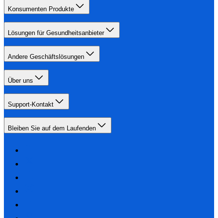
Konsumenten Produkte
Lösungen für Gesundheitsanbieter
Andere Geschäftslösungen
Über uns
Support-Kontakt
Bleiben Sie auf dem Laufenden