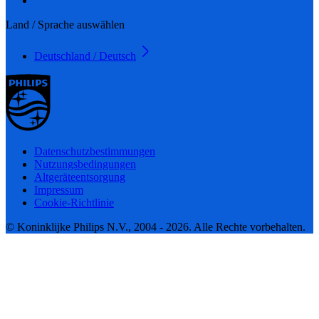
Land / Sprache auswählen
Deutschland / Deutsch
Datenschutzbestimmungen
Nutzungsbedingungen
Altgeräteentsorgung
Impressum
Cookie-Richtlinie
© Koninklijke Philips N.V., 2004 - 2026. Alle Rechte vorbehalten.