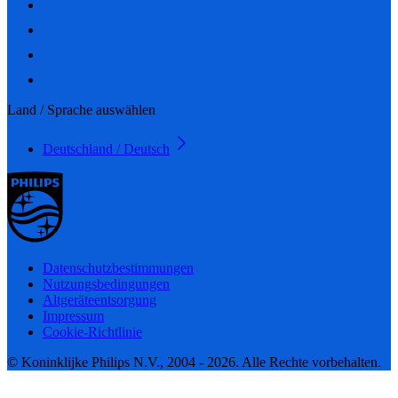
Land / Sprache auswählen
Deutschland / Deutsch
Datenschutzbestimmungen
Nutzungsbedingungen
Altgeräteentsorgung
Impressum
Cookie-Richtlinie
© Koninklijke Philips N.V., 2004 - 2026. Alle Rechte vorbehalten.