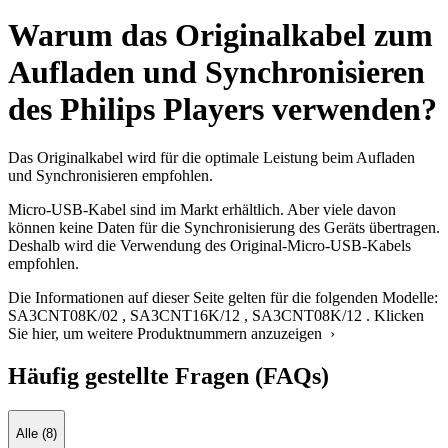
Warum das Originalkabel zum
Aufladen und Synchronisieren
des Philips Players verwenden?
Das Originalkabel wird für die optimale Leistung beim Aufladen
und Synchronisieren empfohlen.
Micro-USB-Kabel sind im Markt erhältlich. Aber viele davon
können keine Daten für die Synchronisierung des Geräts übertragen.
Deshalb wird die Verwendung des Original-Micro-USB-Kabels
empfohlen.
Die Informationen auf dieser Seite gelten für die folgenden Modelle:
SA3CNT08K/02
,
SA3CNT16K/12
,
SA3CNT08K/12
.
Klicken
Sie hier, um weitere Produktnummern anzuzeigen ›
Häufig gestellte Fragen (FAQs)
Alle (8)