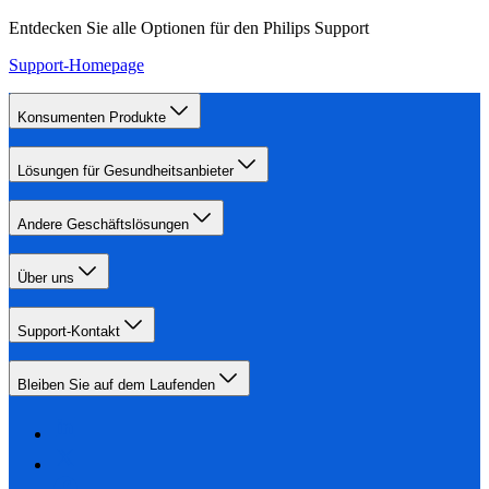
Entdecken Sie alle Optionen für den Philips Support
Support-Homepage
Konsumenten Produkte
Lösungen für Gesundheitsanbieter
Andere Geschäftslösungen
Über uns
Support-Kontakt
Bleiben Sie auf dem Laufenden