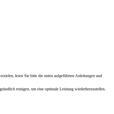
rzielen, lesen Sie bitte die unten aufgeführten Anleitungen und
gründlich reinigen, um eine optimale Leistung wiederherzustellen.