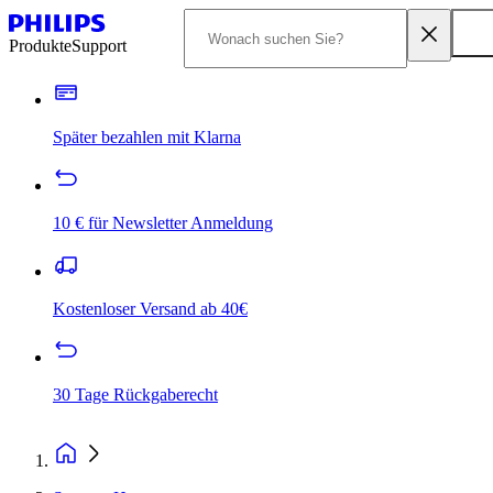
Produkte
Support
Später bezahlen mit Klarna
10 € für Newsletter Anmeldung
Kostenloser Versand ab 40€
30 Tage Rückgaberecht