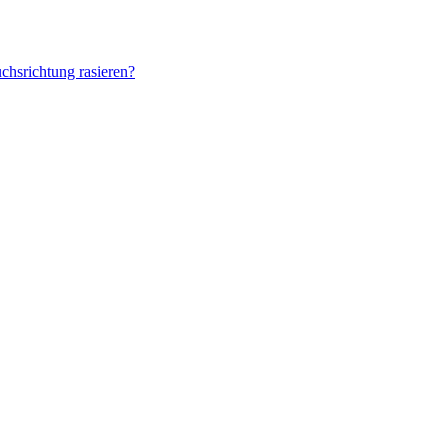
chsrichtung rasieren?