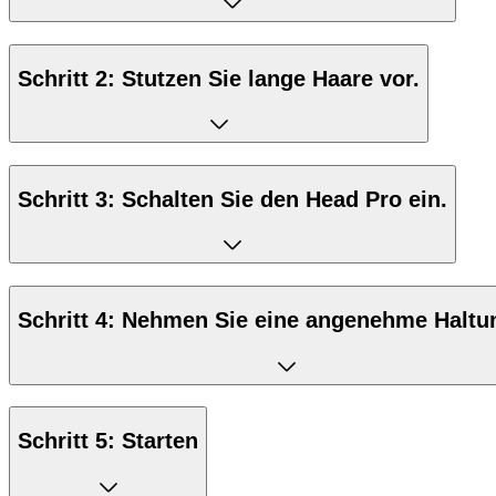
Schritt 2: Stutzen Sie lange Haare vor.
Schritt 3: Schalten Sie den Head Pro ein.
Schritt 4: Nehmen Sie eine angenehme Haltu
Schritt 5: Starten