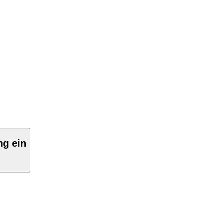
ng ein