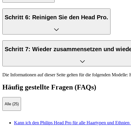
Schritt 6: Reinigen Sie den Head Pro.
Schritt 7: Wieder zusammensetzen und wiede
Die Informationen auf dieser Seite gelten für die folgenden Modelle:
Häufig gestellte Fragen (FAQs)
Alle (25)
Kann ich den Philips Head Pro für alle Haartypen und Ethnie