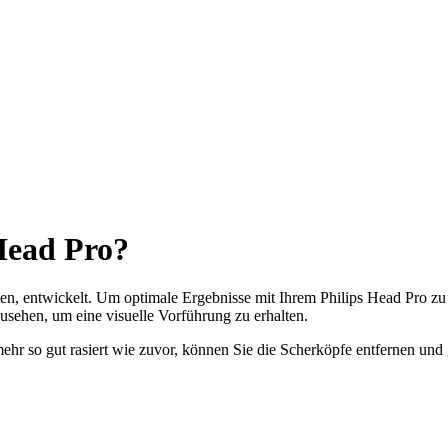
 Head Pro?
en, entwickelt. Um optimale Ergebnisse mit Ihrem Philips Head Pro zu e
sehen, um eine visuelle Vorführung zu erhalten.
ehr so gut rasiert wie zuvor, können Sie die Scherköpfe entfernen und 