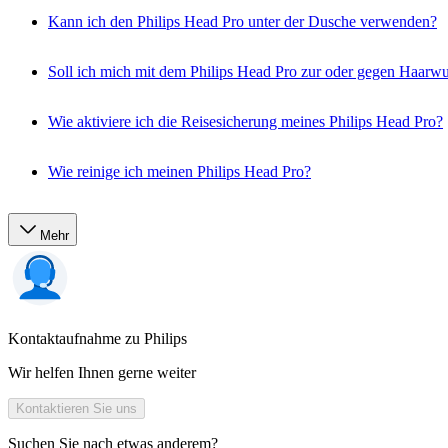
Kann ich den Philips Head Pro unter der Dusche verwenden?
Soll ich mich mit dem Philips Head Pro zur oder gegen Haarwu
Wie aktiviere ich die Reisesicherung meines Philips Head Pro?
Wie reinige ich meinen Philips Head Pro?
Mehr
Kontaktaufnahme zu Philips
Wir helfen Ihnen gerne weiter
Kontaktieren Sie uns
Suchen Sie nach etwas anderem?