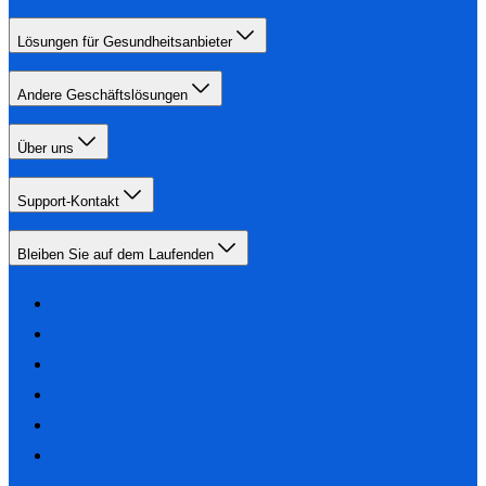
Lösungen für Gesundheitsanbieter
Andere Geschäftslösungen
Über uns
Support-Kontakt
Bleiben Sie auf dem Laufenden