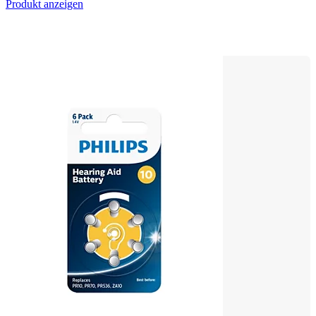
Produkt anzeigen