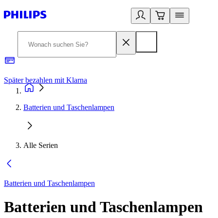
Später bezahlen mit Klarna
1
Batterien und Taschenlampen
Alle Serien
Batterien und Taschenlampen
Batterien und Taschenlampen