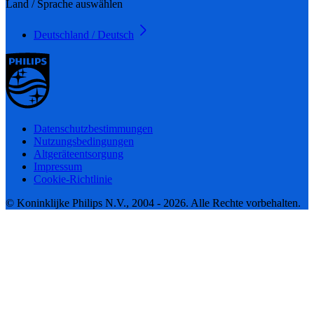
Land / Sprache auswählen
Deutschland / Deutsch
Datenschutzbestimmungen
Nutzungsbedingungen
Altgeräteentsorgung
Impressum
Cookie-Richtlinie
© Koninklijke Philips N.V., 2004 - 2026. Alle Rechte vorbehalten.