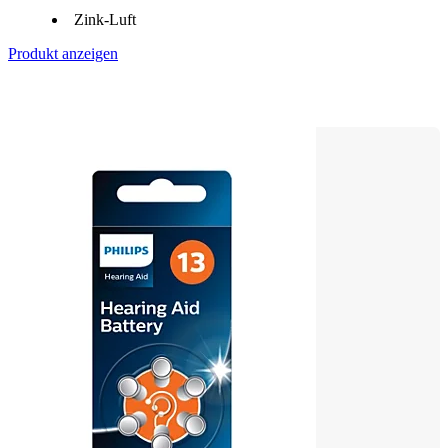
Zink-Luft
Produkt anzeigen