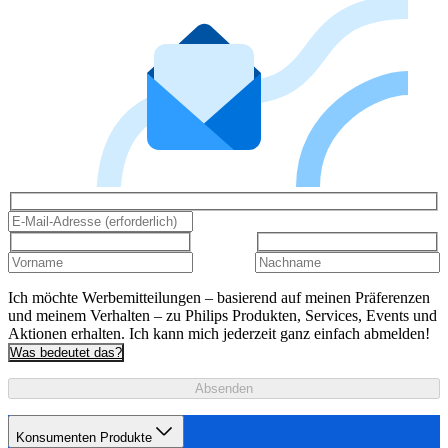
Ich möchte Werbemitteilungen – basierend auf meinen Präferenzen
und meinem Verhalten – zu Philips Produkten, Services, Events und
Aktionen erhalten. Ich kann mich jederzeit ganz einfach abmelden!
Was bedeutet das?
Absenden
Konsumenten Produkte