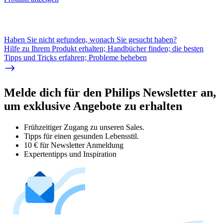
Haben Sie nicht gefunden, wonach Sie gesucht haben?
Hilfe zu Ihrem Produkt erhalten; Handbücher finden; die besten
Tipps und Tricks erfahren; Probleme beheben
Melde dich für den Philips Newsletter an,
um exklusive Angebote zu erhalten
Frühzeitiger Zugang zu unseren Sales.
Tipps für einen gesunden Lebensstil.
10 € für Newsletter Anmeldung
Expertentipps und Inspiration