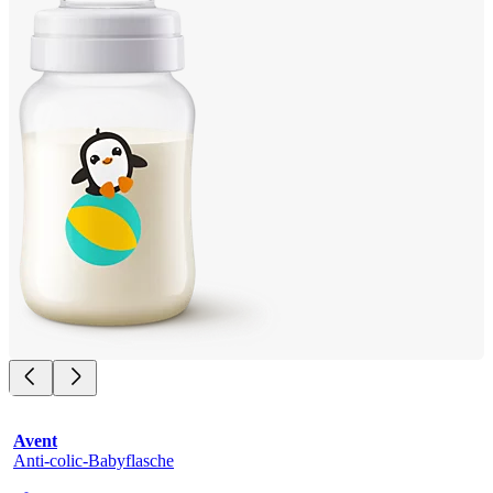
Avent
Anti-colic-Babyflasche