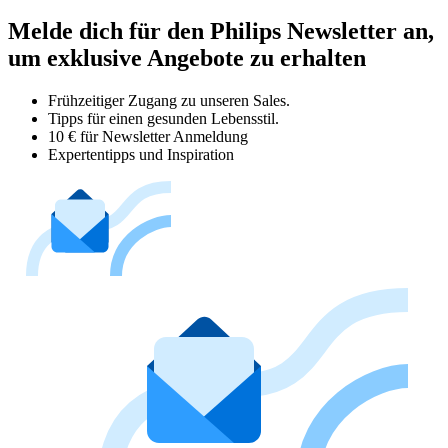
Melde dich für den Philips Newsletter an,
um exklusive Angebote zu erhalten
Frühzeitiger Zugang zu unseren Sales.
Tipps für einen gesunden Lebensstil.
10 € für Newsletter Anmeldung
Expertentipps und Inspiration