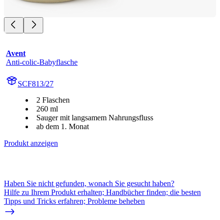
Avent
Anti-colic-Babyflasche
SCF813/27
2 Flaschen
260 ml
Sauger mit langsamem Nahrungsfluss
ab dem 1. Monat
Produkt anzeigen
Haben Sie nicht gefunden, wonach Sie gesucht haben?
Hilfe zu Ihrem Produkt erhalten; Handbücher finden; die besten
Tipps und Tricks erfahren; Probleme beheben