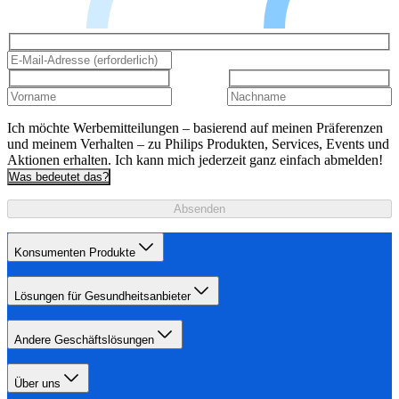
Ich möchte Werbemitteilungen – basierend auf meinen Präferenzen
und meinem Verhalten – zu Philips Produkten, Services, Events und
Aktionen erhalten. Ich kann mich jederzeit ganz einfach abmelden!
Was bedeutet das?
Absenden
Konsumenten Produkte
Lösungen für Gesundheitsanbieter
Andere Geschäftslösungen
Über uns