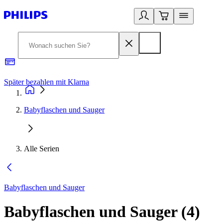
Später bezahlen mit Klarna
1
Babyflaschen und Sauger
Alle Serien
Babyflaschen und Sauger
Babyflaschen und Sauger
(
4
)