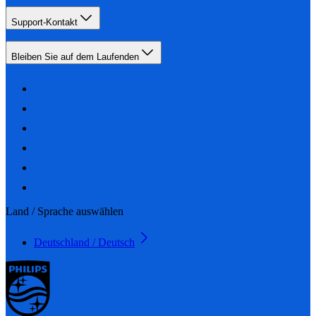
Support-Kontakt
Bleiben Sie auf dem Laufenden
Land / Sprache auswählen
Deutschland / Deutsch