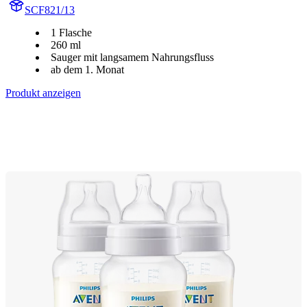
SCF821/13
1 Flasche
260 ml
Sauger mit langsamem Nahrungsfluss
ab dem 1. Monat
Produkt anzeigen