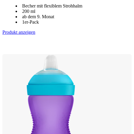
Becher mit flexiblem Strohhalm
200 ml
ab dem 9. Monat
1er-Pack
Produkt anzeigen