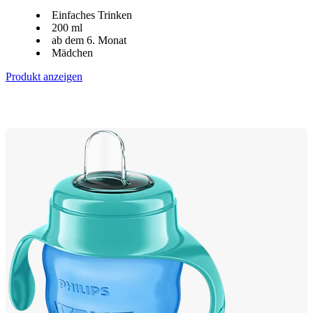
Einfaches Trinken
200 ml
ab dem 6. Monat
Mädchen
Produkt anzeigen