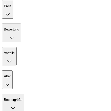
Preis
Bewertung
Vorteile
Alter
Bechergröße