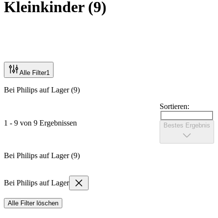
Kleinkinder
(
9
)
Alle Filter
1
Bei Philips auf Lager (9)
Sortieren:
1 - 9 von 9 Ergebnissen
Bestes Ergebnis
Bei Philips auf Lager (9)
Bei Philips auf Lager
Alle Filter löschen