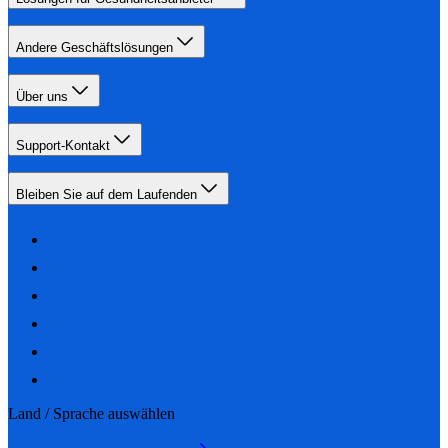
Andere Geschäftslösungen
Über uns
Support-Kontakt
Bleiben Sie auf dem Laufenden
Land / Sprache auswählen