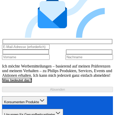
Ich möchte Werbemitteilungen – basierend auf meinen Präferenzen
und meinem Verhalten – zu Philips Produkten, Services, Events und
Aktionen erhalten. Ich kann mich jederzeit ganz einfach abmelden!
Was bedeutet das?
Absenden
Konsumenten Produkte
Lösungen für Gesundheitsanbieter