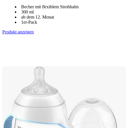
Becher mit flexiblem Strohhalm
300 ml
ab dem 12. Monat
1er-Pack
Produkt anzeigen