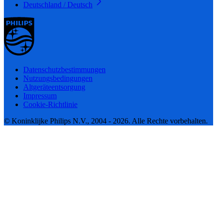
Deutschland / Deutsch
Datenschutzbestimmungen
Nutzungsbedingungen
Altgeräteentsorgung
Impressum
Cookie-Richtlinie
© Koninklijke Philips N.V., 2004 - 2026. Alle Rechte vorbehalten.