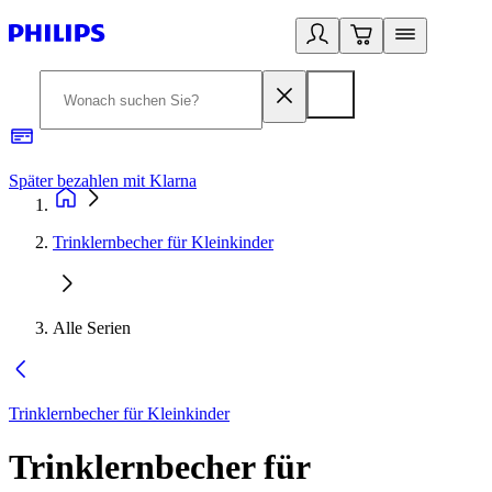
Später bezahlen mit Klarna
1
Trinklernbecher für Kleinkinder
Alle Serien
Trinklernbecher für Kleinkinder
Trinklernbecher für